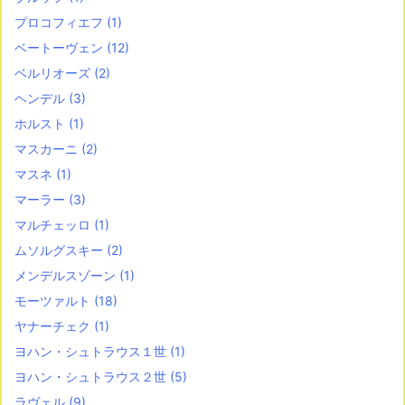
プロコフィエフ
(1)
ベートーヴェン
(12)
ベルリオーズ
(2)
ヘンデル
(3)
ホルスト
(1)
マスカーニ
(2)
マスネ
(1)
マーラー
(3)
マルチェッロ
(1)
ムソルグスキー
(2)
メンデルスゾーン
(1)
モーツァルト
(18)
ヤナーチェク
(1)
ヨハン・シュトラウス１世
(1)
ヨハン・シュトラウス２世
(5)
ラヴェル
(9)