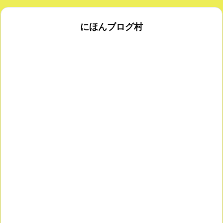
にほんブログ村