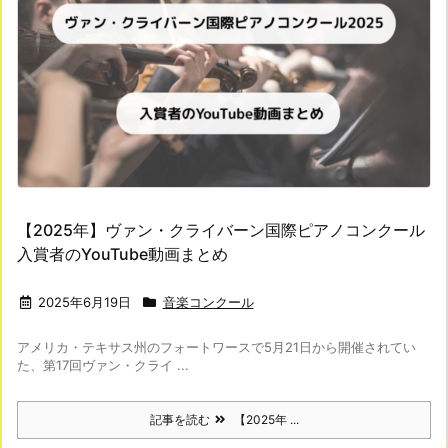
【2025年】ヴァン・クライバーン国際ピアノコンクール
入賞者のYouTube動画まとめ
2025年6月19日
音楽コンクール
アメリカ・テキサス州のフォートワースで5月21日から開催されてい
た、第17回ヴァン・クライ ...
記事を読む
【2025年 ...