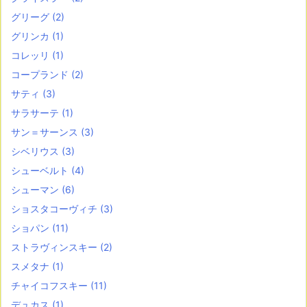
グリーグ
(2)
グリンカ
(1)
コレッリ
(1)
コープランド
(2)
サティ
(3)
サラサーテ
(1)
サン＝サーンス
(3)
シベリウス
(3)
シューベルト
(4)
シューマン
(6)
ショスタコーヴィチ
(3)
ショパン
(11)
ストラヴィンスキー
(2)
スメタナ
(1)
チャイコフスキー
(11)
デュカス
(1)