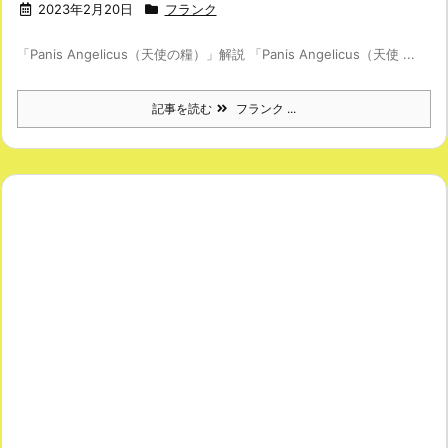
2023年2月20日
フランク
「Panis Angelicus（天使の糧）」解説 「Panis Angelicus（天使 ...
記事を読む
フランク ...