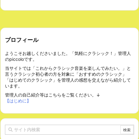
プロフィール
ようこそお越しくださいました。「気軽にクラシック！」管理人
のpiccoloです。
当サイトでは「これからクラシック音楽を楽しんでみたい。」と
言うクラシック初心者の方を対象に「おすすめのクラシック」
「はじめてのクラシック」を管理人の感想を交えながら紹介して
います。
管理人の自己紹介等はこちらをご覧ください。↓
【はじめに】