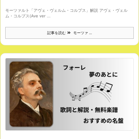
モーツァルト「アヴェ・ヴェルム・コルプス」解説 アヴェ・ヴェル
ム・コルプス(Ave ver ...
記事を読む
モーツァ ...