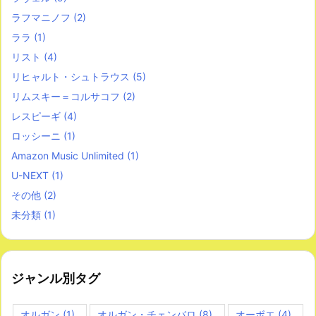
ラフマニノフ
(2)
ララ
(1)
リスト
(4)
リヒャルト・シュトラウス
(5)
リムスキー＝コルサコフ
(2)
レスピーギ
(4)
ロッシーニ
(1)
Amazon Music Unlimited
(1)
U-NEXT
(1)
その他
(2)
未分類
(1)
ジャンル別タグ
オルガン
(1)
オルガン・チェンバロ
(8)
オーボエ
(4)