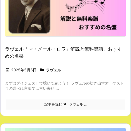
ラヴェル「マ・メール・ロワ」解説と無料楽譜、おすす
めの名盤
2025年5月6日
ラヴェル
まずはダイジェストで聴いてみよう！ ラヴェルの紡ぎ出すオーケスト
ラの調べは言葉では言い表せ ...
記事を読む
ラヴェル ...