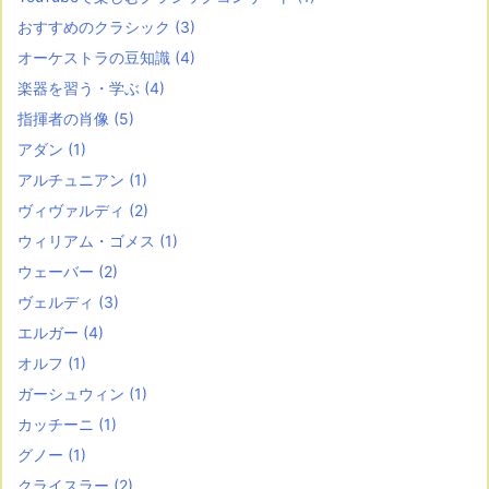
おすすめのクラシック
(3)
オーケストラの豆知識
(4)
楽器を習う・学ぶ
(4)
指揮者の肖像
(5)
アダン
(1)
アルチュニアン
(1)
ヴィヴァルディ
(2)
ウィリアム・ゴメス
(1)
ウェーバー
(2)
ヴェルディ
(3)
エルガー
(4)
オルフ
(1)
ガーシュウィン
(1)
カッチーニ
(1)
グノー
(1)
クライスラー
(2)