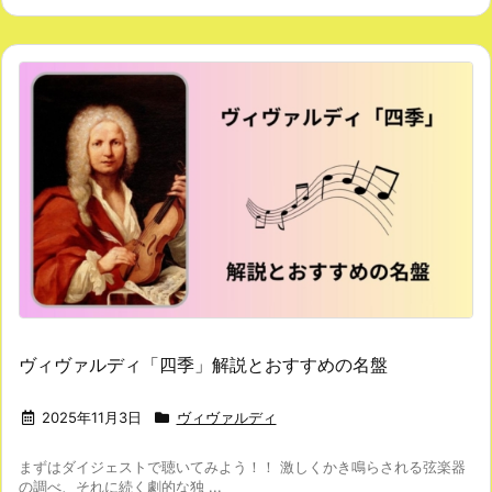
ヴィヴァルディ「四季」解説とおすすめの名盤
2025年11月3日
ヴィヴァルディ
まずはダイジェストで聴いてみよう！！ 激しくかき鳴らされる弦楽器
の調べ、それに続く劇的な独 ...