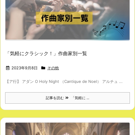
「気軽にクラシック！」作曲家別一覧
2023年9月8日
その他
【ア行】 アダン O Holy Night （Cantique de Noel） アルチュ ...
記事を読む
「気軽に ...