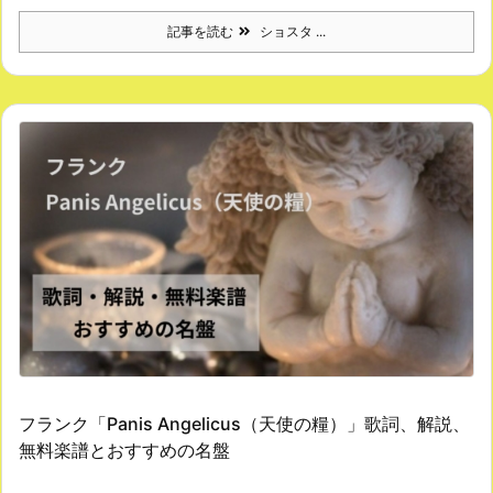
記事を読む
ショスタ ...
フランク「Panis Angelicus（天使の糧）」歌詞、解説、
無料楽譜とおすすめの名盤