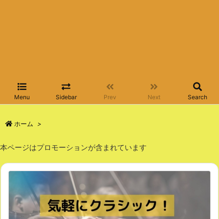
Menu
Sidebar
Prev
Next
Search
ホーム
>
本ページはプロモーションが含まれています