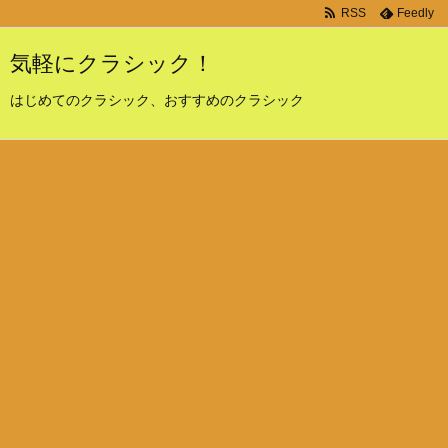
RSS
Feedly
気軽にクラシック！
はじめてのクラシック、おすすめのクラシック