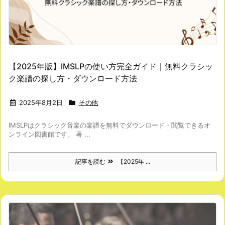
【2025年版】IMSLPの使い方完全ガイド｜無料クラシッ
ク楽譜の探し方・ダウンロード方法
2025年8月2日
その他
IMSLPはクラシック音楽の楽譜を無料でダウンロード・閲覧できるオ
ンライン図書館です。 著 ...
記事を読む
【2025年 ...