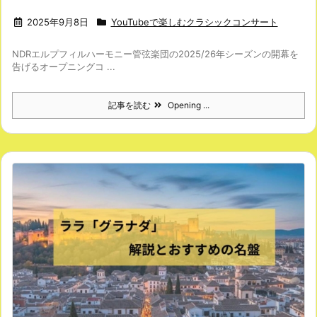
2025年9月8日
YouTubeで楽しむクラシックコンサート
NDRエルプフィルハーモニー管弦楽団の2025/26年シーズンの開幕を
告げるオープニングコ ...
記事を読む
Opening ...