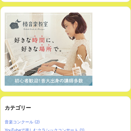
カテゴリー
音楽コンクール
(2)
YouTubeで楽しむクラシックコンサート
(1)