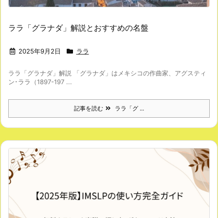
ララ「グラナダ」解説とおすすめの名盤
2025年9月2日
ララ
ララ「グラナダ」解説 「グラナダ」はメキシコの作曲家、アグスティ
ン･ララ（1897-197 ...
記事を読む
ララ「グ ...