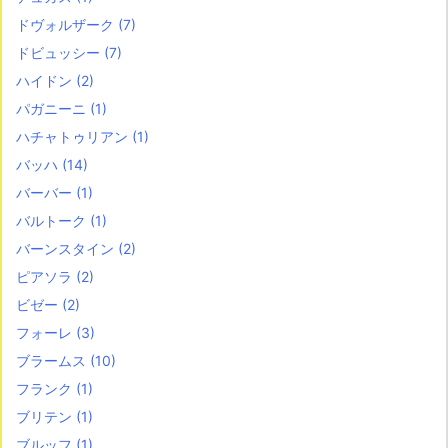
ドヴォルザーク
(7)
ドビュッシー
(7)
ハイドン
(2)
パガニーニ
(1)
ハチャトゥリアン
(1)
バッハ
(14)
バーバー
(1)
バルトーク
(1)
バーンスタイン
(2)
ピアソラ
(2)
ビゼー
(2)
フォーレ
(3)
ブラームス
(10)
フランク
(1)
ブリテン
(1)
ブルッフ
(1)