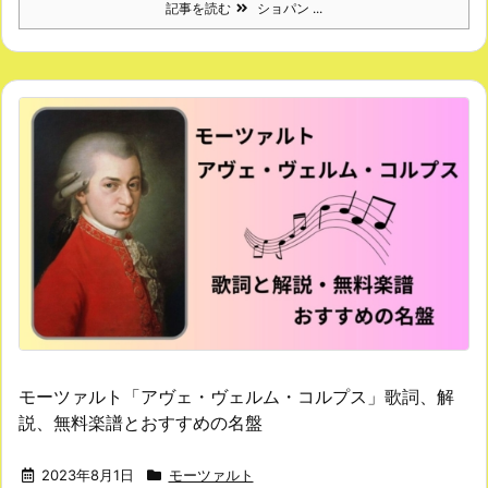
記事を読む
ショパン ...
モーツァルト「アヴェ・ヴェルム・コルプス」歌詞、解
説、無料楽譜とおすすめの名盤
2023年8月1日
モーツァルト