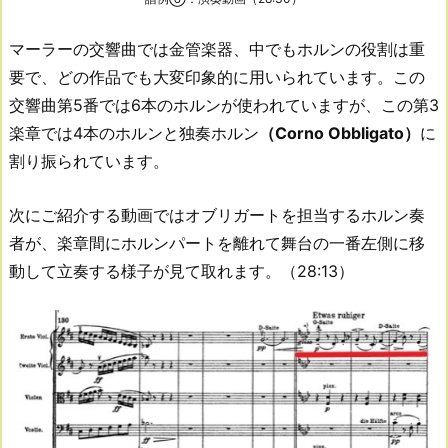
マーラーの交響曲では金管楽器、中でもホルンの役割は重
要で、どの作品でも大変印象的に用いられています。この
交響曲第5番では6本のホルンが使われていますが、この第3
楽章では4本のホルンと独奏ホルン
（Corno Obbligato）
に
割り振られています。
次にご紹介する動画ではオブリガートを担当するホルン奏
者が、楽章間にホルンパートを離れて舞台の一番左側に移
動して立奏する様子が見て取れます。（28:13）