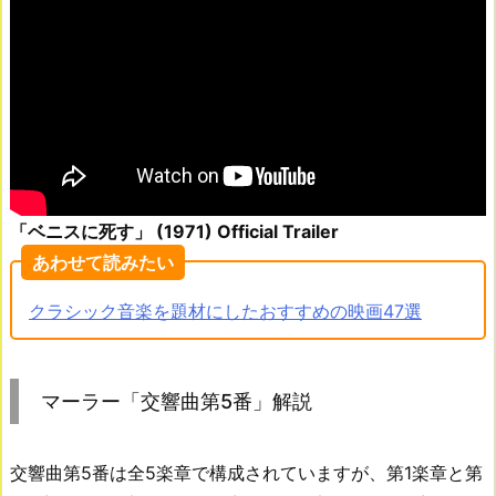
「ベニスに死す」 (1971) Official Trailer
あわせて読みたい
クラシック音楽を題材にしたおすすめの映画47選
マーラー「交響曲第5番」解説
交響曲第5番は全5楽章で構成されていますが、第1楽章と第