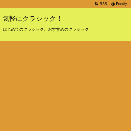
RSS
Feedly
気軽にクラシック！
はじめてのクラシック、おすすめのクラシック