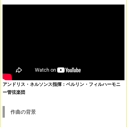
アンドリス・ネルソンス指揮：ベルリン・フィルハーモニ
ー管弦楽団
作曲の背景