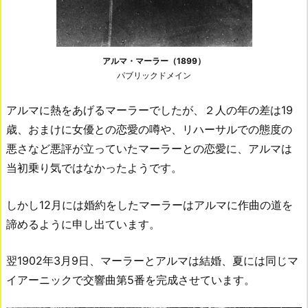
アルマ・マーラー（1899）
パブリックドメイン
アルマに熱をあげるマーラーでしたが、２人の年の差は19
歳、おまけに女優との恋愛の噂や、リハーサルでの態度の
悪さなど悪評が立っていたマーラーとの恋愛に、アルマは
当初乗り気ではなかったようです。
しかし12月には婚約をしたマーラーはアルマに作曲の道を
諦めるように申し出ています。
翌1902年3月9日、マーラーとアルマは結婚、夏には同じマ
イアーニックで交響曲第5番を完成させています。