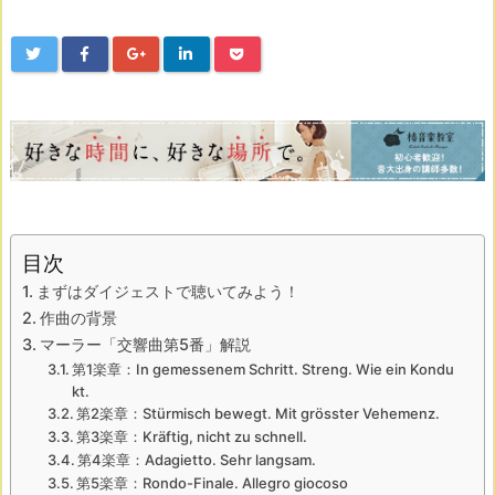
目次
まずはダイジェストで聴いてみよう！
作曲の背景
マーラー「交響曲第5番」解説
第1楽章：In gemessenem Schritt. Streng. Wie ein Kondu
kt.
第2楽章：Stürmisch bewegt. Mit grösster Vehemenz.
第3楽章：Kräftig, nicht zu schnell.
第4楽章：Adagietto. Sehr langsam.
第5楽章：Rondo-Finale. Allegro giocoso