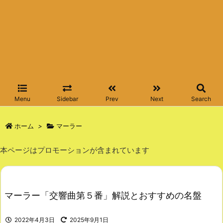
Menu
Sidebar
Prev
Next
Search
ホーム
>
マーラー
本ページはプロモーションが含まれています
マーラー「交響曲第５番」解説とおすすめの名盤
2022年4月3日
2025年9月1日