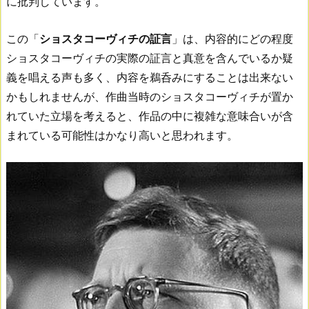
に批判しています。
この「
ショスタコーヴィチの証言
」は、内容的にどの程度
ショスタコーヴィチの実際の証言と真意を含んでいるか疑
義を唱える声も多く、内容を鵜呑みにすることは出来ない
かもしれませんが、作曲当時のショスタコーヴィチが置か
れていた立場を考えると、作品の中に複雑な意味合いが含
まれている可能性はかなり高いと思われます。