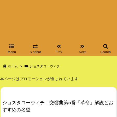
Menu
Sidebar
Prev
Next
Search
ホーム
>
ショスタコーヴィチ
本ページはプロモーションが含まれています
ショスタコーヴィチ｜交響曲第5番「革命」解説とお
すすめの名盤