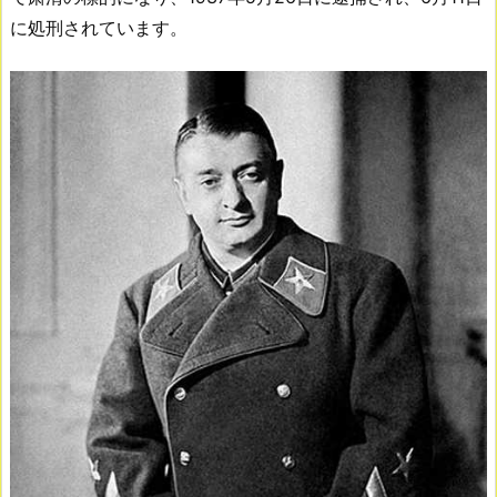
に処刑されています。