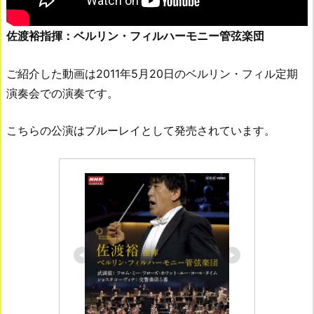
佐渡裕指揮：ベルリン・フィルハーモニー管弦楽団
ご紹介した動画は2011年5月20日のベルリン・フィル定期
演奏会での演奏です。
こちらの公演はブルーレイとして発売されています。