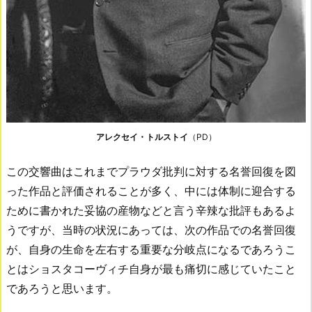
アレクセイ・トルストイ
（PD）
この交響曲はこれまでプラウダ批判に対する名誉回復を図
った作品と評価されることが多く、中には体制に迎合する
ために書かれた妥協の産物などと言う辛辣な批評もあるよ
うですが、当時の状況にあっては、次の作品での名誉回復
が、自身の生命を左右する重要な分岐点になるであろうこ
とはショスタコーヴィチ自身が最も痛切に感じていたこと
であろうと思います。