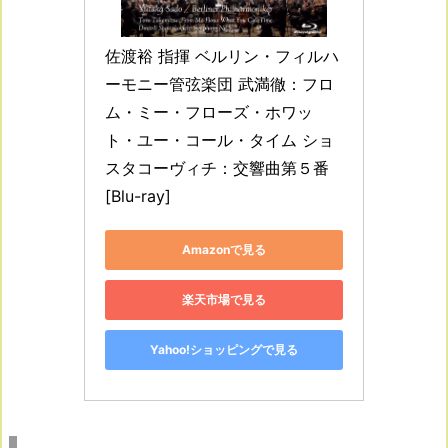
佐渡裕 指揮 ベルリン・フィルハ
ーモニー管弦楽団 武満徹：フロ
ム・ミー・フローズ・ホワッ
ト・ユー・コール・タイム ショ
スタコーヴィチ：交響曲第５番 
[Blu-ray]
Amazonで見る
楽天市場で見る
Yahoo!ショッピングで見る