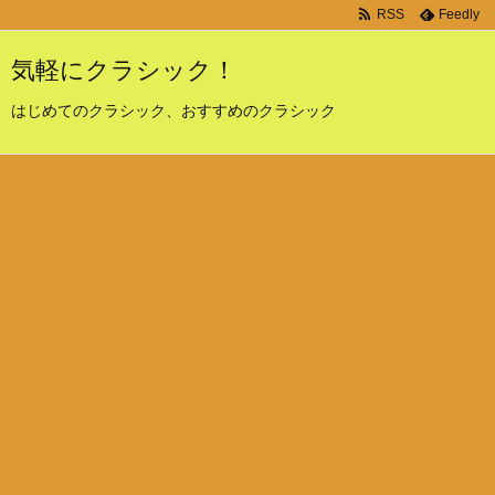
RSS
Feedly
気軽にクラシック！
はじめてのクラシック、おすすめのクラシック