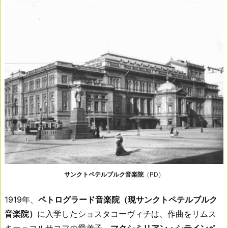
サンクトペテルブルク音楽院
（PD）
1919年、
ペトログラード音楽院（現サンクトペテルブルク
音楽院）
に入学したショスタコーヴィチは、作曲をリムス