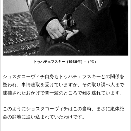
トゥハチェフスキー（1936年）
-（PD）
ショスタコーヴィチ自身もトゥハチェフスキーとの関係を
疑われ、事情聴取を受けていますが、その取り調べ人まで
逮捕されたおかげで間一髪のところで難を逃れています。
このようにショスタコーヴィチはこの当時、まさに絶体絶
命の窮地に追い込まれていたわけです。