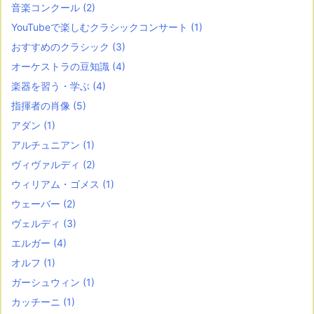
音楽コンクール
(2)
YouTubeで楽しむクラシックコンサート
(1)
おすすめのクラシック
(3)
オーケストラの豆知識
(4)
楽器を習う・学ぶ
(4)
指揮者の肖像
(5)
アダン
(1)
アルチュニアン
(1)
ヴィヴァルディ
(2)
ウィリアム・ゴメス
(1)
ウェーバー
(2)
ヴェルディ
(3)
エルガー
(4)
オルフ
(1)
ガーシュウィン
(1)
カッチーニ
(1)