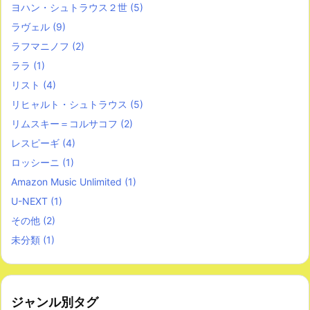
ヨハン・シュトラウス２世
(5)
ラヴェル
(9)
ラフマニノフ
(2)
ララ
(1)
リスト
(4)
リヒャルト・シュトラウス
(5)
リムスキー＝コルサコフ
(2)
レスピーギ
(4)
ロッシーニ
(1)
Amazon Music Unlimited
(1)
U-NEXT
(1)
その他
(2)
未分類
(1)
ジャンル別タグ