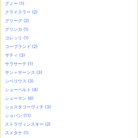
グノー
(1)
クライスラー
(2)
グリーグ
(2)
グリンカ
(1)
コレッリ
(1)
コープランド
(2)
サティ
(3)
サラサーテ
(1)
サン＝サーンス
(3)
シベリウス
(3)
シューベルト
(4)
シューマン
(6)
ショスタコーヴィチ
(3)
ショパン
(11)
ストラヴィンスキー
(2)
スメタナ
(1)