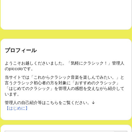
プロフィール
ようこそお越しくださいました。「気軽にクラシック！」管理人
のpiccoloです。
当サイトでは「これからクラシック音楽を楽しんでみたい。」と
言うクラシック初心者の方を対象に「おすすめのクラシック」
「はじめてのクラシック」を管理人の感想を交えながら紹介して
います。
管理人の自己紹介等はこちらをご覧ください。↓
【はじめに】