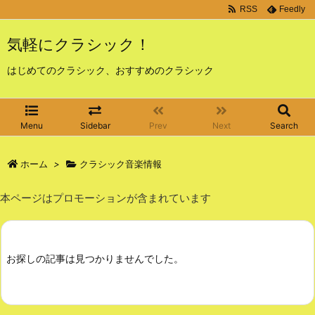
RSS
Feedly
気軽にクラシック！
はじめてのクラシック、おすすめのクラシック
Menu
Sidebar
Prev
Next
Search
ホーム
>
クラシック音楽情報
本ページはプロモーションが含まれています
お探しの記事は見つかりませんでした。