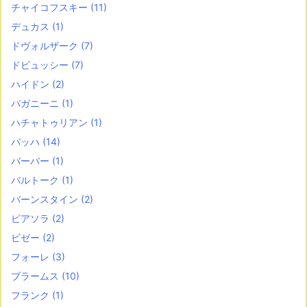
チャイコフスキー
(11)
デュカス
(1)
ドヴォルザーク
(7)
ドビュッシー
(7)
ハイドン
(2)
パガニーニ
(1)
ハチャトゥリアン
(1)
バッハ
(14)
バーバー
(1)
バルトーク
(1)
バーンスタイン
(2)
ピアソラ
(2)
ビゼー
(2)
フォーレ
(3)
ブラームス
(10)
フランク
(1)