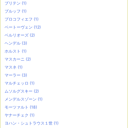
ブリテン
(1)
ブルッフ
(1)
プロコフィエフ
(1)
ベートーヴェン
(12)
ベルリオーズ
(2)
ヘンデル
(3)
ホルスト
(1)
マスカーニ
(2)
マスネ
(1)
マーラー
(3)
マルチェッロ
(1)
ムソルグスキー
(2)
メンデルスゾーン
(1)
モーツァルト
(18)
ヤナーチェク
(1)
ヨハン・シュトラウス１世
(1)