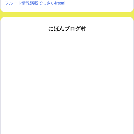
フルート情報満載でっさいIrssai
にほんブログ村