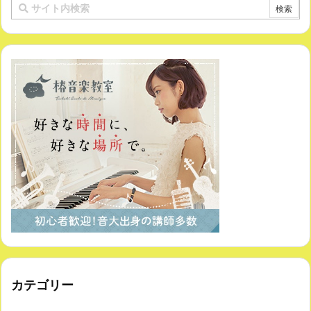
カテゴリー