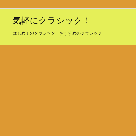
気軽にクラシック！
はじめてのクラシック、おすすめのクラシック