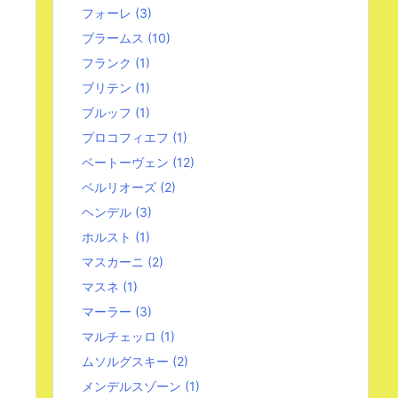
フォーレ
(3)
ブラームス
(10)
フランク
(1)
ブリテン
(1)
ブルッフ
(1)
プロコフィエフ
(1)
ベートーヴェン
(12)
ベルリオーズ
(2)
ヘンデル
(3)
ホルスト
(1)
マスカーニ
(2)
マスネ
(1)
マーラー
(3)
マルチェッロ
(1)
ムソルグスキー
(2)
メンデルスゾーン
(1)