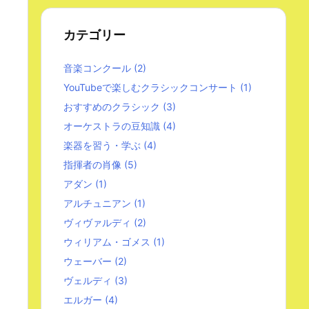
カテゴリー
音楽コンクール
(2)
YouTubeで楽しむクラシックコンサート
(1)
おすすめのクラシック
(3)
オーケストラの豆知識
(4)
楽器を習う・学ぶ
(4)
指揮者の肖像
(5)
アダン
(1)
アルチュニアン
(1)
ヴィヴァルディ
(2)
ウィリアム・ゴメス
(1)
ウェーバー
(2)
ヴェルディ
(3)
エルガー
(4)