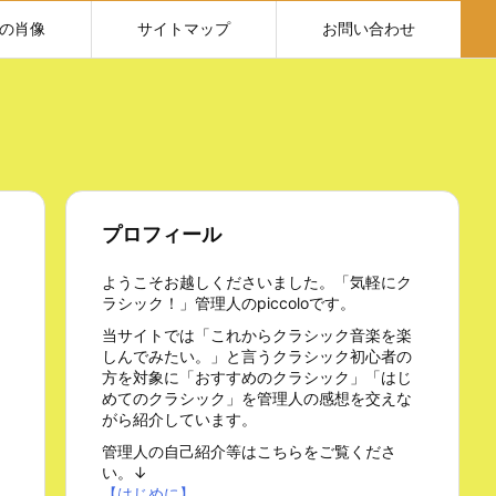
の肖像
サイトマップ
お問い合わせ
プロフィール
ようこそお越しくださいました。「気軽にク
ラシック！」管理人のpiccoloです。
当サイトでは「これからクラシック音楽を楽
しんでみたい。」と言うクラシック初心者の
方を対象に「おすすめのクラシック」「はじ
めてのクラシック」を管理人の感想を交えな
がら紹介しています。
管理人の自己紹介等はこちらをご覧くださ
い。↓
【はじめに】