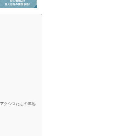
ュアクシスたちの陣地