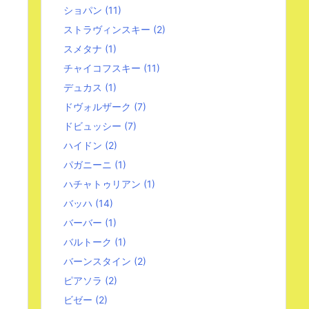
ショパン
(11)
ストラヴィンスキー
(2)
スメタナ
(1)
チャイコフスキー
(11)
デュカス
(1)
ドヴォルザーク
(7)
ドビュッシー
(7)
ハイドン
(2)
パガニーニ
(1)
ハチャトゥリアン
(1)
バッハ
(14)
バーバー
(1)
バルトーク
(1)
バーンスタイン
(2)
ピアソラ
(2)
ビゼー
(2)