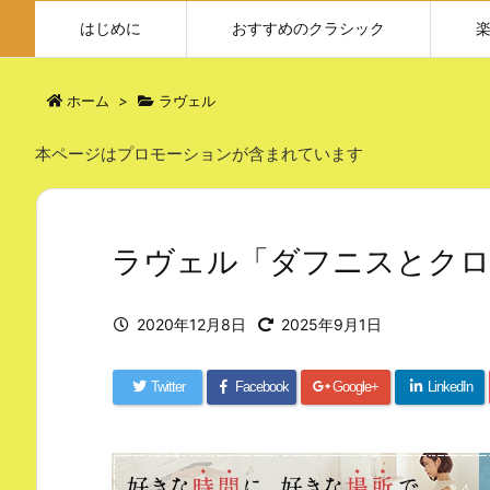
はじめに
おすすめのクラシック
ホーム
>
ラヴェル
本ページはプロモーションが含まれています
ラヴェル「ダフニスとクロ
2020年12月8日
2025年9月1日
Twitter
Facebook
Google+
LinkedIn