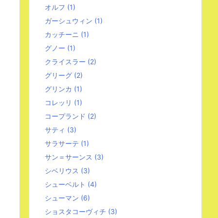
オルフ
(1)
ガーシュウィン
(1)
カッチーニ
(1)
グノー
(1)
クライスラー
(2)
グリーグ
(2)
グリンカ
(1)
コレッリ
(1)
コープランド
(2)
サティ
(3)
サラサーテ
(1)
サン＝サーンス
(3)
シベリウス
(3)
シューベルト
(4)
シューマン
(6)
ショスタコーヴィチ
(3)