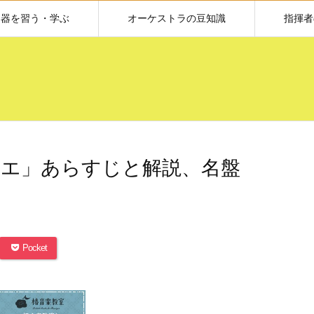
楽器を習う・学ぶ
オーケストラの豆知識
指揮者
エ」あらすじと解説、名盤
Pocket