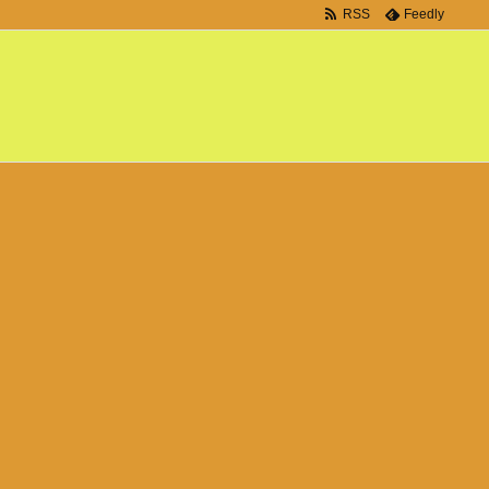
RSS
Feedly