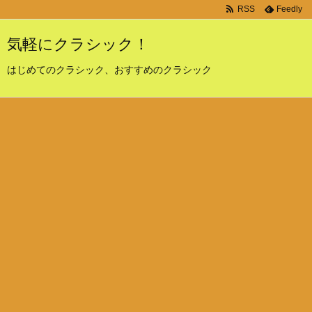
RSS
Feedly
気軽にクラシック！
はじめてのクラシック、おすすめのクラシック