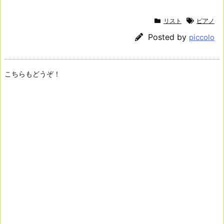
リスト
ピアノ
Posted by
piccolo
こちらもどうぞ！