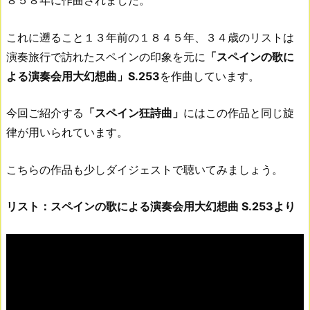
これに遡ること１３年前の１８４５年、３４歳のリストは
演奏旅行で訪れたスペインの印象を元に
「スペインの歌に
よる演奏会用大幻想曲」S.253
を作曲しています。
今回ご紹介する
「スペイン狂詩曲」
にはこの作品と同じ旋
律が用いられています。
こちらの作品も少しダイジェストで聴いてみましょう。
リスト：スペインの歌による演奏会用大幻想曲 S.253より