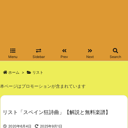
Menu
Sidebar
Prev
Next
Search
ホーム
>
リスト
本ページはプロモーションが含まれています
リスト「スペイン狂詩曲」【解説と無料楽譜】
2020年6月4日
2025年9月1日