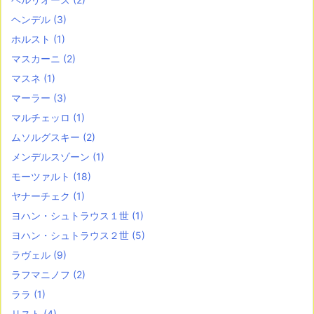
ヘンデル
(3)
ホルスト
(1)
マスカーニ
(2)
マスネ
(1)
マーラー
(3)
マルチェッロ
(1)
ムソルグスキー
(2)
メンデルスゾーン
(1)
モーツァルト
(18)
ヤナーチェク
(1)
ヨハン・シュトラウス１世
(1)
ヨハン・シュトラウス２世
(5)
ラヴェル
(9)
ラフマニノフ
(2)
ララ
(1)
リスト
(4)