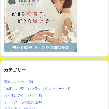
カテゴリー
音楽コンクール
(2)
YouTubeで楽しむクラシックコンサート
(1)
おすすめのクラシック
(3)
オーケストラの豆知識
(4)
楽器を習う・学ぶ
(4)