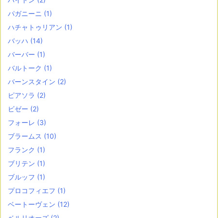
パガニーニ
(1)
ハチャトゥリアン
(1)
バッハ
(14)
バーバー
(1)
バルトーク
(1)
バーンスタイン
(2)
ピアソラ
(2)
ビゼー
(2)
フォーレ
(3)
ブラームス
(10)
フランク
(1)
ブリテン
(1)
ブルッフ
(1)
プロコフィエフ
(1)
ベートーヴェン
(12)
ベルリオーズ
(2)