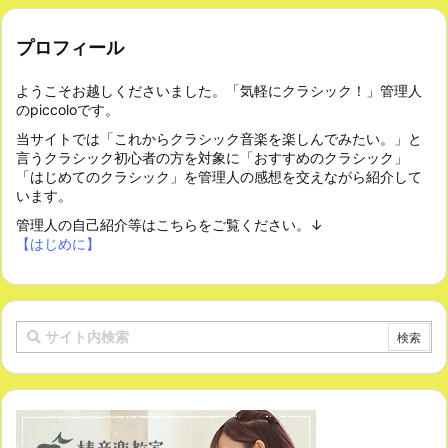
プロフィール
ようこそお越しくださいました。「気軽にクラシック！」管理人
のpiccoloです。
当サイトでは「これからクラシック音楽を楽しんでみたい。」と
言うクラシック初心者の方を対象に「おすすめのクラシック」
「はじめてのクラシック」を管理人の感想を交えながら紹介して
います。
管理人の自己紹介等はこちらをご覧ください。↓
【はじめに】