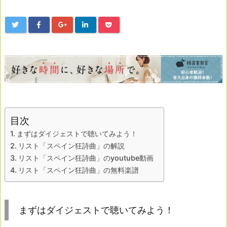
目次
まずはダイジェストで聴いてみよう！
リスト「スペイン狂詩曲」の解説
リスト「スペイン狂詩曲」のyoutube動画
リスト「スペイン狂詩曲」の無料楽譜
まずはダイジェストで聴いてみよう！