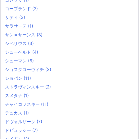
コープランド
(2)
サティ
(3)
サラサーテ
(1)
サン＝サーンス
(3)
シベリウス
(3)
シューベルト
(4)
シューマン
(6)
ショスタコーヴィチ
(3)
ショパン
(11)
ストラヴィンスキー
(2)
スメタナ
(1)
チャイコフスキー
(11)
デュカス
(1)
ドヴォルザーク
(7)
ドビュッシー
(7)
ハイドン
(2)