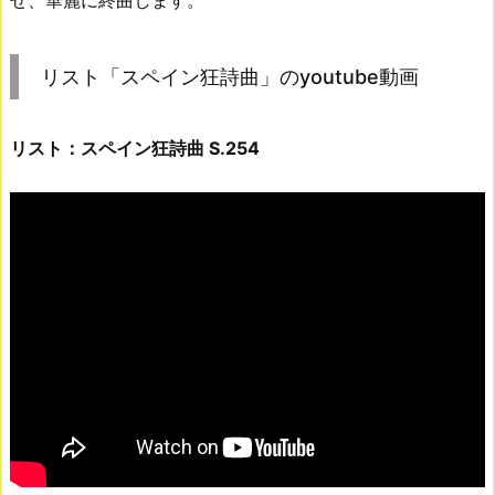
せ、華麗に終曲します。
リスト「スペイン狂詩曲」のyoutube動画
リスト：スペイン狂詩曲 S.254