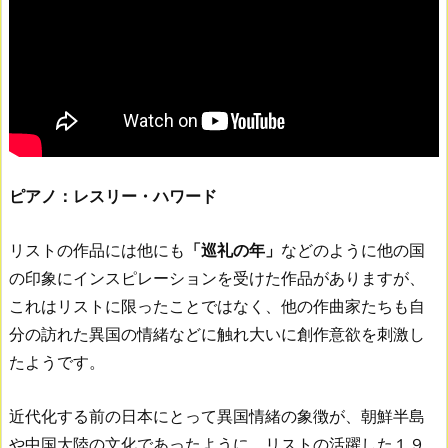
ピアノ：レスリー・ハワード
リストの作品には他にも
「巡礼の年」
などのように他の国
の印象にインスピレーションを受けた作品がありますが、
これはリストに限ったことではなく、他の作曲家たちも自
分の訪れた異国の情緒などに触れ大いに創作意欲を刺激し
たようです。
近代化する前の日本にとって異国情緒の象徴が、朝鮮半島
や中国大陸の文化であったように、リストの活躍した１９