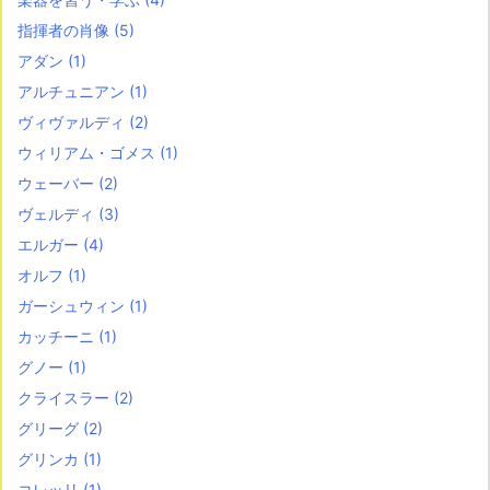
指揮者の肖像
(5)
アダン
(1)
アルチュニアン
(1)
ヴィヴァルディ
(2)
ウィリアム・ゴメス
(1)
ウェーバー
(2)
ヴェルディ
(3)
エルガー
(4)
オルフ
(1)
ガーシュウィン
(1)
カッチーニ
(1)
グノー
(1)
クライスラー
(2)
グリーグ
(2)
グリンカ
(1)
コレッリ
(1)