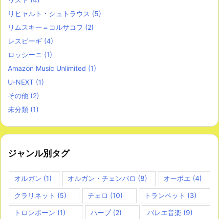
リヒャルト・シュトラウス
(5)
リムスキー＝コルサコフ
(2)
レスピーギ
(4)
ロッシーニ
(1)
Amazon Music Unlimited
(1)
U-NEXT
(1)
その他
(2)
未分類
(1)
ジャンル別タグ
オルガン
(1)
オルガン・チェンバロ
(8)
オーボエ
(4)
クラリネット
(5)
チェロ
(10)
トランペット
(3)
トロンボーン
(1)
ハープ
(2)
バレエ音楽
(9)