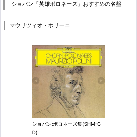
ショパン「英雄ポロネーズ」おすすめの名盤
マウリツィオ・ポリーニ
ショパン:ポロネーズ集(SHM-C
D)