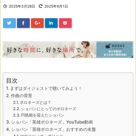
2025年3月28日
2025年9月1日
目次
まずはダイジェストで聴いてみよう！
作曲の背景
ポロネーズとは？
ショパンにとってのポロネーズ
円熟期を迎えたショパン
ショパン「英雄ポロネーズ」YouTube動画
ショパン「英雄ポロネーズ」おすすめの名盤