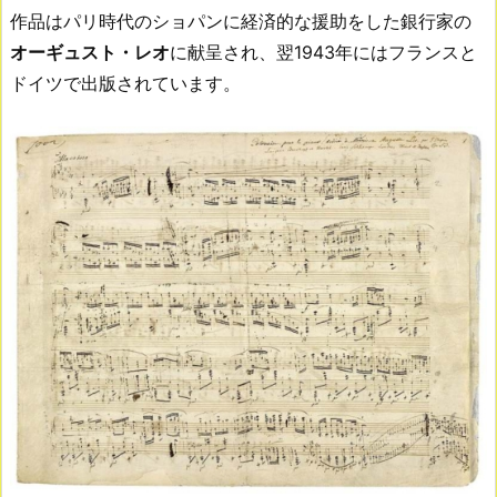
作品はパリ時代のショパンに経済的な援助をした銀行家の
オーギュスト・レオ
に献呈され、翌1943年にはフランスと
ドイツで出版されています。