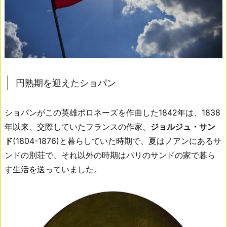
円熟期を迎えたショパン
ショパンがこの英雄ポロネーズを作曲した1842年は、1838
年以来、交際していたフランスの作家、
ジョルジュ・サン
ド
(1804-1876)と暮らしていた時期で、夏はノアンにあるサ
ンドの別荘で、それ以外の時期はパリのサンドの家で暮ら
す生活を送っていました。