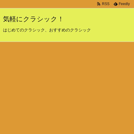
RSS
Feedly
気軽にクラシック！
はじめてのクラシック、おすすめのクラシック