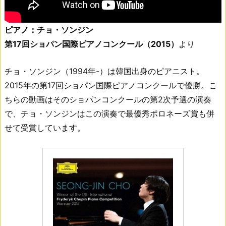
ピアノ：チョ・ソンジン
第17回ショパン国際ピアノコンクール（2015）
より
チョ・ソンジン（1994年-）は韓国出身のピアニスト。
2015年の第17回ショパン国際ピアノコンクールで優勝。こ
ちらの動画はそのショパンコンクールの第2次予選の演奏
で、チョ・ソンジンはこの演奏で最優秀ポロネーズ賞も併
せて受賞しています。