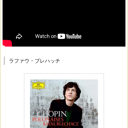
ラファウ・ブレハッチ