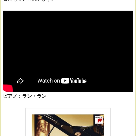
ピアノ：ラン・ラン