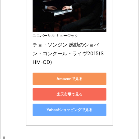
ユニバーサル ミュージック
チョ・ソンジン 感動のショパ
ン・コンクール・ライヴ2015(S
HM-CD)
Amazonで見る
楽天市場で見る
Yahoo!ショッピングで見る