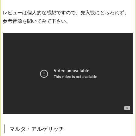
レビューは個人的な感想ですので、先入観にとらわれず、
参考音源を聞いてみて下さい。
マルタ・アルゲリッチ