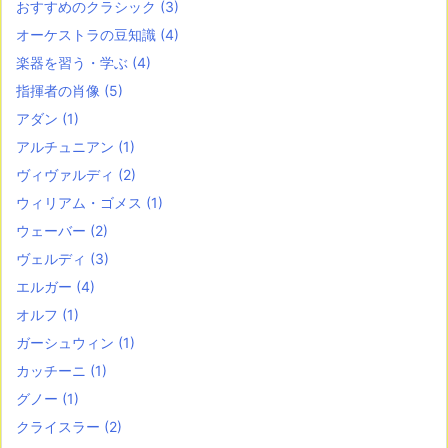
おすすめのクラシック
(3)
オーケストラの豆知識
(4)
楽器を習う・学ぶ
(4)
指揮者の肖像
(5)
アダン
(1)
アルチュニアン
(1)
ヴィヴァルディ
(2)
ウィリアム・ゴメス
(1)
ウェーバー
(2)
ヴェルディ
(3)
エルガー
(4)
オルフ
(1)
ガーシュウィン
(1)
カッチーニ
(1)
グノー
(1)
クライスラー
(2)