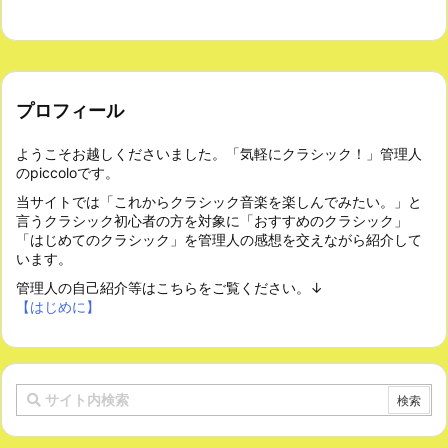
プロフィール
ようこそお越しくださいました。「気軽にクラシック！」管理人
のpiccoloです。
当サイトでは「これからクラシック音楽を楽しんでみたい。」と
言うクラシック初心者の方を対象に「おすすめのクラシック」
「はじめてのクラシック」を管理人の感想を交えながら紹介して
います。
管理人の自己紹介等はこちらをご覧ください。↓
【はじめに】