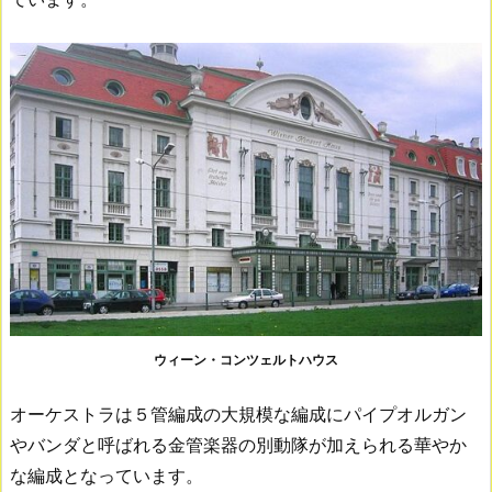
ウィーン・コンツェルトハウス
オーケストラは５管編成の大規模な編成にパイプオルガン
やバンダと呼ばれる金管楽器の別動隊が加えられる華やか
な編成となっています。