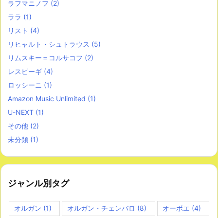
ラフマニノフ
(2)
ララ
(1)
リスト
(4)
リヒャルト・シュトラウス
(5)
リムスキー＝コルサコフ
(2)
レスピーギ
(4)
ロッシーニ
(1)
Amazon Music Unlimited
(1)
U-NEXT
(1)
その他
(2)
未分類
(1)
ジャンル別タグ
オルガン
(1)
オルガン・チェンバロ
(8)
オーボエ
(4)