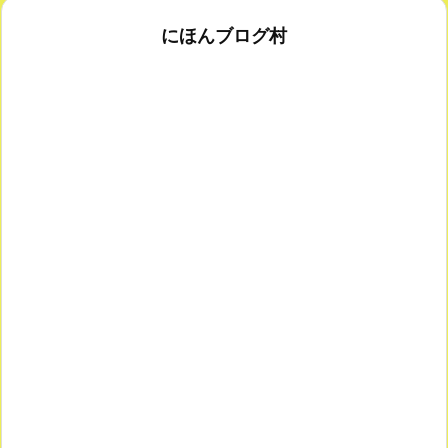
にほんブログ村