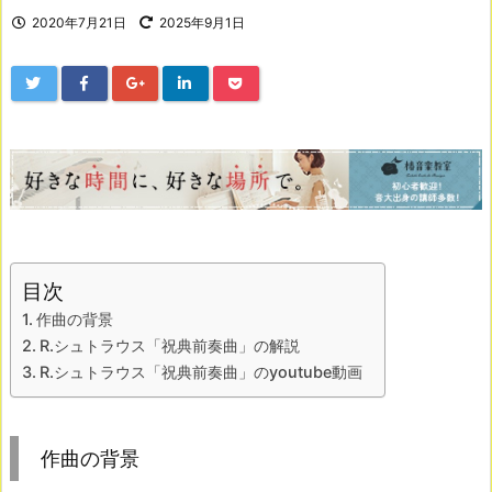
2020年7月21日
2025年9月1日
目次
作曲の背景
R.シュトラウス「祝典前奏曲」の解説
R.シュトラウス「祝典前奏曲」のyoutube動画
作曲の背景