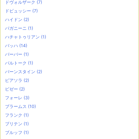
ドヴォルザーク
(7)
ドビュッシー
(7)
ハイドン
(2)
パガニーニ
(1)
ハチャトゥリアン
(1)
バッハ
(14)
バーバー
(1)
バルトーク
(1)
バーンスタイン
(2)
ピアソラ
(2)
ビゼー
(2)
フォーレ
(3)
ブラームス
(10)
フランク
(1)
ブリテン
(1)
ブルッフ
(1)