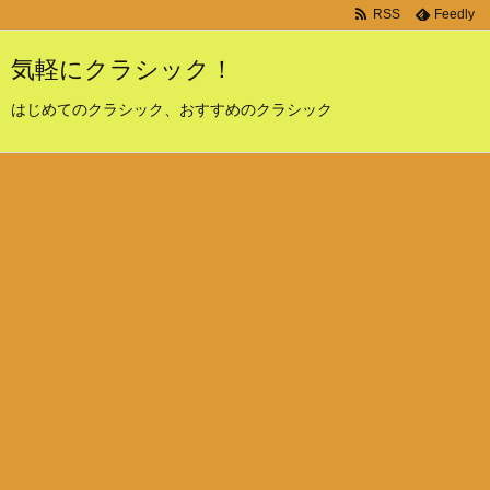
RSS
Feedly
気軽にクラシック！
はじめてのクラシック、おすすめのクラシック