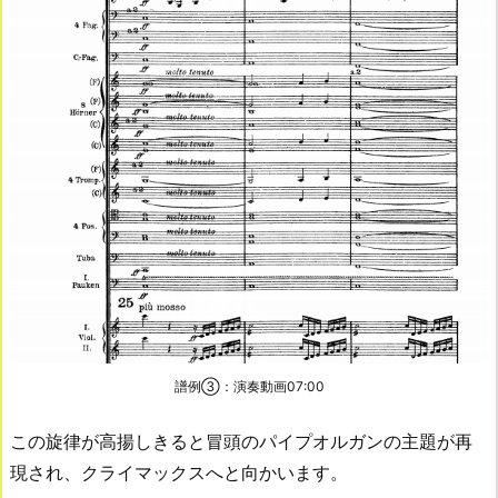
譜例③：演奏動画07:00
この旋律が高揚しきると冒頭のパイプオルガンの主題が再
現され、クライマックスへと向かいます。