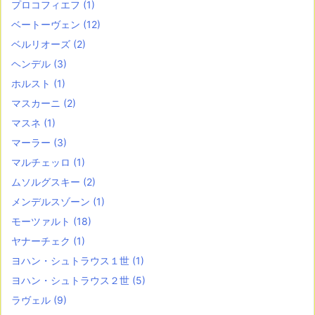
プロコフィエフ
(1)
ベートーヴェン
(12)
ベルリオーズ
(2)
ヘンデル
(3)
ホルスト
(1)
マスカーニ
(2)
マスネ
(1)
マーラー
(3)
マルチェッロ
(1)
ムソルグスキー
(2)
メンデルスゾーン
(1)
モーツァルト
(18)
ヤナーチェク
(1)
ヨハン・シュトラウス１世
(1)
ヨハン・シュトラウス２世
(5)
ラヴェル
(9)