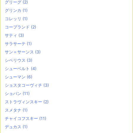
グリーグ
(2)
グリンカ
(1)
コレッリ
(1)
コープランド
(2)
サティ
(3)
サラサーテ
(1)
サン＝サーンス
(3)
シベリウス
(3)
シューベルト
(4)
シューマン
(6)
ショスタコーヴィチ
(3)
ショパン
(11)
ストラヴィンスキー
(2)
スメタナ
(1)
チャイコフスキー
(11)
デュカス
(1)