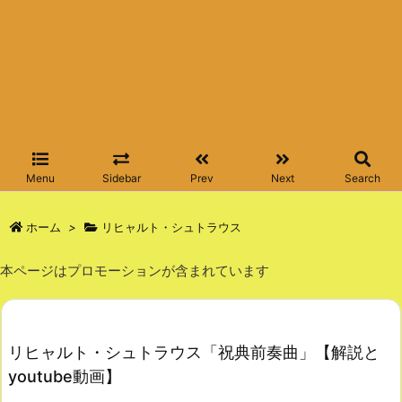
Menu
Sidebar
Prev
Next
Search
ホーム
>
リヒャルト・シュトラウス
本ページはプロモーションが含まれています
リヒャルト・シュトラウス「祝典前奏曲」【解説と
youtube動画】