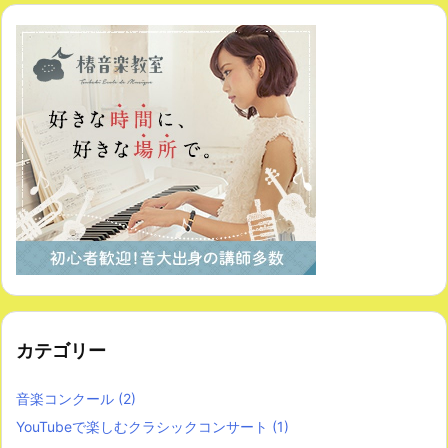
カテゴリー
音楽コンクール
(2)
YouTubeで楽しむクラシックコンサート
(1)