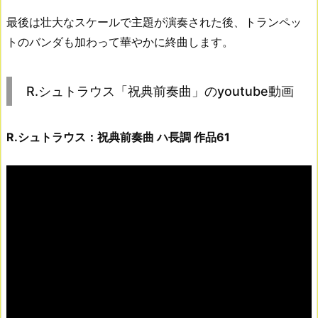
最後は壮大なスケールで主題が演奏された後、トランペッ
トのバンダも加わって華やかに終曲します。
R.シュトラウス「祝典前奏曲」のyoutube動画
R.シュトラウス：祝典前奏曲 ハ長調 作品61