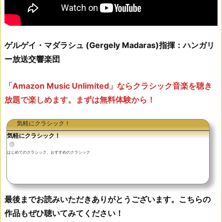
ゲルゲイ・マダラシュ (Gergely Madaras)指揮：ハンガリ
ー放送交響楽団
「Amazon Music Unlimited」ならクラシック音楽を聴き
放題で楽しめます。まずは無料体験から！
気軽にクラシック！
気軽にクラシック！
はじめてのクラシック、おすすめのクラシック
最後までお読みいただきありがとうございます。こちらの
作品もぜひ聴いてみてください！