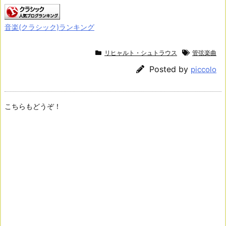
音楽(クラシック)ランキング
リヒャルト・シュトラウス
管弦楽曲
Posted by
piccolo
こちらもどうぞ！