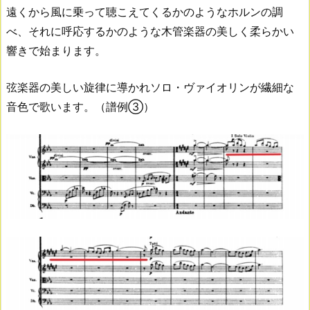
遠くから風に乗って聴こえてくるかのようなホルンの調
べ、それに呼応するかのような木管楽器の美しく柔らかい
響きで始まります。
弦楽器の美しい旋律に導かれソロ・ヴァイオリンが繊細な
音色で歌います。（譜例③）