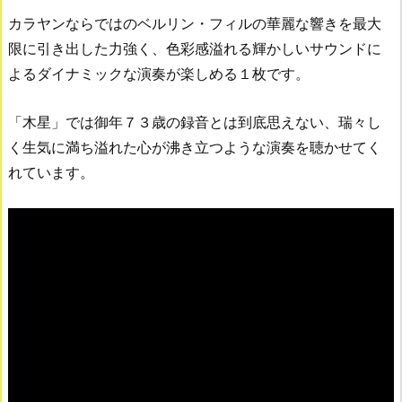
カラヤンならではのベルリン・フィルの華麗な響きを最大
限に引き出した力強く、色彩感溢れる輝かしいサウンドに
よるダイナミックな演奏が楽しめる１枚です。
「木星」では御年７３歳の録音とは到底思えない、瑞々し
く生気に満ち溢れた心が沸き立つような演奏を聴かせてく
れています。