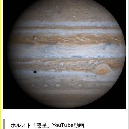
ホルスト「惑星」YouTube動画