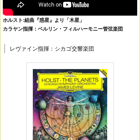
ホルスト:組曲『惑星』より「木星」
カラヤン指揮：ベルリン・フィルハーモニー管弦楽団
レヴァイン指揮：シカゴ交響楽団