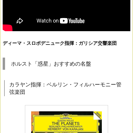
ディーマ・スロボデニューク指揮：ガリシア交響楽団
ホルスト「惑星」おすすめの名盤
カラヤン指揮：ベルリン・フィルハーモニー管
弦楽団