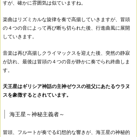
すが、確かに雰囲気は似ていますね。
楽曲はリズミカルな旋律を奏で高揚していきますが、冒頭
の４つの音によって再び断ち切られた後、行進曲風に展開
していきます。
音楽は再び高揚しクライマックスを迎えた後、突然の静寂
が訪れ、最後は冒頭の４つの音が静かに奏でられ終曲しま
す。
天王星はギリシア神話の主神ゼウスの祖父にあたるウラヌ
スを象徴するとされています。
海王星～神秘主義者～
冒頭、フルートが奏でる幻想的な響きが、海王星の神秘的