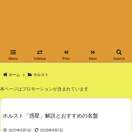
Menu
Sidebar
Prev
Next
Search
ホーム
>
ホルスト
本ページはプロモーションが含まれています
ホルスト「惑星」解説とおすすめの名盤
2021年5月1日
2025年9月1日