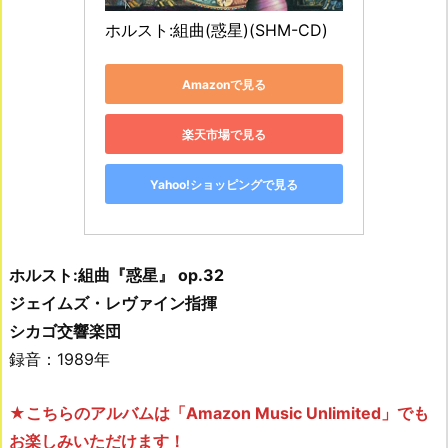
ホルスト:組曲(惑星)(SHM-CD)
Amazonで見る
楽天市場で見る
Yahoo!ショッピングで見る
ホルスト:組曲『惑星』 op.32
ジェイムズ・レヴァイン指揮
シカゴ交響楽団
録音：1989年
★こちらのアルバムは「Amazon Music Unlimited」でも
お楽しみいただけます！