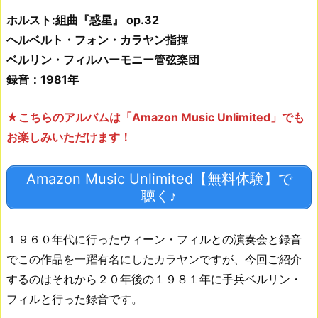
ホルスト:組曲『惑星』 op.32
ヘルベルト・フォン・カラヤン指揮
ベルリン・フィルハーモニー管弦楽団
録音：1981年
★こちらのアルバムは「Amazon Music Unlimited」でも
お楽しみいただけます！
Amazon Music Unlimited【無料体験】で
聴く♪
１９６０年代に行ったウィーン・フィルとの演奏会と録音
でこの作品を一躍有名にしたカラヤンですが、今回ご紹介
するのはそれから２０年後の１９８１年に手兵ベルリン・
フィルと行った録音です。