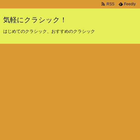
RSS
Feedly
気軽にクラシック！
はじめてのクラシック、おすすめのクラシック