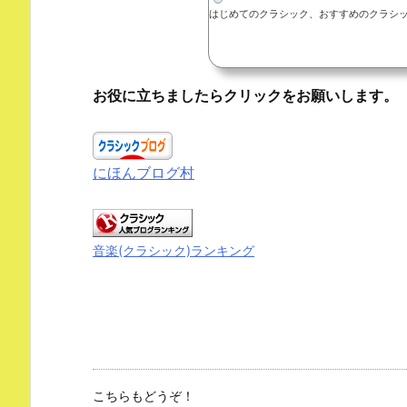
はじめてのクラシック、おすすめのクラシ
お役に立ちましたらクリックをお願いします。
にほんブログ村
音楽(クラシック)ランキング
こちらもどうぞ！