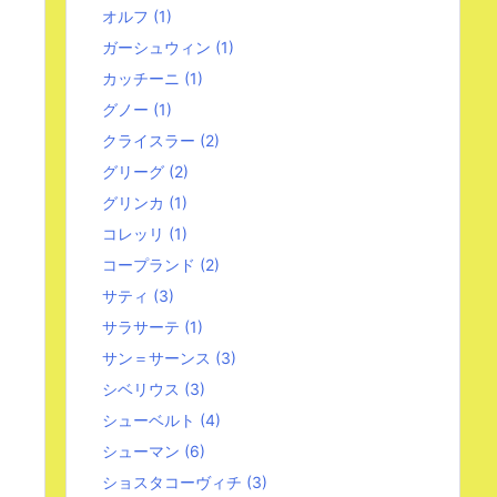
オルフ
(1)
ガーシュウィン
(1)
カッチーニ
(1)
グノー
(1)
クライスラー
(2)
グリーグ
(2)
グリンカ
(1)
コレッリ
(1)
コープランド
(2)
サティ
(3)
サラサーテ
(1)
サン＝サーンス
(3)
シベリウス
(3)
シューベルト
(4)
シューマン
(6)
ショスタコーヴィチ
(3)