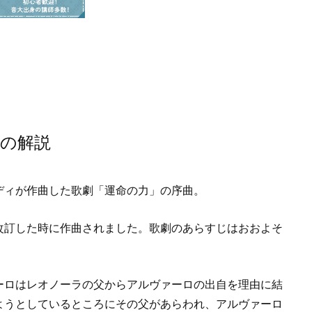
の解説
ディが作曲した歌劇「運命の力」の序曲。
改訂した時に作曲されました。歌劇のあらすじはおおよそ
ーロはレオノーラの父からアルヴァーロの出自を理由に結
ようとしているところにその父があらわれ、アルヴァーロ