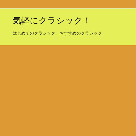
気軽にクラシック！
はじめてのクラシック、おすすめのクラシック