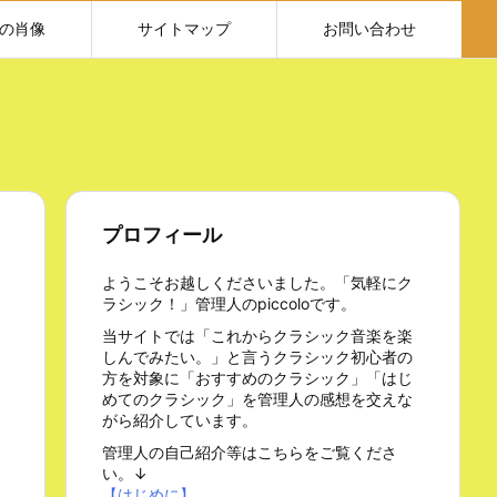
の肖像
サイトマップ
お問い合わせ
プロフィール
ようこそお越しくださいました。「気軽にク
ラシック！」管理人のpiccoloです。
当サイトでは「これからクラシック音楽を楽
しんでみたい。」と言うクラシック初心者の
方を対象に「おすすめのクラシック」「はじ
めてのクラシック」を管理人の感想を交えな
がら紹介しています。
管理人の自己紹介等はこちらをご覧くださ
い。↓
【はじめに】