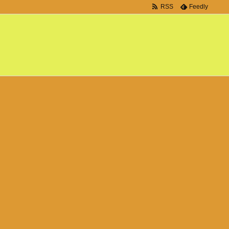
RSS
Feedly