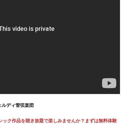
ェルディ管弦楽団
ろんなクラシック作品を聴き放題で楽しみませんか？まずは無料体験