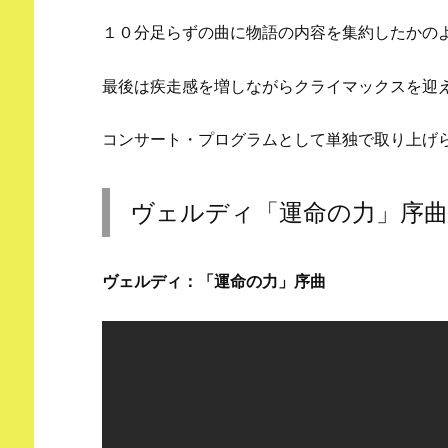
１０分足らずの曲に物語の内容を集約したかの
最後は疾走感を増しながらクライマックスを迎
コンサート・プログラムとして単独で取り上げ
ヴェルディ「運命の力」序曲のy
ヴェルディ：「運命の力」序曲