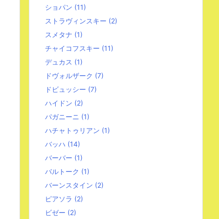
ショパン
(11)
ストラヴィンスキー
(2)
スメタナ
(1)
チャイコフスキー
(11)
デュカス
(1)
ドヴォルザーク
(7)
ドビュッシー
(7)
ハイドン
(2)
パガニーニ
(1)
ハチャトゥリアン
(1)
バッハ
(14)
バーバー
(1)
バルトーク
(1)
バーンスタイン
(2)
ピアソラ
(2)
ビゼー
(2)