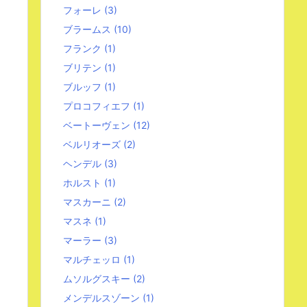
フォーレ
(3)
ブラームス
(10)
フランク
(1)
ブリテン
(1)
ブルッフ
(1)
プロコフィエフ
(1)
ベートーヴェン
(12)
ベルリオーズ
(2)
ヘンデル
(3)
ホルスト
(1)
マスカーニ
(2)
マスネ
(1)
マーラー
(3)
マルチェッロ
(1)
ムソルグスキー
(2)
メンデルスゾーン
(1)