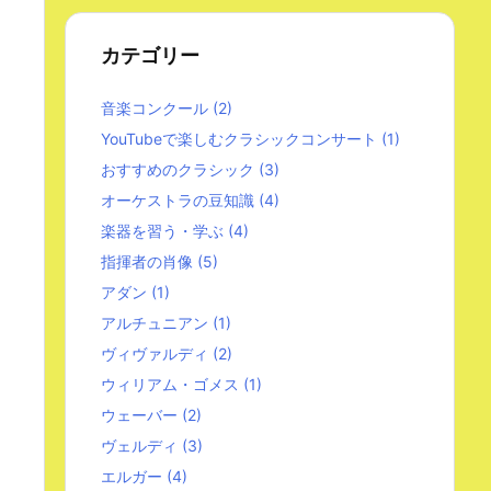
カテゴリー
音楽コンクール
(2)
YouTubeで楽しむクラシックコンサート
(1)
おすすめのクラシック
(3)
オーケストラの豆知識
(4)
楽器を習う・学ぶ
(4)
指揮者の肖像
(5)
アダン
(1)
アルチュニアン
(1)
ヴィヴァルディ
(2)
ウィリアム・ゴメス
(1)
ウェーバー
(2)
ヴェルディ
(3)
エルガー
(4)