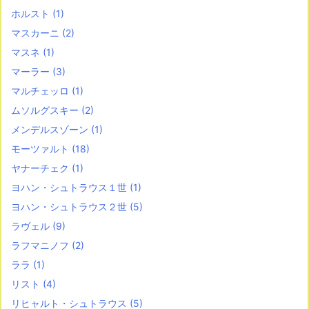
ホルスト
(1)
マスカーニ
(2)
マスネ
(1)
マーラー
(3)
マルチェッロ
(1)
ムソルグスキー
(2)
メンデルスゾーン
(1)
モーツァルト
(18)
ヤナーチェク
(1)
ヨハン・シュトラウス１世
(1)
ヨハン・シュトラウス２世
(5)
ラヴェル
(9)
ラフマニノフ
(2)
ララ
(1)
リスト
(4)
リヒャルト・シュトラウス
(5)