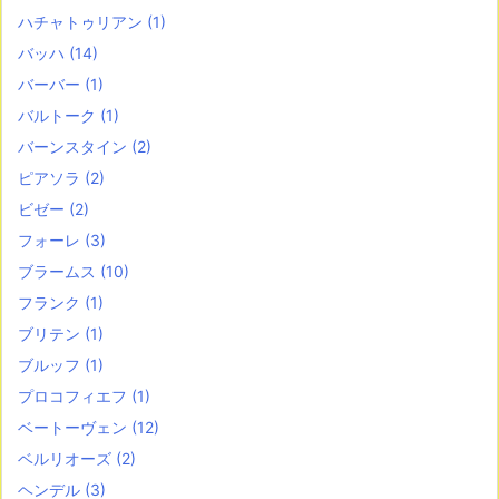
ハチャトゥリアン
(1)
バッハ
(14)
バーバー
(1)
バルトーク
(1)
バーンスタイン
(2)
ピアソラ
(2)
ビゼー
(2)
フォーレ
(3)
ブラームス
(10)
フランク
(1)
ブリテン
(1)
ブルッフ
(1)
プロコフィエフ
(1)
ベートーヴェン
(12)
ベルリオーズ
(2)
ヘンデル
(3)