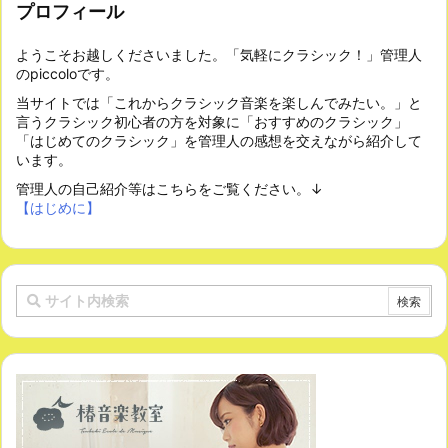
プロフィール
ようこそお越しくださいました。「気軽にクラシック！」管理人
のpiccoloです。
当サイトでは「これからクラシック音楽を楽しんでみたい。」と
言うクラシック初心者の方を対象に「おすすめのクラシック」
「はじめてのクラシック」を管理人の感想を交えながら紹介して
います。
管理人の自己紹介等はこちらをご覧ください。↓
【はじめに】