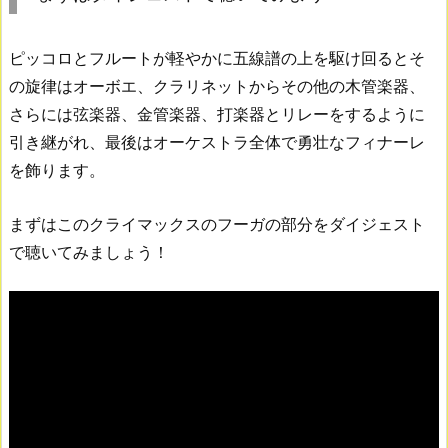
ピッコロとフルートが軽やかに五線譜の上を駆け回るとそ
の旋律はオーボエ、クラリネットからその他の木管楽器、
さらには弦楽器、金管楽器、打楽器とリレーをするように
引き継がれ、最後はオーケストラ全体で勇壮なフィナーレ
を飾ります。
まずはこのクライマックスのフーガの部分をダイジェスト
で聴いてみましょう！