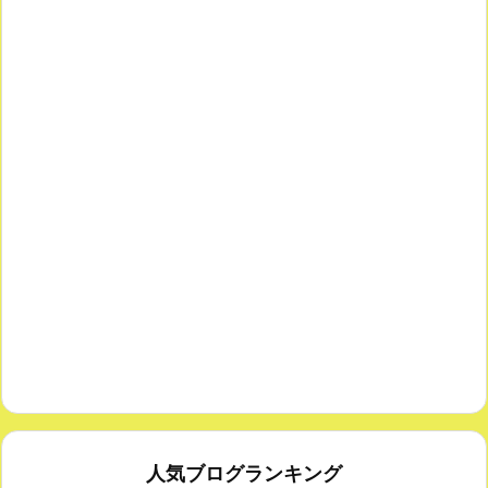
人気ブログランキング