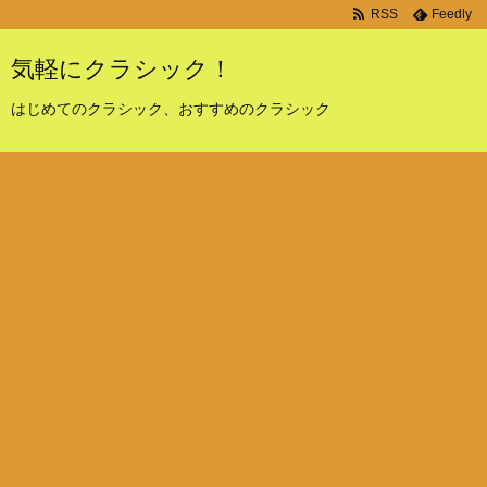
RSS
Feedly
気軽にクラシック！
はじめてのクラシック、おすすめのクラシック