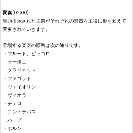
変奏
(02:00)
冒頭提示された主題がそれぞれの楽器を主役に形を変えて
変奏されていきます。
登場する楽器の順番は次の通りです。
・フルート、ピッコロ
・オーボエ
・クラリネット
・ファゴット
・ヴァイオリン
・ヴィオラ
・チェロ
・コントラバス
・ハープ
・ホルン