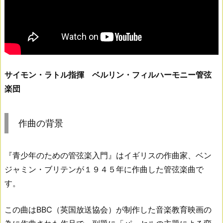
サイモン・ラトル指揮 ベルリン・フィルハーモニー管弦
楽団
作曲の背景
『青少年のための管弦楽入門』はイギリスの作曲家、ベン
ジャミン・ブリテンが１９４５年に作曲した管弦楽曲で
す。
この曲はBBC（英国放送協会）が制作した音楽教育映画の