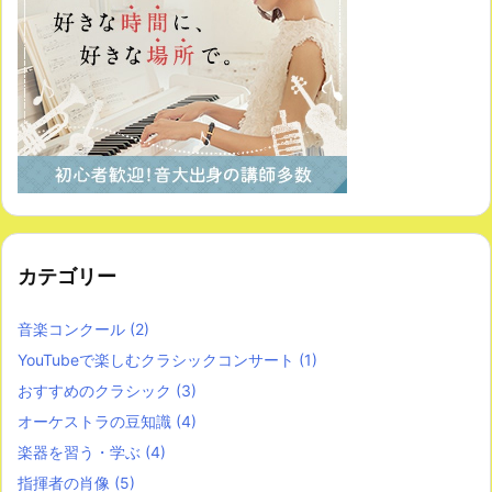
カテゴリー
音楽コンクール
(2)
YouTubeで楽しむクラシックコンサート
(1)
おすすめのクラシック
(3)
オーケストラの豆知識
(4)
楽器を習う・学ぶ
(4)
指揮者の肖像
(5)