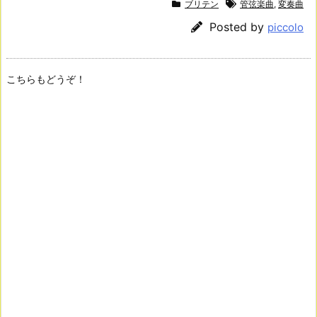
ブリテン
管弦楽曲
,
変奏曲
Posted by
piccolo
こちらもどうぞ！