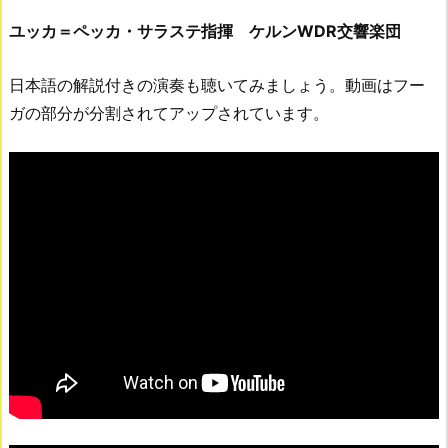
ユッカ＝ペッカ・サラステ指揮
ケルンWDR交響楽団
日本語の解説付きの演奏も聴いてみましょう。動画はフー
ガの部分が分割されてアップされています。