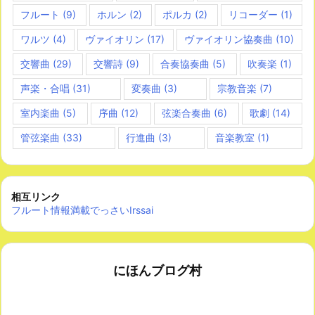
フルート
(9)
ホルン
(2)
ポルカ
(2)
リコーダー
(1)
ワルツ
(4)
ヴァイオリン
(17)
ヴァイオリン協奏曲
(10)
交響曲
(29)
交響詩
(9)
合奏協奏曲
(5)
吹奏楽
(1)
声楽・合唱
(31)
変奏曲
(3)
宗教音楽
(7)
室内楽曲
(5)
序曲
(12)
弦楽合奏曲
(6)
歌劇
(14)
管弦楽曲
(33)
行進曲
(3)
音楽教室
(1)
相互リンク
フルート情報満載でっさいIrssai
にほんブログ村