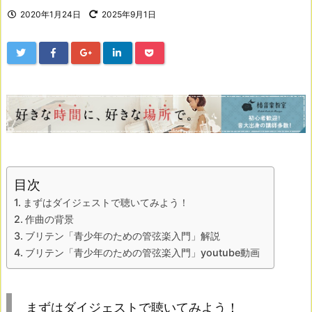
2020年1月24日
2025年9月1日
目次
まずはダイジェストで聴いてみよう！
作曲の背景
ブリテン「青少年のための管弦楽入門」解説
ブリテン「青少年のための管弦楽入門」youtube動画
まずはダイジェストで聴いてみよう！