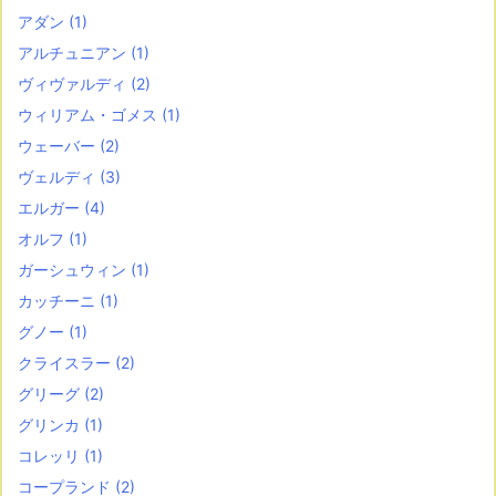
アダン
(1)
アルチュニアン
(1)
ヴィヴァルディ
(2)
ウィリアム・ゴメス
(1)
ウェーバー
(2)
ヴェルディ
(3)
エルガー
(4)
オルフ
(1)
ガーシュウィン
(1)
カッチーニ
(1)
グノー
(1)
クライスラー
(2)
グリーグ
(2)
グリンカ
(1)
コレッリ
(1)
コープランド
(2)