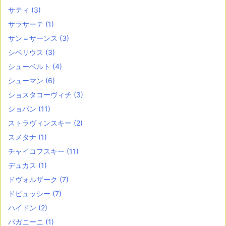
サティ
(3)
サラサーテ
(1)
サン＝サーンス
(3)
シベリウス
(3)
シューベルト
(4)
シューマン
(6)
ショスタコーヴィチ
(3)
ショパン
(11)
ストラヴィンスキー
(2)
スメタナ
(1)
チャイコフスキー
(11)
デュカス
(1)
ドヴォルザーク
(7)
ドビュッシー
(7)
ハイドン
(2)
パガニーニ
(1)