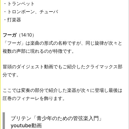
・トランペット
・トロンボーン、チューバ
・打楽器
フーガ
（14:10）
「フーガ」は楽曲の形式の名称ですが、同じ旋律が次々と
複数の声部に現れるのが特徴です。
冒頭のダイジェスト動画でもご紹介したクライマックス部
分です。
ここでは変奏の部分で紹介した楽器が次々に登場し最後は
圧巻のフィナーレを飾ります。
ブリテン「青少年のための管弦楽入門」
youtube動画