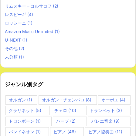
リムスキー＝コルサコフ
(2)
レスピーギ
(4)
ロッシーニ
(1)
Amazon Music Unlimited
(1)
U-NEXT
(1)
その他
(2)
未分類
(1)
ジャンル別タグ
オルガン
(1)
オルガン・チェンバロ
(8)
オーボエ
(4)
クラリネット
(5)
チェロ
(10)
トランペット
(3)
トロンボーン
(1)
ハープ
(2)
バレエ音楽
(9)
バンドネオン
(1)
ピアノ
(46)
ピアノ協奏曲
(11)