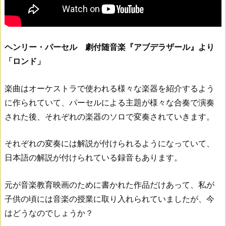
ヘンリー・パーセル 劇付随音楽『アブデラザール』より
「ロンド」
楽曲はオーケストラで使われる様々な楽器を紹介するよう
に作られていて、パーセルによる主題が様々な合奏で演奏
された後、それぞれの楽器のソロで変奏されていきます。
それぞれの変奏には解説が付けられるようになっていて、
日本語の解説が付けられている録音もあります。
元が音楽教育映画のために書かれた作品だけあって、私が
子供の頃には音楽の授業に取り入れられていましたが、今
はどうなのでしょうか？