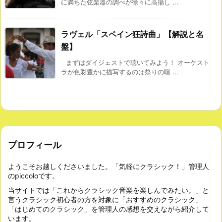
に満ちた弦楽器の調べが徐々に高揚し ...
ラヴェル「スペイン狂詩曲」【解説と名
盤】
まずはダイジェストで聴いてみよう！ オーケスト
ラが色彩豊かに描写するのは祭りの喧 ...
プロフィール
ようこそお越しくださいました。「気軽にクラシック！」管理人
のpiccoloです。
当サイトでは「これからクラシック音楽を楽しんでみたい。」と
言うクラシック初心者の方を対象に「おすすめのクラシック」
「はじめてのクラシック」を管理人の感想を交えながら紹介して
います。