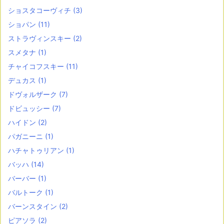
ショスタコーヴィチ
(3)
ショパン
(11)
ストラヴィンスキー
(2)
スメタナ
(1)
チャイコフスキー
(11)
デュカス
(1)
ドヴォルザーク
(7)
ドビュッシー
(7)
ハイドン
(2)
パガニーニ
(1)
ハチャトゥリアン
(1)
バッハ
(14)
バーバー
(1)
バルトーク
(1)
バーンスタイン
(2)
ピアソラ
(2)