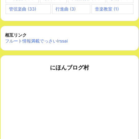
管弦楽曲
(33)
行進曲
(3)
音楽教室
(1)
相互リンク
フルート情報満載でっさいIrssai
にほんブログ村