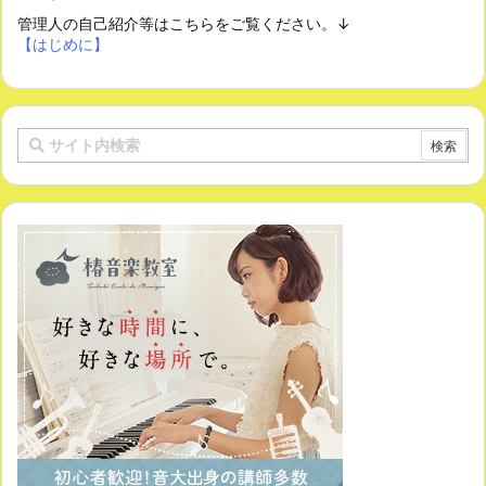
管理人の自己紹介等はこちらをご覧ください。↓
【はじめに】