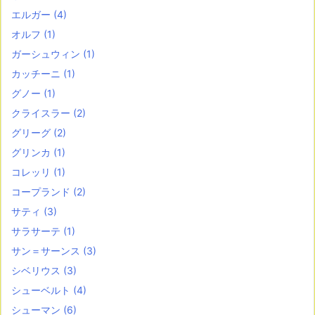
エルガー
(4)
オルフ
(1)
ガーシュウィン
(1)
カッチーニ
(1)
グノー
(1)
クライスラー
(2)
グリーグ
(2)
グリンカ
(1)
コレッリ
(1)
コープランド
(2)
サティ
(3)
サラサーテ
(1)
サン＝サーンス
(3)
シベリウス
(3)
シューベルト
(4)
シューマン
(6)