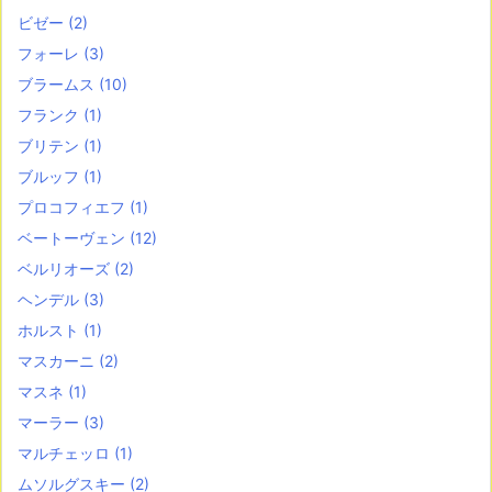
ビゼー
(2)
フォーレ
(3)
ブラームス
(10)
フランク
(1)
ブリテン
(1)
ブルッフ
(1)
プロコフィエフ
(1)
ベートーヴェン
(12)
ベルリオーズ
(2)
ヘンデル
(3)
ホルスト
(1)
マスカーニ
(2)
マスネ
(1)
マーラー
(3)
マルチェッロ
(1)
ムソルグスキー
(2)