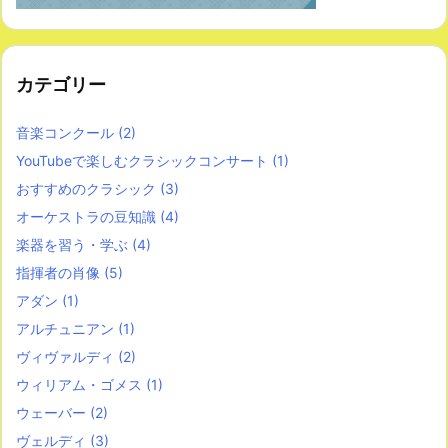
カテゴリー
音楽コンクール
(2)
YouTubeで楽しむクラシックコンサート
(1)
おすすめのクラシック
(3)
オーケストラの豆知識
(4)
楽器を習う・学ぶ
(4)
指揮者の肖像
(5)
アダン
(1)
アルチュニアン
(1)
ヴィヴァルディ
(2)
ウィリアム・ゴメス
(1)
ウェーバー
(2)
ヴェルディ
(3)