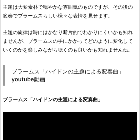
主題は大変素朴で穏やかな雰囲気のものですが、その後の
変奏でブラームスらしい様々な表情を見せます。
主題の旋律は時にはかなり断片的でわかりにくいかも知れ
ませんが、ブラームスの手にかかってどのように変化して
いくのかを楽しみながら聴くのも良いかも知れませんね。
ブラームス「ハイドンの主題による変奏曲」
youtube動画
ブラームス「ハイドンの主題による変奏曲」