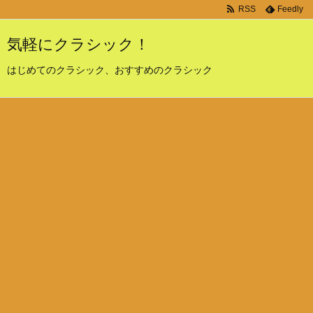
RSS
Feedly
気軽にクラシック！
はじめてのクラシック、おすすめのクラシック