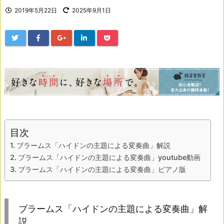
2019年5月22日
2025年9月1日
目次
ブラームス「ハイドンの主題による変奏曲」解説
ブラームス「ハイドンの主題による変奏曲」youtube動画
ブラームス「ハイドンの主題による変奏曲」ピアノ版
ブラームス「ハイドンの主題による変奏曲」解
説