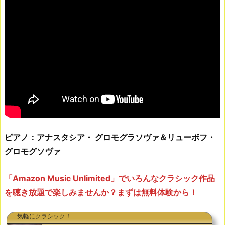
ピアノ：アナスタシア・ グロモグラソヴァ＆リューボフ・
グロモグソヴァ
「Amazon Music Unlimited」でいろんなクラシック作品
を聴き放題で楽しみませんか？まずは無料体験から！
気軽にクラシック！