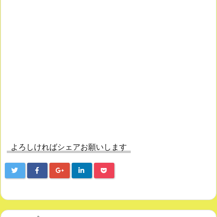
よろしければシェアお願いします