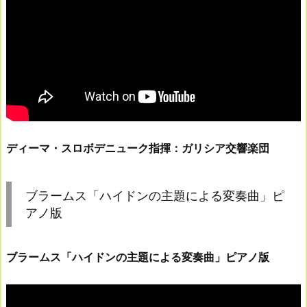
ディーマ・スロボデニューク指揮：ガリシア交響楽団
ブラームス「ハイドンの主題による変奏曲」ピ
アノ版
ブラームス「ハイドンの主題による変奏曲」ピアノ版