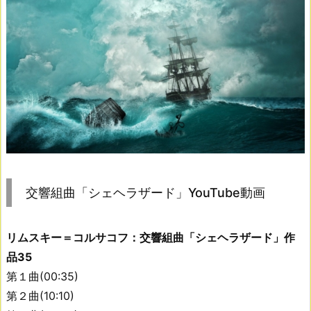
交響組曲「シェヘラザード」YouTube動画
リムスキー＝コルサコフ：交響組曲「シェヘラザード」作
品35
第１曲(00:35)
第２曲(10:10)