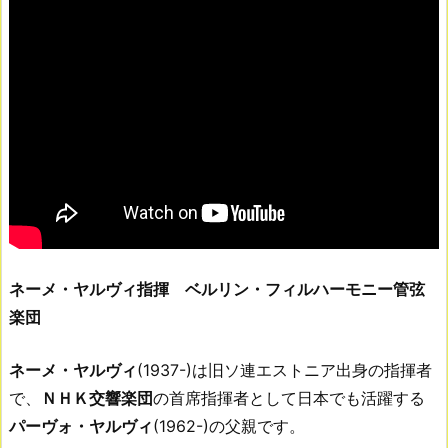
ネーメ・ヤルヴィ指揮 ベルリン・フィルハーモニー管弦
楽団
ネーメ・ヤルヴィ
(1937-)は旧ソ連エストニア出身の指揮者
で、
ＮＨＫ交響楽団
の首席指揮者として日本でも活躍する
パーヴォ・ヤルヴィ
(1962-)の父親です。