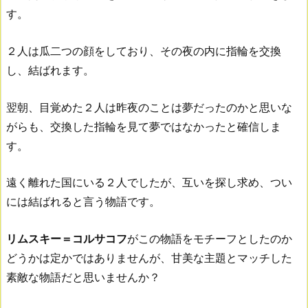
す。
２人は瓜二つの顔をしており、その夜の内に指輪を交換
し、結ばれます。
翌朝、目覚めた２人は昨夜のことは夢だったのかと思いな
がらも、交換した指輪を見て夢ではなかったと確信しま
す。
遠く離れた国にいる２人でしたが、互いを探し求め、つい
には結ばれると言う物語です。
リムスキー＝コルサコフ
がこの物語をモチーフとしたのか
どうかは定かではありませんが、甘美な主題とマッチした
素敵な物語だと思いませんか？