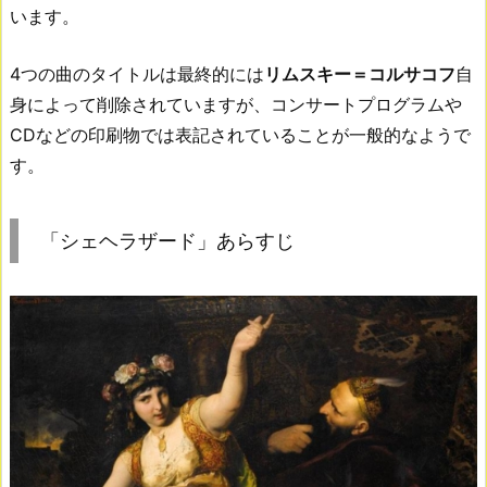
います。
4つの曲のタイトルは最終的には
リムスキー＝コルサコフ
自
身によって削除されていますが、コンサートプログラムや
CDなどの印刷物では表記されていることが一般的なようで
す。
「シェヘラザード」あらすじ