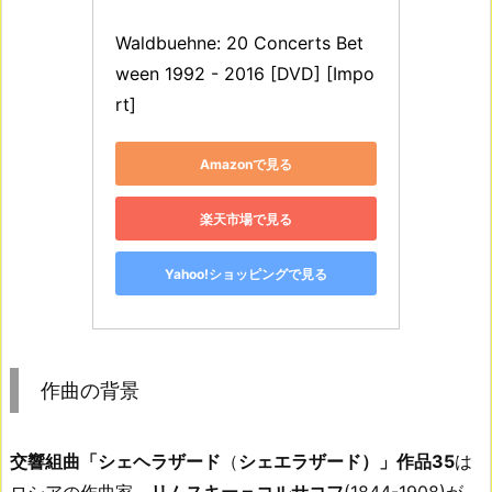
Waldbuehne: 20 Concerts Bet
ween 1992 - 2016 [DVD] [Impo
rt]
Amazonで見る
楽天市場で見る
Yahoo!ショッピングで見る
作曲の背景
交響組曲「シェヘラザード
（
シェエラザード）」作品35
は