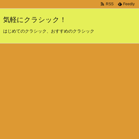
RSS
Feedly
気軽にクラシック！
はじめてのクラシック、おすすめのクラシック