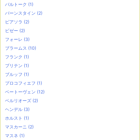
バルトーク
(1)
バーンスタイン
(2)
ピアソラ
(2)
ビゼー
(2)
フォーレ
(3)
ブラームス
(10)
フランク
(1)
ブリテン
(1)
ブルッフ
(1)
プロコフィエフ
(1)
ベートーヴェン
(12)
ベルリオーズ
(2)
ヘンデル
(3)
ホルスト
(1)
マスカーニ
(2)
マスネ
(1)