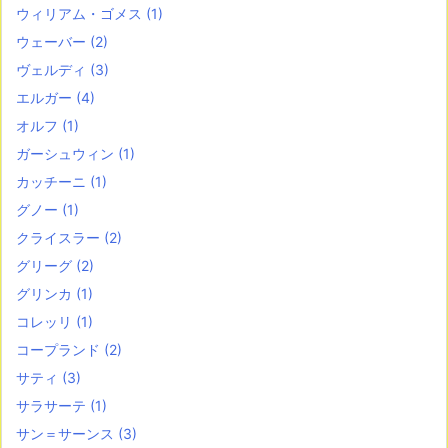
ウィリアム・ゴメス
(1)
ウェーバー
(2)
ヴェルディ
(3)
エルガー
(4)
オルフ
(1)
ガーシュウィン
(1)
カッチーニ
(1)
グノー
(1)
クライスラー
(2)
グリーグ
(2)
グリンカ
(1)
コレッリ
(1)
コープランド
(2)
サティ
(3)
サラサーテ
(1)
サン＝サーンス
(3)