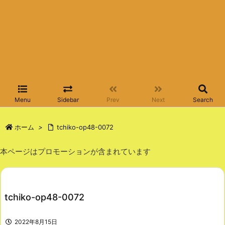
Menu
Sidebar
Prev
Next
Search
ホーム
>
tchiko-op48-0072
本ページはプロモーションが含まれています
tchiko-op48-0072
2022年8月15日