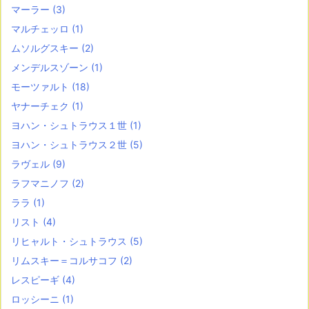
マーラー
(3)
マルチェッロ
(1)
ムソルグスキー
(2)
メンデルスゾーン
(1)
モーツァルト
(18)
ヤナーチェク
(1)
ヨハン・シュトラウス１世
(1)
ヨハン・シュトラウス２世
(5)
ラヴェル
(9)
ラフマニノフ
(2)
ララ
(1)
リスト
(4)
リヒャルト・シュトラウス
(5)
リムスキー＝コルサコフ
(2)
レスピーギ
(4)
ロッシーニ
(1)