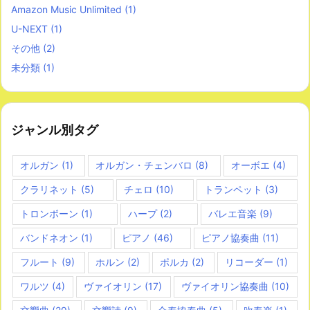
Amazon Music Unlimited
(1)
U-NEXT
(1)
その他
(2)
未分類
(1)
ジャンル別タグ
オルガン
(1)
オルガン・チェンバロ
(8)
オーボエ
(4)
クラリネット
(5)
チェロ
(10)
トランペット
(3)
トロンボーン
(1)
ハープ
(2)
バレエ音楽
(9)
バンドネオン
(1)
ピアノ
(46)
ピアノ協奏曲
(11)
フルート
(9)
ホルン
(2)
ポルカ
(2)
リコーダー
(1)
ワルツ
(4)
ヴァイオリン
(17)
ヴァイオリン協奏曲
(10)