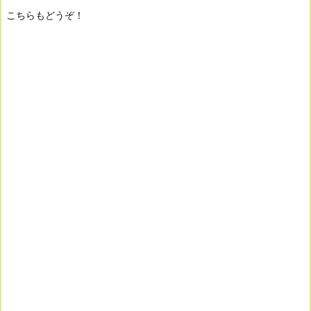
こちらもどうぞ！