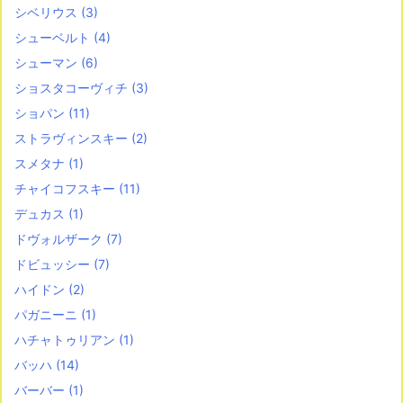
シベリウス
(3)
シューベルト
(4)
シューマン
(6)
ショスタコーヴィチ
(3)
ショパン
(11)
ストラヴィンスキー
(2)
スメタナ
(1)
チャイコフスキー
(11)
デュカス
(1)
ドヴォルザーク
(7)
ドビュッシー
(7)
ハイドン
(2)
パガニーニ
(1)
ハチャトゥリアン
(1)
バッハ
(14)
バーバー
(1)