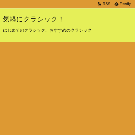
RSS
Feedly
気軽にクラシック！
はじめてのクラシック、おすすめのクラシック