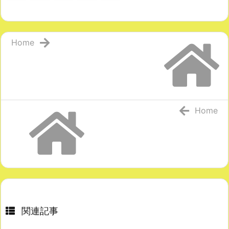
Home
Home
関連記事