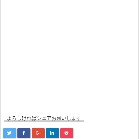
よろしければシェアお願いします