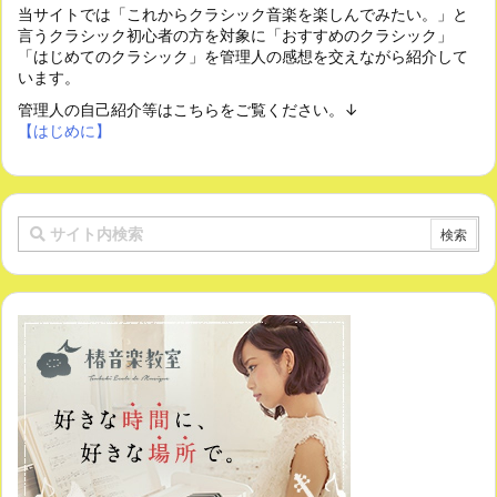
当サイトでは「これからクラシック音楽を楽しんでみたい。」と
言うクラシック初心者の方を対象に「おすすめのクラシック」
「はじめてのクラシック」を管理人の感想を交えながら紹介して
います。
管理人の自己紹介等はこちらをご覧ください。↓
【はじめに】