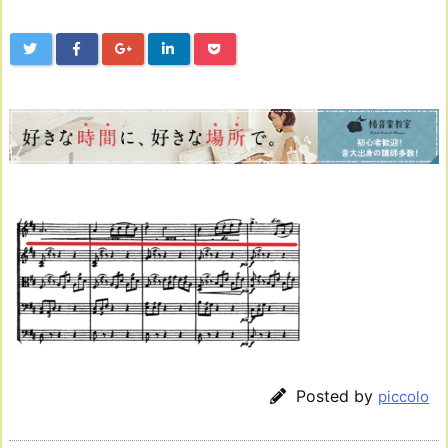
Posted by
piccolo