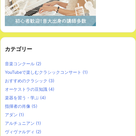
カテゴリー
音楽コンクール
(2)
YouTubeで楽しむクラシックコンサート
(1)
おすすめのクラシック
(3)
オーケストラの豆知識
(4)
楽器を習う・学ぶ
(4)
指揮者の肖像
(5)
アダン
(1)
アルチュニアン
(1)
ヴィヴァルディ
(2)