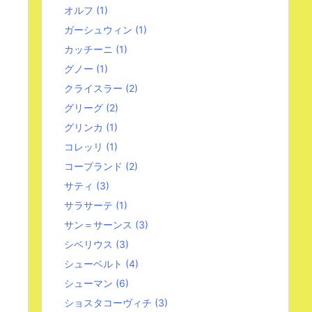
オルフ
(1)
ガーシュウィン
(1)
カッチーニ
(1)
グノー
(1)
クライスラー
(2)
グリーグ
(2)
グリンカ
(1)
コレッリ
(1)
コープランド
(2)
サティ
(3)
サラサーテ
(1)
サン＝サーンス
(3)
シベリウス
(3)
シューベルト
(4)
シューマン
(6)
ショスタコーヴィチ
(3)