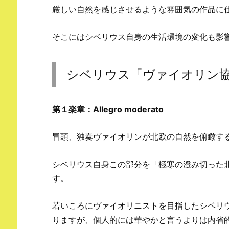
厳しい自然を感じさせるような雰囲気の作品に
そこにはシベリウス自身の生活環境の変化も影
シベリウス「ヴァイオリン
第１楽章：Allegro moderato
冒頭、独奏ヴァイオリンが北欧の自然を俯瞰す
シベリウス自身この部分を「極寒の澄み切った
す。
若いころにヴァイオリニストを目指したシベリ
りますが、個人的には華やかと言うよりは内省