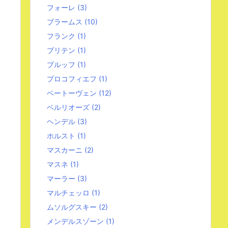
フォーレ
(3)
ブラームス
(10)
フランク
(1)
ブリテン
(1)
ブルッフ
(1)
プロコフィエフ
(1)
ベートーヴェン
(12)
ベルリオーズ
(2)
ヘンデル
(3)
ホルスト
(1)
マスカーニ
(2)
マスネ
(1)
マーラー
(3)
マルチェッロ
(1)
ムソルグスキー
(2)
メンデルスゾーン
(1)