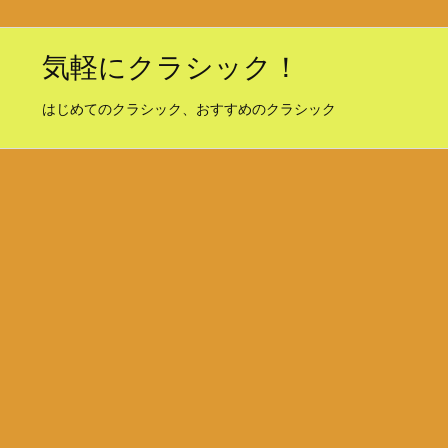
気軽にクラシック！
はじめてのクラシック、おすすめのクラシック