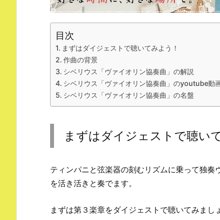
目次
まずはダイジェストで聴いてみよう！
作曲の背景
シベリウス「ヴァイオリン協奏曲」の解説
シベリウス「ヴァイオリン協奏曲」のyoutube動
シベリウス「ヴァイオリン協奏曲」の名盤
まずはダイジェストで聴い
ティンパニと弦楽器の刻むリズムに乗って独奏
を活き活きと奏でます。
まずは第３楽章をダイジェストで聴いてみまし