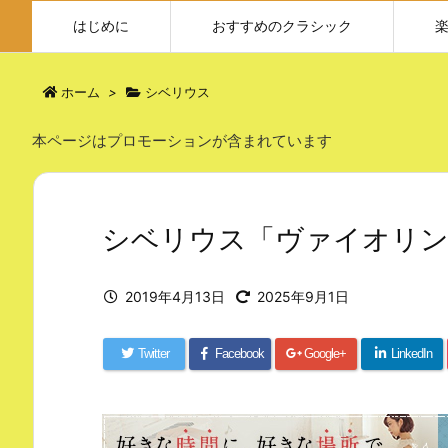
はじめに
おすすめのクラシック
ホーム
>
シベリウス
本ページはプロモーションが含まれています
シベリウス「ヴァイオリン
2019年4月13日
2025年9月1日
Twitter
Facebook
Google+
LinkedIn