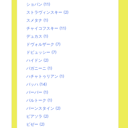
ショパン
(11)
ストラヴィンスキー
(2)
スメタナ
(1)
チャイコフスキー
(11)
デュカス
(1)
ドヴォルザーク
(7)
ドビュッシー
(7)
ハイドン
(2)
パガニーニ
(1)
ハチャトゥリアン
(1)
バッハ
(14)
バーバー
(1)
バルトーク
(1)
バーンスタイン
(2)
ピアソラ
(2)
ビゼー
(2)