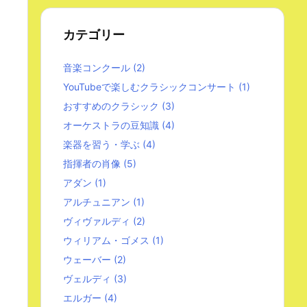
カテゴリー
音楽コンクール
(2)
YouTubeで楽しむクラシックコンサート
(1)
おすすめのクラシック
(3)
オーケストラの豆知識
(4)
楽器を習う・学ぶ
(4)
指揮者の肖像
(5)
アダン
(1)
アルチュニアン
(1)
ヴィヴァルディ
(2)
ウィリアム・ゴメス
(1)
ウェーバー
(2)
ヴェルディ
(3)
エルガー
(4)