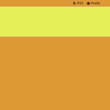
RSS
Feedly