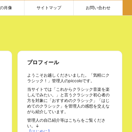
の肖像
サイトマップ
お問い合わせ
プロフィール
ようこそお越しくださいました。「気軽にク
ラシック！」管理人のpiccoloです。
当サイトでは「これからクラシック音楽を楽
しんでみたい。」と言うクラシック初心者の
方を対象に「おすすめのクラシック」「はじ
めてのクラシック」を管理人の感想を交えな
がら紹介しています。
管理人の自己紹介等はこちらをご覧くださ
い。↓
【はじめに】