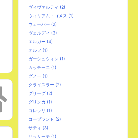
ヴィヴァルディ
(2)
ウィリアム・ゴメス
(1)
ウェーバー
(2)
ヴェルディ
(3)
エルガー
(4)
オルフ
(1)
ガーシュウィン
(1)
カッチーニ
(1)
グノー
(1)
クライスラー
(2)
グリーグ
(2)
グリンカ
(1)
コレッリ
(1)
コープランド
(2)
サティ
(3)
サラサーテ
(1)