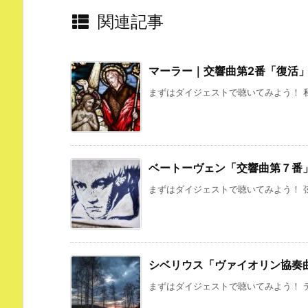
関連記事
マーラー｜交響曲第2番「復活
まずはダイジェストで聴いてみよう！ 私
ベートーヴェン「交響曲第７番
まずはダイジェストで聴いてみよう！ 弦
シベリウス「ヴァイオリン協奏
まずはダイジェストで聴いてみよう！ テ