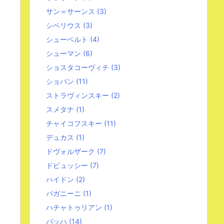
サン＝サーンス
(3)
シベリウス
(3)
シューベルト
(4)
シューマン
(6)
ショスタコーヴィチ
(3)
ショパン
(11)
ストラヴィンスキー
(2)
スメタナ
(1)
チャイコフスキー
(11)
デュカス
(1)
ドヴォルザーク
(7)
ドビュッシー
(7)
ハイドン
(2)
パガニーニ
(1)
ハチャトゥリアン
(1)
バッハ
(14)