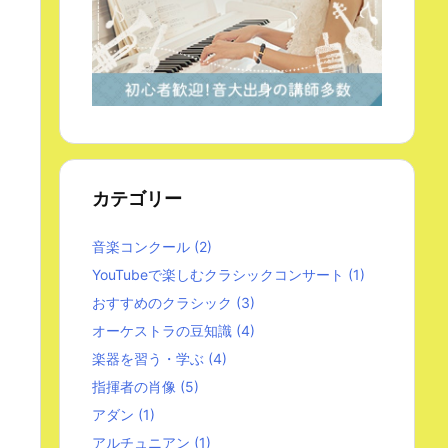
カテゴリー
音楽コンクール
(2)
YouTubeで楽しむクラシックコンサート
(1)
おすすめのクラシック
(3)
オーケストラの豆知識
(4)
楽器を習う・学ぶ
(4)
指揮者の肖像
(5)
アダン
(1)
アルチュニアン
(1)