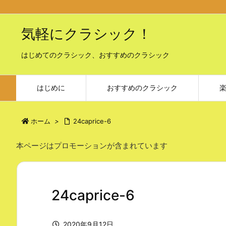
気軽にクラシック！
はじめてのクラシック、おすすめのクラシック
はじめに
おすすめのクラシック
ホーム
>
24caprice-6
本ページはプロモーションが含まれています
24caprice-6
2020年9月12日