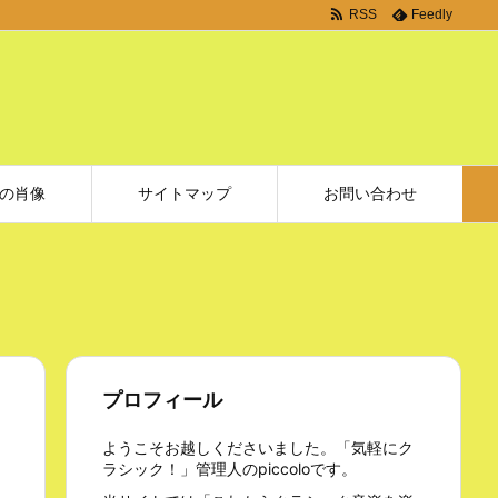
RSS
Feedly
の肖像
サイトマップ
お問い合わせ
プロフィール
ようこそお越しくださいました。「気軽にク
ラシック！」管理人のpiccoloです。