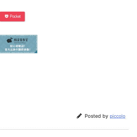
Pocket
Posted by
piccolo