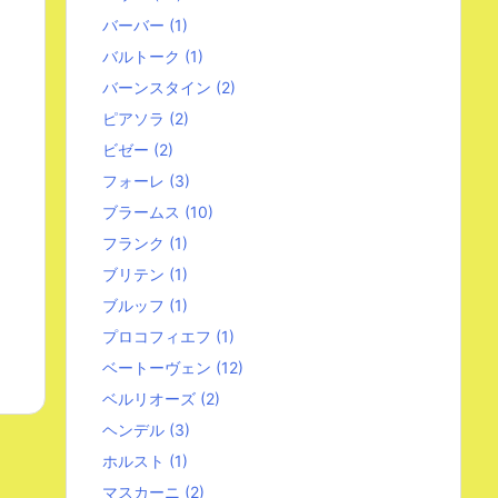
バーバー
(1)
バルトーク
(1)
バーンスタイン
(2)
ピアソラ
(2)
ビゼー
(2)
フォーレ
(3)
ブラームス
(10)
フランク
(1)
ブリテン
(1)
ブルッフ
(1)
プロコフィエフ
(1)
ベートーヴェン
(12)
ベルリオーズ
(2)
ヘンデル
(3)
ホルスト
(1)
マスカーニ
(2)