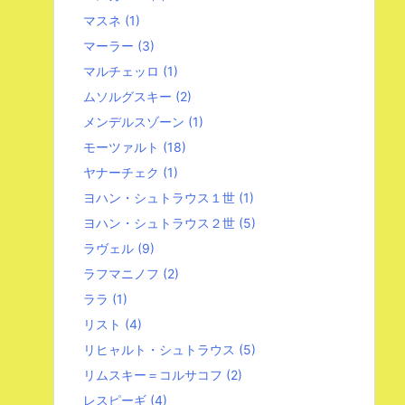
マスネ
(1)
マーラー
(3)
マルチェッロ
(1)
ムソルグスキー
(2)
メンデルスゾーン
(1)
モーツァルト
(18)
ヤナーチェク
(1)
ヨハン・シュトラウス１世
(1)
ヨハン・シュトラウス２世
(5)
ラヴェル
(9)
ラフマニノフ
(2)
ララ
(1)
リスト
(4)
リヒャルト・シュトラウス
(5)
リムスキー＝コルサコフ
(2)
レスピーギ
(4)