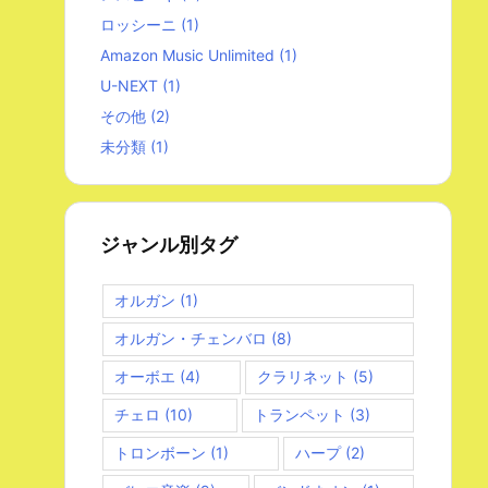
ロッシーニ
(1)
Amazon Music Unlimited
(1)
U-NEXT
(1)
その他
(2)
未分類
(1)
ジャンル別タグ
オルガン
(1)
オルガン・チェンバロ
(8)
オーボエ
(4)
クラリネット
(5)
チェロ
(10)
トランペット
(3)
トロンボーン
(1)
ハープ
(2)