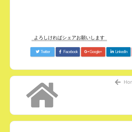
よろしければシェアお願いします
Twitter
Facebook
Google+
LinkedIn
Ho