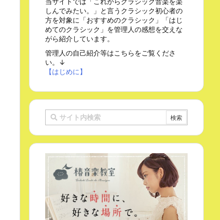
当サイトでは「これからクラシック音楽を楽
しんでみたい。」と言うクラシック初心者の
方を対象に「おすすめのクラシック」「はじ
めてのクラシック」を管理人の感想を交えな
がら紹介しています。
管理人の自己紹介等はこちらをご覧くださ
い。↓
【はじめに】