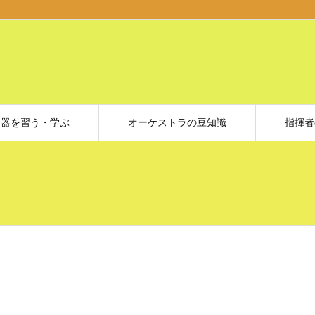
楽器を習う・学ぶ
オーケストラの豆知識
指揮者