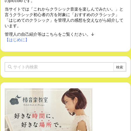
のpiccoloです。
当サイトでは「これからクラシック音楽を楽しんでみたい。」と
言うクラシック初心者の方を対象に「おすすめのクラシック」
「はじめてのクラシック」を管理人の感想を交えながら紹介して
います。
管理人の自己紹介等はこちらをご覧ください。↓
【はじめに】