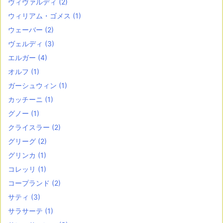
ヴィヴァルディ
(2)
ウィリアム・ゴメス
(1)
ウェーバー
(2)
ヴェルディ
(3)
エルガー
(4)
オルフ
(1)
ガーシュウィン
(1)
カッチーニ
(1)
グノー
(1)
クライスラー
(2)
グリーグ
(2)
グリンカ
(1)
コレッリ
(1)
コープランド
(2)
サティ
(3)
サラサーテ
(1)