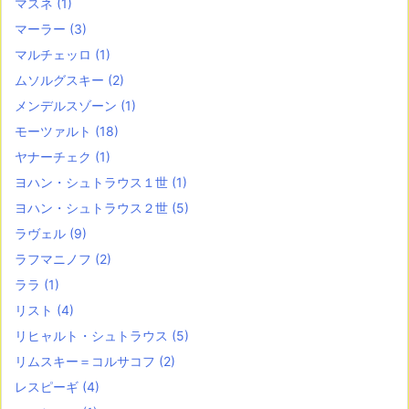
マスネ
(1)
マーラー
(3)
マルチェッロ
(1)
ムソルグスキー
(2)
メンデルスゾーン
(1)
モーツァルト
(18)
ヤナーチェク
(1)
ヨハン・シュトラウス１世
(1)
ヨハン・シュトラウス２世
(5)
ラヴェル
(9)
ラフマニノフ
(2)
ララ
(1)
リスト
(4)
リヒャルト・シュトラウス
(5)
リムスキー＝コルサコフ
(2)
レスピーギ
(4)