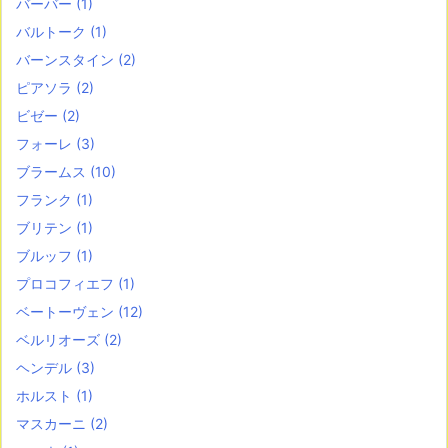
バーバー
(1)
バルトーク
(1)
バーンスタイン
(2)
ピアソラ
(2)
ビゼー
(2)
フォーレ
(3)
ブラームス
(10)
フランク
(1)
ブリテン
(1)
ブルッフ
(1)
プロコフィエフ
(1)
ベートーヴェン
(12)
ベルリオーズ
(2)
ヘンデル
(3)
ホルスト
(1)
マスカーニ
(2)