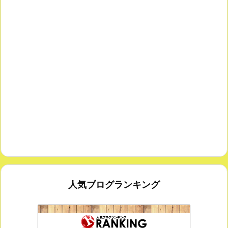
人気ブログランキング