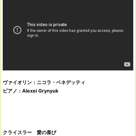
ヴァイオリン：ニコラ・ベネデッティ
ピアノ：Alexei Grynyuk
クライスラー 愛の喜び