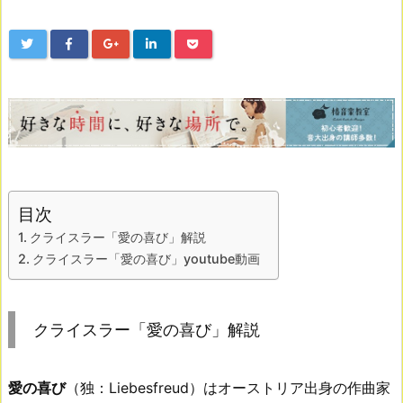
目次
クライスラー「愛の喜び」解説
クライスラー「愛の喜び」youtube動画
クライスラー「愛の喜び」解説
愛の喜び
（独：Liebesfreud）はオーストリア出身の作曲家