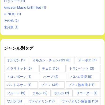
ロッシーニ
(1)
Amazon Music Unlimited
(1)
U-NEXT
(1)
その他
(2)
未分類
(1)
ジャンル別タグ
オルガン
(1)
オルガン・チェンバロ
(8)
オーボエ
(4)
クラリネット
(5)
チェロ
(10)
トランペット
(3)
トロンボーン
(1)
ハープ
(2)
バレエ音楽
(9)
バンドネオン
(1)
ピアノ
(46)
ピアノ協奏曲
(11)
フルート
(9)
ホルン
(2)
ポルカ
(2)
リコーダー
(1)
ワルツ
(4)
ヴァイオリン
(17)
ヴァイオリン協奏曲
(10)