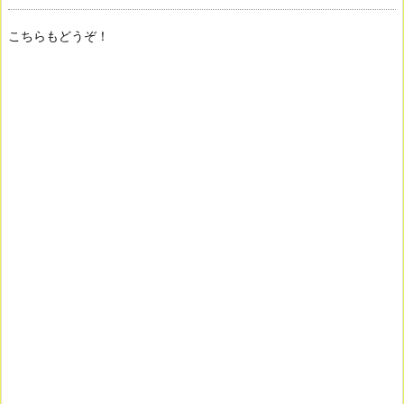
こちらもどうぞ！