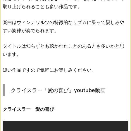
取り上げられることも多い作品です。
楽曲はウィンナワルツの特徴的なリズムに乗って親しみや
すい旋律が奏でられます。
タイトルは知らずとも聴かれたことのある方も多いかと思
います。
短い作品ですので気軽にお楽しみください。
クライスラー「愛の喜び」youtube動画
クライスラー 愛の喜び