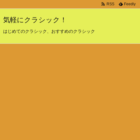
RSS
Feedly
気軽にクラシック！
はじめてのクラシック、おすすめのクラシック