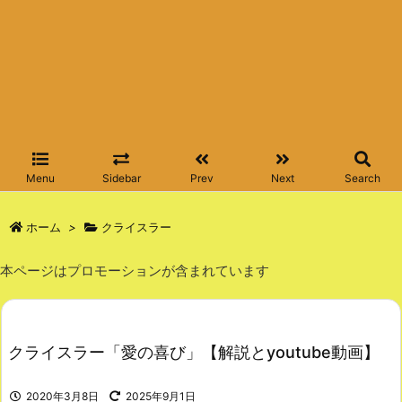
Menu
Sidebar
Prev
Next
Search
ホーム
>
クライスラー
本ページはプロモーションが含まれています
クライスラー「愛の喜び」【解説とyoutube動画】
2020年3月8日
2025年9月1日