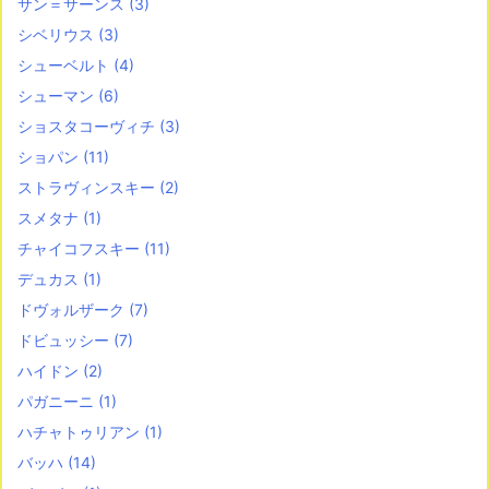
サン＝サーンス
(3)
シベリウス
(3)
シューベルト
(4)
シューマン
(6)
ショスタコーヴィチ
(3)
ショパン
(11)
ストラヴィンスキー
(2)
スメタナ
(1)
チャイコフスキー
(11)
デュカス
(1)
ドヴォルザーク
(7)
ドビュッシー
(7)
ハイドン
(2)
パガニーニ
(1)
ハチャトゥリアン
(1)
バッハ
(14)