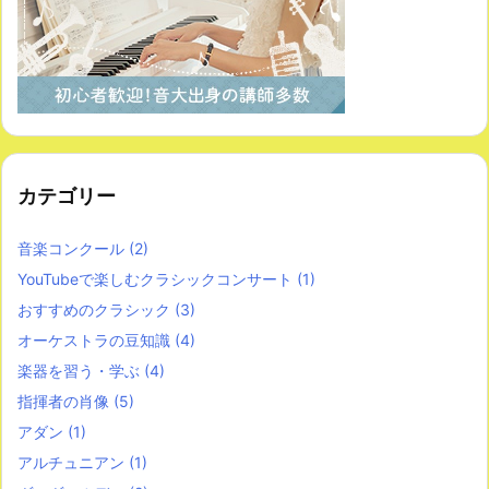
カテゴリー
音楽コンクール
(2)
YouTubeで楽しむクラシックコンサート
(1)
おすすめのクラシック
(3)
オーケストラの豆知識
(4)
楽器を習う・学ぶ
(4)
指揮者の肖像
(5)
アダン
(1)
アルチュニアン
(1)