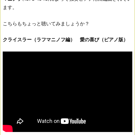
ます。
こちらもちょっと聴いてみましょうか？
クライスラー（ラフマニノフ編） 愛の喜び（ピアノ版）