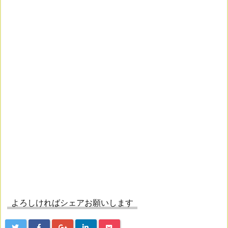
よろしければシェアお願いします