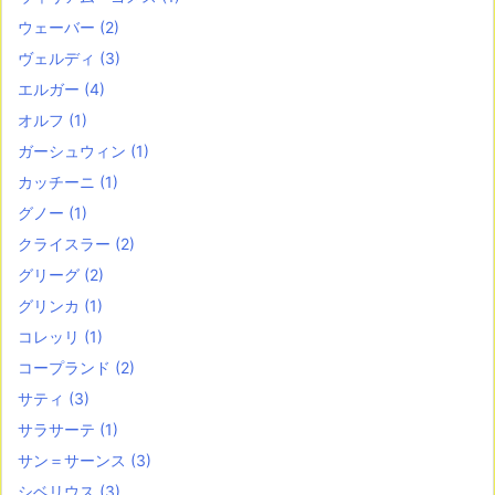
ウェーバー
(2)
ヴェルディ
(3)
エルガー
(4)
オルフ
(1)
ガーシュウィン
(1)
カッチーニ
(1)
グノー
(1)
クライスラー
(2)
グリーグ
(2)
グリンカ
(1)
コレッリ
(1)
コープランド
(2)
サティ
(3)
サラサーテ
(1)
サン＝サーンス
(3)
シベリウス
(3)