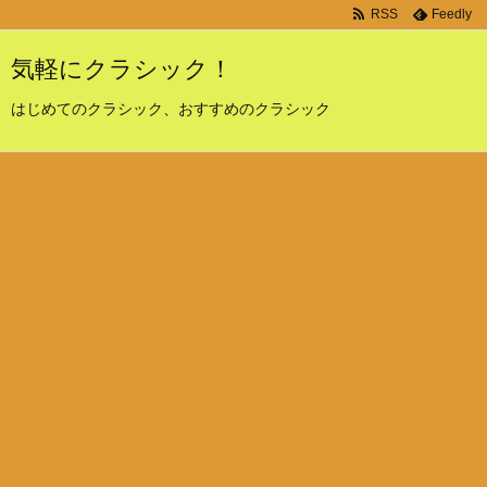
RSS
Feedly
気軽にクラシック！
はじめてのクラシック、おすすめのクラシック