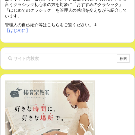
言うクラシック初心者の方を対象に「おすすめのクラシック」
「はじめてのクラシック」を管理人の感想を交えながら紹介して
います。
管理人の自己紹介等はこちらをご覧ください。↓
【はじめに】