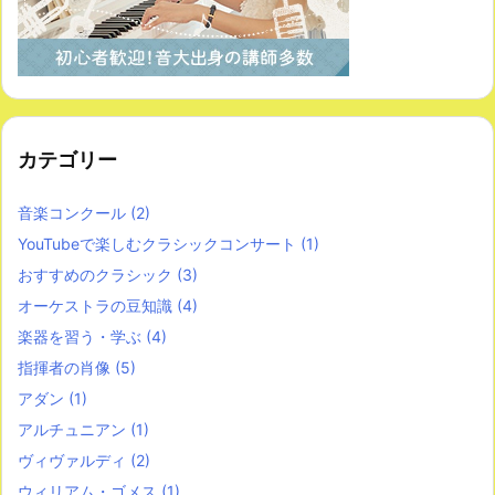
カテゴリー
音楽コンクール
(2)
YouTubeで楽しむクラシックコンサート
(1)
おすすめのクラシック
(3)
オーケストラの豆知識
(4)
楽器を習う・学ぶ
(4)
指揮者の肖像
(5)
アダン
(1)
アルチュニアン
(1)
ヴィヴァルディ
(2)
ウィリアム・ゴメス
(1)