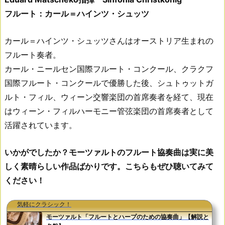
フルート：カール＝ハインツ・シュッツ
カール＝ハインツ・シュッツさんはオーストリア生まれの
フルート奏者。
カール・ニールセン国際フルート・コンクール、クラクフ
国際フルート・コンクールで優勝した後、シュトゥットガ
ルト・フィル、ウィーン交響楽団の首席奏者を経て、現在
はウィーン・フィルハーモニー管弦楽団の首席奏者として
活躍されています。
いかがでしたか？モーツァルトのフルート協奏曲は実に美
しく素晴らしい作品ばかりです。こちらもぜひ聴いてみて
ください！
気軽にクラシック！
モーツァルト「フルートとハープのための協奏曲」【解説と