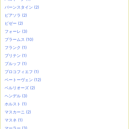
バーンスタイン
(2)
ピアソラ
(2)
ビゼー
(2)
フォーレ
(3)
ブラームス
(10)
フランク
(1)
ブリテン
(1)
ブルッフ
(1)
プロコフィエフ
(1)
ベートーヴェン
(12)
ベルリオーズ
(2)
ヘンデル
(3)
ホルスト
(1)
マスカーニ
(2)
マスネ
(1)
マーラー
(3)