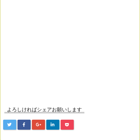
よろしければシェアお願いします