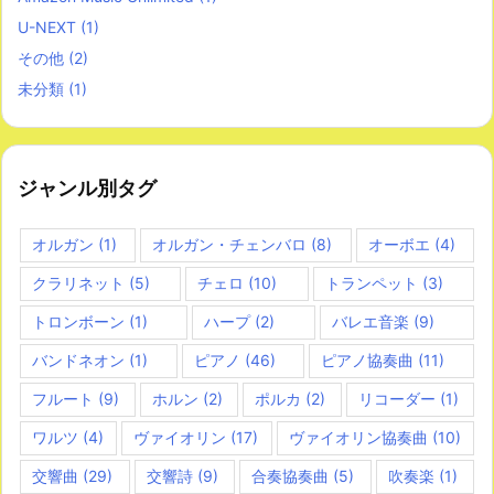
U-NEXT
(1)
その他
(2)
未分類
(1)
ジャンル別タグ
オルガン
(1)
オルガン・チェンバロ
(8)
オーボエ
(4)
クラリネット
(5)
チェロ
(10)
トランペット
(3)
トロンボーン
(1)
ハープ
(2)
バレエ音楽
(9)
バンドネオン
(1)
ピアノ
(46)
ピアノ協奏曲
(11)
フルート
(9)
ホルン
(2)
ポルカ
(2)
リコーダー
(1)
ワルツ
(4)
ヴァイオリン
(17)
ヴァイオリン協奏曲
(10)
交響曲
(29)
交響詩
(9)
合奏協奏曲
(5)
吹奏楽
(1)