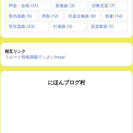
声楽・合唱
(31)
変奏曲
(3)
宗教音楽
(7)
室内楽曲
(5)
序曲
(12)
弦楽合奏曲
(6)
歌劇
(14)
管弦楽曲
(33)
行進曲
(3)
音楽教室
(1)
相互リンク
フルート情報満載でっさいIrssai
にほんブログ村