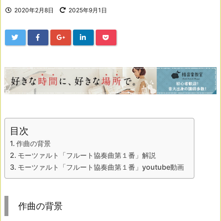
2020年2月8日
2025年9月1日
目次
作曲の背景
モーツァルト「フルート協奏曲第１番」解説
モーツァルト「フルート協奏曲第１番」youtube動画
作曲の背景