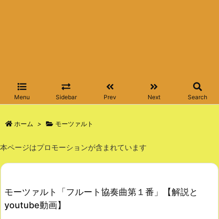
Menu
Sidebar
Prev
Next
Search
ホーム
>
モーツァルト
本ページはプロモーションが含まれています
モーツァルト「フルート協奏曲第１番」【解説と
youtube動画】