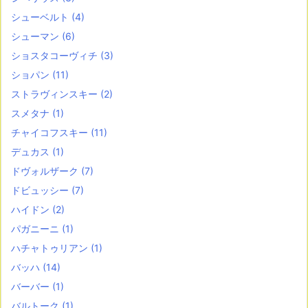
シューベルト
(4)
シューマン
(6)
ショスタコーヴィチ
(3)
ショパン
(11)
ストラヴィンスキー
(2)
スメタナ
(1)
チャイコフスキー
(11)
デュカス
(1)
ドヴォルザーク
(7)
ドビュッシー
(7)
ハイドン
(2)
パガニーニ
(1)
ハチャトゥリアン
(1)
バッハ
(14)
バーバー
(1)
バルトーク
(1)