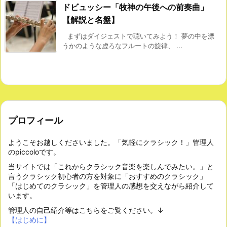
ドビュッシー「牧神の午後への前奏曲」
【解説と名盤】
まずはダイジェストで聴いてみよう！ 夢の中を漂
うかのような虚ろなフルートの旋律、 ...
プロフィール
ようこそお越しくださいました。「気軽にクラシック！」管理人
のpiccoloです。
当サイトでは「これからクラシック音楽を楽しんでみたい。」と
言うクラシック初心者の方を対象に「おすすめのクラシック」
「はじめてのクラシック」を管理人の感想を交えながら紹介して
います。
管理人の自己紹介等はこちらをご覧ください。↓
【はじめに】