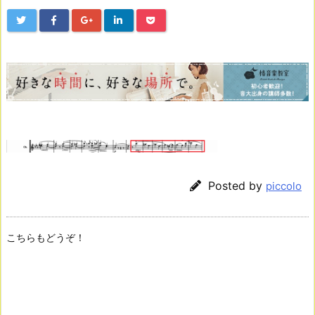
Posted by
piccolo
こちらもどうぞ！