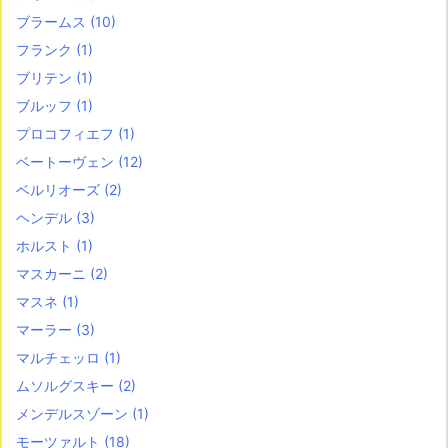
ブラームス
(10)
フランク
(1)
ブリテン
(1)
ブルッフ
(1)
プロコフィエフ
(1)
ベートーヴェン
(12)
ベルリオーズ
(2)
ヘンデル
(3)
ホルスト
(1)
マスカーニ
(2)
マスネ
(1)
マーラー
(3)
マルチェッロ
(1)
ムソルグスキー
(2)
メンデルスゾーン
(1)
モーツァルト
(18)