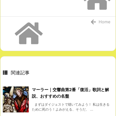
Home
関連記事
マーラー｜交響曲第2番「復活」歌詞と解
説、おすすめの名盤
まずはダイジェストで聴いてみよう！ 私は生きる
ために死のう！よみがえる、そうだ、 ...