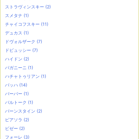
ストラヴィンスキー
(2)
スメタナ
(1)
チャイコフスキー
(11)
デュカス
(1)
ドヴォルザーク
(7)
ドビュッシー
(7)
ハイドン
(2)
パガニーニ
(1)
ハチャトゥリアン
(1)
バッハ
(14)
バーバー
(1)
バルトーク
(1)
バーンスタイン
(2)
ピアソラ
(2)
ビゼー
(2)
フォーレ
(3)