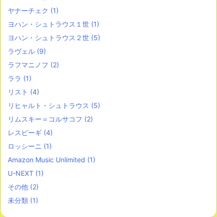
ヤナーチェク
(1)
ヨハン・シュトラウス１世
(1)
ヨハン・シュトラウス２世
(5)
ラヴェル
(9)
ラフマニノフ
(2)
ララ
(1)
リスト
(4)
リヒャルト・シュトラウス
(5)
リムスキー＝コルサコフ
(2)
レスピーギ
(4)
ロッシーニ
(1)
Amazon Music Unlimited
(1)
U-NEXT
(1)
その他
(2)
未分類
(1)