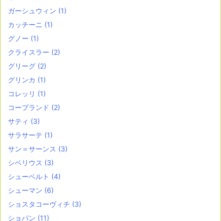
ガーシュウィン
(1)
カッチーニ
(1)
グノー
(1)
クライスラー
(2)
グリーグ
(2)
グリンカ
(1)
コレッリ
(1)
コープランド
(2)
サティ
(3)
サラサーテ
(1)
サン＝サーンス
(3)
シベリウス
(3)
シューベルト
(4)
シューマン
(6)
ショスタコーヴィチ
(3)
ショパン
(11)