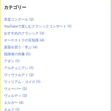
カテゴリー
音楽コンクール
(2)
YouTubeで楽しむクラシックコンサート
(1)
おすすめのクラシック
(3)
オーケストラの豆知識
(4)
楽器を習う・学ぶ
(4)
指揮者の肖像
(5)
アダン
(1)
アルチュニアン
(1)
ヴィヴァルディ
(2)
ウィリアム・ゴメス
(1)
ウェーバー
(2)
ヴェルディ
(3)
エルガー
(4)
オルフ
(1)