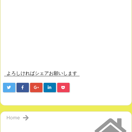
よろしければシェアお願いします
Home