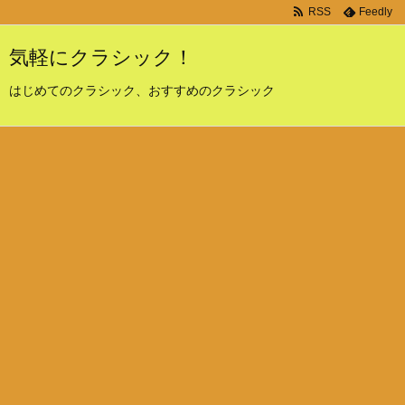
RSS
Feedly
気軽にクラシック！
はじめてのクラシック、おすすめのクラシック