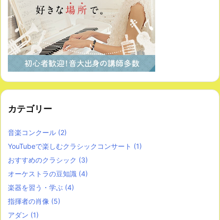
カテゴリー
音楽コンクール
(2)
YouTubeで楽しむクラシックコンサート
(1)
おすすめのクラシック
(3)
オーケストラの豆知識
(4)
楽器を習う・学ぶ
(4)
指揮者の肖像
(5)
アダン
(1)