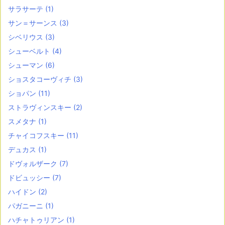
サラサーテ
(1)
サン＝サーンス
(3)
シベリウス
(3)
シューベルト
(4)
シューマン
(6)
ショスタコーヴィチ
(3)
ショパン
(11)
ストラヴィンスキー
(2)
スメタナ
(1)
チャイコフスキー
(11)
デュカス
(1)
ドヴォルザーク
(7)
ドビュッシー
(7)
ハイドン
(2)
パガニーニ
(1)
ハチャトゥリアン
(1)