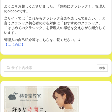
ようこそお越しくださいました。「気軽にクラシック！」管理人
のpiccoloです。
当サイトでは「これからクラシック音楽を楽しんでみたい。」と
言うクラシック初心者の方を対象に「おすすめのクラシック」
「はじめてのクラシック」を管理人の感想を交えながら紹介して
います。
管理人の自己紹介等はこちらをご覧ください。↓
【はじめに】