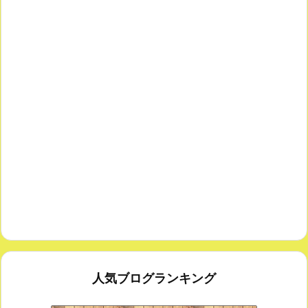
人気ブログランキング