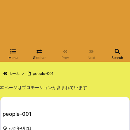
Menu
Sidebar
Prev
Next
Search
ホーム
>
people-001
本ページはプロモーションが含まれています
people-001
2021年4月2日