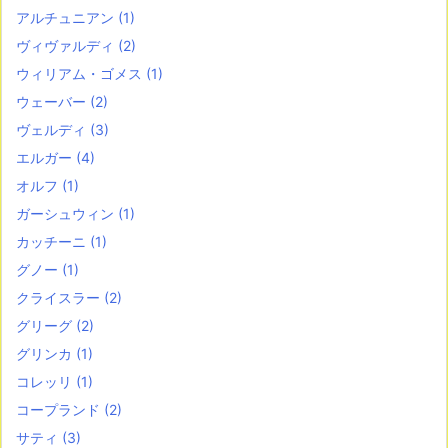
アルチュニアン
(1)
ヴィヴァルディ
(2)
ウィリアム・ゴメス
(1)
ウェーバー
(2)
ヴェルディ
(3)
エルガー
(4)
オルフ
(1)
ガーシュウィン
(1)
カッチーニ
(1)
グノー
(1)
クライスラー
(2)
グリーグ
(2)
グリンカ
(1)
コレッリ
(1)
コープランド
(2)
サティ
(3)