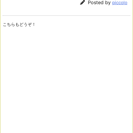
Posted by
piccolo
こちらもどうぞ！