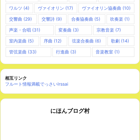
ワルツ
(4)
ヴァイオリン
(17)
ヴァイオリン協奏曲
(10)
交響曲
(29)
交響詩
(9)
合奏協奏曲
(5)
吹奏楽
(1)
声楽・合唱
(31)
変奏曲
(3)
宗教音楽
(7)
室内楽曲
(5)
序曲
(12)
弦楽合奏曲
(6)
歌劇
(14)
管弦楽曲
(33)
行進曲
(3)
音楽教室
(1)
相互リンク
フルート情報満載でっさいIrssai
にほんブログ村