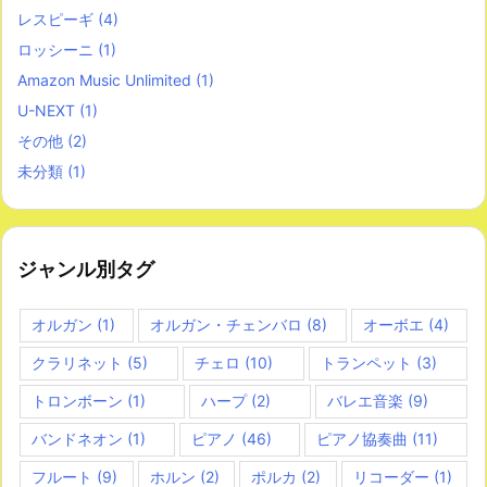
レスピーギ
(4)
ロッシーニ
(1)
Amazon Music Unlimited
(1)
U-NEXT
(1)
その他
(2)
未分類
(1)
ジャンル別タグ
オルガン
(1)
オルガン・チェンバロ
(8)
オーボエ
(4)
クラリネット
(5)
チェロ
(10)
トランペット
(3)
トロンボーン
(1)
ハープ
(2)
バレエ音楽
(9)
バンドネオン
(1)
ピアノ
(46)
ピアノ協奏曲
(11)
フルート
(9)
ホルン
(2)
ポルカ
(2)
リコーダー
(1)