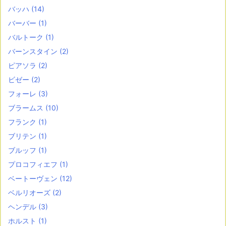
バッハ
(14)
バーバー
(1)
バルトーク
(1)
バーンスタイン
(2)
ピアソラ
(2)
ビゼー
(2)
フォーレ
(3)
ブラームス
(10)
フランク
(1)
ブリテン
(1)
ブルッフ
(1)
プロコフィエフ
(1)
ベートーヴェン
(12)
ベルリオーズ
(2)
ヘンデル
(3)
ホルスト
(1)