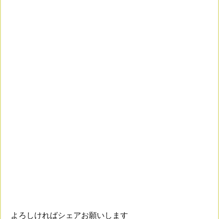
よろしければシェアお願いします