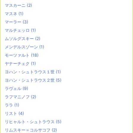
マスカーニ
(2)
マスネ
(1)
マーラー
(3)
マルチェッロ
(1)
ムソルグスキー
(2)
メンデルスゾーン
(1)
モーツァルト
(18)
ヤナーチェク
(1)
ヨハン・シュトラウス１世
(1)
ヨハン・シュトラウス２世
(5)
ラヴェル
(9)
ラフマニノフ
(2)
ララ
(1)
リスト
(4)
リヒャルト・シュトラウス
(5)
リムスキー＝コルサコフ
(2)