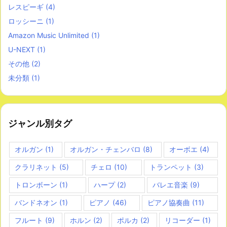
レスピーギ
(4)
ロッシーニ
(1)
Amazon Music Unlimited
(1)
U-NEXT
(1)
その他
(2)
未分類
(1)
ジャンル別タグ
オルガン
(1)
オルガン・チェンバロ
(8)
オーボエ
(4)
クラリネット
(5)
チェロ
(10)
トランペット
(3)
トロンボーン
(1)
ハープ
(2)
バレエ音楽
(9)
バンドネオン
(1)
ピアノ
(46)
ピアノ協奏曲
(11)
フルート
(9)
ホルン
(2)
ポルカ
(2)
リコーダー
(1)