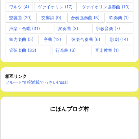
ワルツ
(4)
ヴァイオリン
(17)
ヴァイオリン協奏曲
(10)
交響曲
(29)
交響詩
(9)
合奏協奏曲
(5)
吹奏楽
(1)
声楽・合唱
(31)
変奏曲
(3)
宗教音楽
(7)
室内楽曲
(5)
序曲
(12)
弦楽合奏曲
(6)
歌劇
(14)
管弦楽曲
(33)
行進曲
(3)
音楽教室
(1)
相互リンク
フルート情報満載でっさいIrssai
にほんブログ村