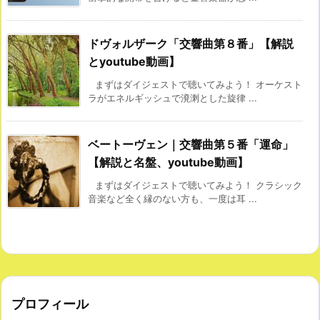
ドヴォルザーク「交響曲第８番」【解説
とyoutube動画】
まずはダイジェストで聴いてみよう！ オーケスト
ラがエネルギッシュで溌溂とした旋律 ...
ベートーヴェン｜交響曲第５番「運命」
【解説と名盤、youtube動画】
まずはダイジェストで聴いてみよう！ クラシック
音楽など全く縁のない方も、一度は耳 ...
プロフィール