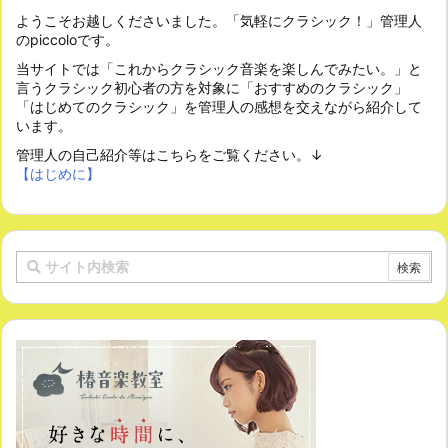
ようこそお越しくださいました。「気軽にクラシック！」管理人
のpiccoloです。
当サイトでは「これからクラシック音楽を楽しんでみたい。」と
言うクラシック初心者の方を対象に「おすすめのクラシック」
「はじめてのクラシック」を管理人の感想を交えながら紹介して
います。
管理人の自己紹介等はこちらをご覧ください。↓
【はじめに】