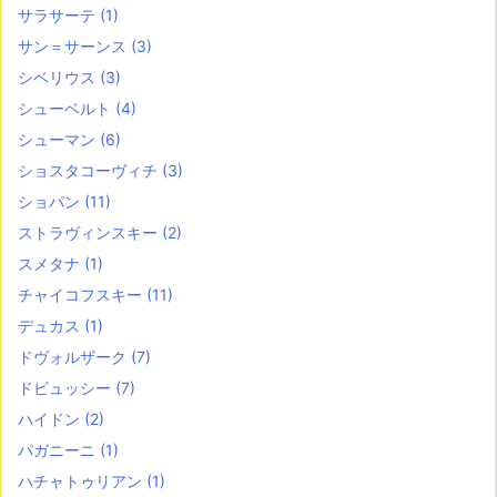
サラサーテ
(1)
サン＝サーンス
(3)
シベリウス
(3)
シューベルト
(4)
シューマン
(6)
ショスタコーヴィチ
(3)
ショパン
(11)
ストラヴィンスキー
(2)
スメタナ
(1)
チャイコフスキー
(11)
デュカス
(1)
ドヴォルザーク
(7)
ドビュッシー
(7)
ハイドン
(2)
パガニーニ
(1)
ハチャトゥリアン
(1)