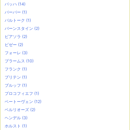
バッハ
(14)
バーバー
(1)
バルトーク
(1)
バーンスタイン
(2)
ピアソラ
(2)
ビゼー
(2)
フォーレ
(3)
ブラームス
(10)
フランク
(1)
ブリテン
(1)
ブルッフ
(1)
プロコフィエフ
(1)
ベートーヴェン
(12)
ベルリオーズ
(2)
ヘンデル
(3)
ホルスト
(1)