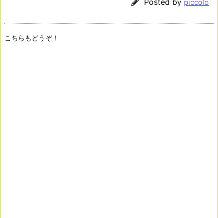
Posted by
piccolo
こちらもどうぞ！