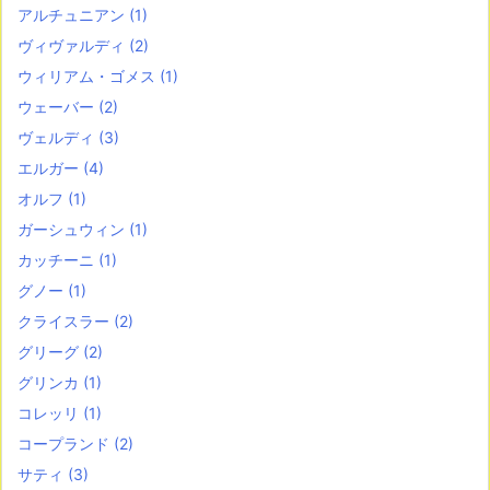
アルチュニアン
(1)
ヴィヴァルディ
(2)
ウィリアム・ゴメス
(1)
ウェーバー
(2)
ヴェルディ
(3)
エルガー
(4)
オルフ
(1)
ガーシュウィン
(1)
カッチーニ
(1)
グノー
(1)
クライスラー
(2)
グリーグ
(2)
グリンカ
(1)
コレッリ
(1)
コープランド
(2)
サティ
(3)