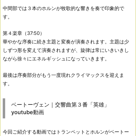
中間部では３本のホルンが牧歌的な響きを奏で印象的で
す。
第４楽章（37:50）
華やかな序奏に続き主題と変奏が演奏されます。主題は少
しずつ形を変えて演奏されますが、旋律は常にいきいきし
ながら徐々にエネルギッシュになっていきます。
最後は序奏部分がもう一度現れクライマックスを迎えま
す。
ベートーヴェン｜交響曲第３番「英雄」
youtube動画
今回ご紹介する動画ではトランペットとホルンがベートー