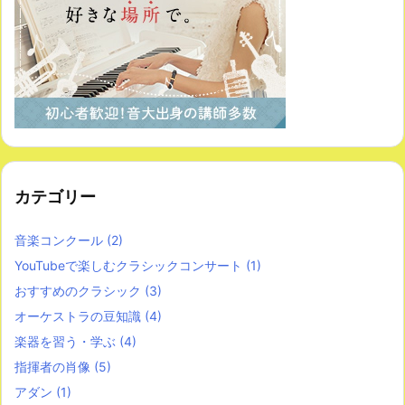
カテゴリー
音楽コンクール
(2)
YouTubeで楽しむクラシックコンサート
(1)
おすすめのクラシック
(3)
オーケストラの豆知識
(4)
楽器を習う・学ぶ
(4)
指揮者の肖像
(5)
アダン
(1)