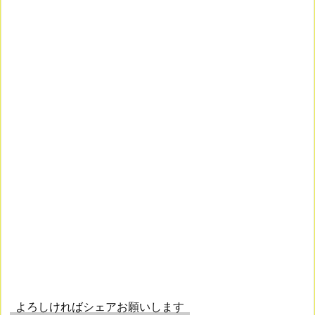
よろしければシェアお願いします