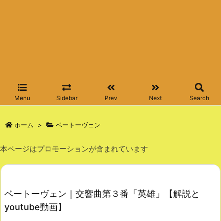
Menu
Sidebar
Prev
Next
Search
ホーム
>
ベートーヴェン
本ページはプロモーションが含まれています
ベートーヴェン｜交響曲第３番「英雄」【解説と
youtube動画】