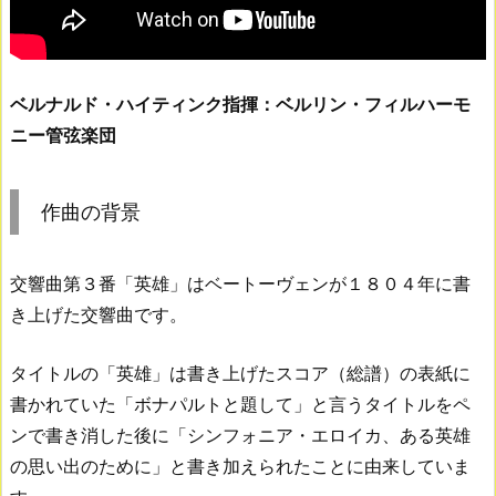
ベルナルド・ハイティンク指揮：ベルリン・フィルハーモ
ニー管弦楽団
作曲の背景
交響曲第３番「英雄」はベートーヴェンが１８０４年に書
き上げた交響曲です。
タイトルの「英雄」は書き上げたスコア（総譜）の表紙に
書かれていた「ボナパルトと題して」と言うタイトルをペ
ンで書き消した後に「シンフォニア・エロイカ、ある英雄
の思い出のために」と書き加えられたことに由来していま