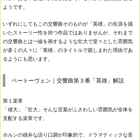
ようです。
いずれにしてもこの交響曲そのものが「英雄」の生涯を描
いたストーリー性を持つ作品ではありませんが、それまで
の交響曲とは一線を画するような壮大で堂々とした雰囲気
が多くの人々に「英雄」のタイトルで親しまれた理由であ
るようにも思います。
ベートーヴェン｜交響曲第３番「英雄」解説
第１楽章
「雄大」「壮大」そんな言葉がふさわしい雰囲気が全体を
支配する楽章です。
ホルンの雄弁な語り口調が印象的で、ドラマティックな音