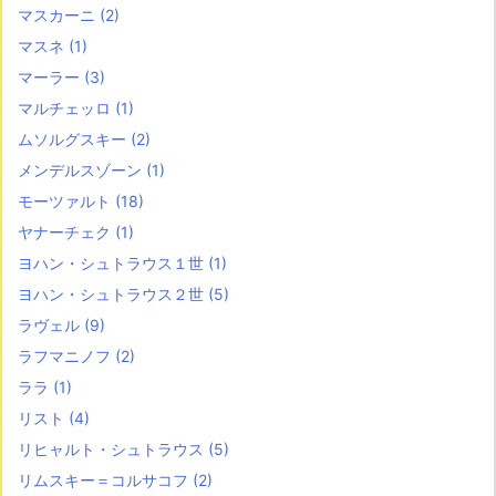
マスカーニ
(2)
マスネ
(1)
マーラー
(3)
マルチェッロ
(1)
ムソルグスキー
(2)
メンデルスゾーン
(1)
モーツァルト
(18)
ヤナーチェク
(1)
ヨハン・シュトラウス１世
(1)
ヨハン・シュトラウス２世
(5)
ラヴェル
(9)
ラフマニノフ
(2)
ララ
(1)
リスト
(4)
リヒャルト・シュトラウス
(5)
リムスキー＝コルサコフ
(2)