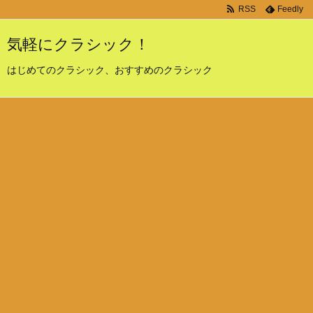
RSS
Feedly
気軽にクラシック！
はじめてのクラシック、おすすめのクラシック