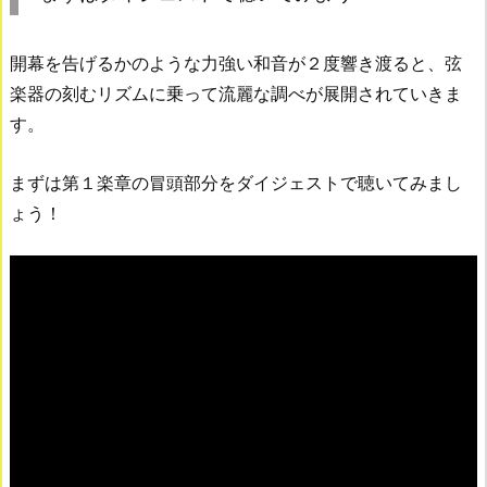
開幕を告げるかのような力強い和音が２度響き渡ると、弦
楽器の刻むリズムに乗って流麗な調べが展開されていきま
す。
まずは第１楽章の冒頭部分をダイジェストで聴いてみまし
ょう！