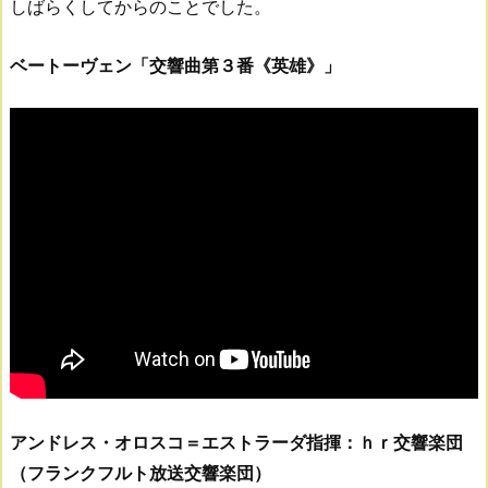
しばらくしてからのことでした。
ベートーヴェン「交響曲第３番《英雄》」
アンドレス・オロスコ＝エストラーダ指揮：ｈｒ交響楽団
（フランクフルト放送交響楽団）