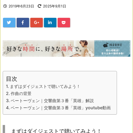
2019年6月23日
2025年9月1日
目次
まずはダイジェストで聴いてみよう！
作曲の背景
ベートーヴェン｜交響曲第３番「英雄」解説
ベートーヴェン｜交響曲第３番「英雄」youtube動画
まずはダイジェストで聴いてみよう！