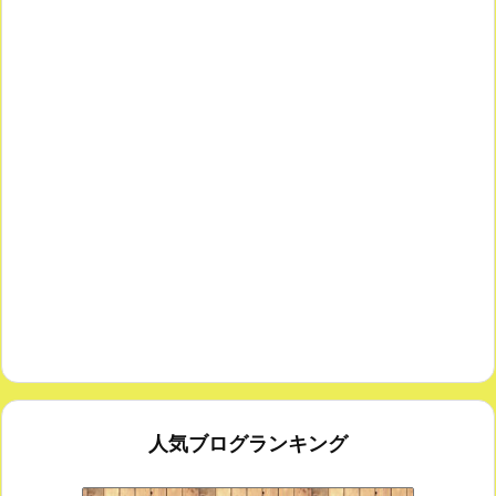
人気ブログランキング