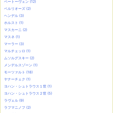
ベートーヴェン
(12)
ベルリオーズ
(2)
ヘンデル
(3)
ホルスト
(1)
マスカーニ
(2)
マスネ
(1)
マーラー
(3)
マルチェッロ
(1)
ムソルグスキー
(2)
メンデルスゾーン
(1)
モーツァルト
(18)
ヤナーチェク
(1)
ヨハン・シュトラウス１世
(1)
ヨハン・シュトラウス２世
(5)
ラヴェル
(9)
ラフマニノフ
(2)