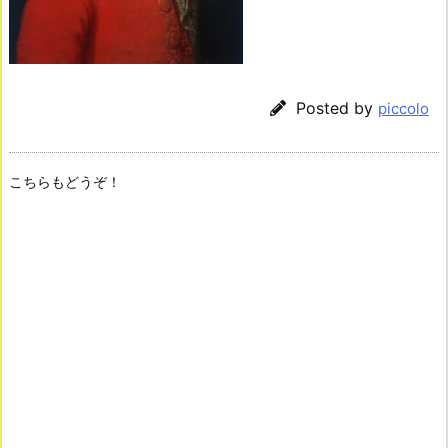
Posted by
piccolo
こちらもどうぞ！