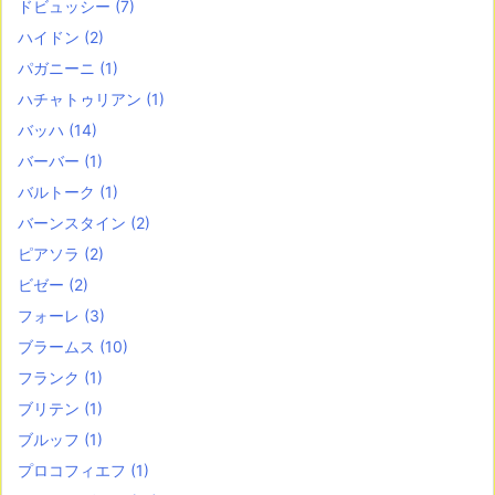
ドビュッシー
(7)
ハイドン
(2)
パガニーニ
(1)
ハチャトゥリアン
(1)
バッハ
(14)
バーバー
(1)
バルトーク
(1)
バーンスタイン
(2)
ピアソラ
(2)
ビゼー
(2)
フォーレ
(3)
ブラームス
(10)
フランク
(1)
ブリテン
(1)
ブルッフ
(1)
プロコフィエフ
(1)