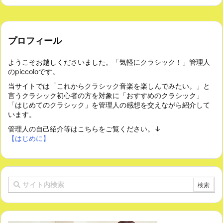
プロフィール
ようこそお越しくださいました。「気軽にクラシック！」管理人
のpiccoloです。
当サイトでは「これからクラシック音楽を楽しんでみたい。」と
言うクラシック初心者の方を対象に「おすすめのクラシック」
「はじめてのクラシック」を管理人の感想を交えながら紹介して
います。
管理人の自己紹介等はこちらをご覧ください。↓
【はじめに】