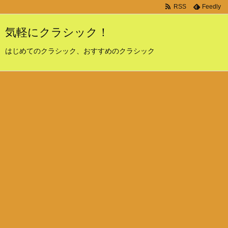
RSS
Feedly
気軽にクラシック！
はじめてのクラシック、おすすめのクラシック