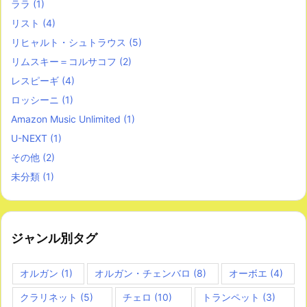
ララ
(1)
リスト
(4)
リヒャルト・シュトラウス
(5)
リムスキー＝コルサコフ
(2)
レスピーギ
(4)
ロッシーニ
(1)
Amazon Music Unlimited
(1)
U-NEXT
(1)
その他
(2)
未分類
(1)
ジャンル別タグ
オルガン
(1)
オルガン・チェンバロ
(8)
オーボエ
(4)
クラリネット
(5)
チェロ
(10)
トランペット
(3)