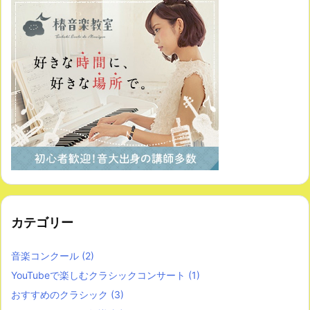
カテゴリー
音楽コンクール
(2)
YouTubeで楽しむクラシックコンサート
(1)
おすすめのクラシック
(3)