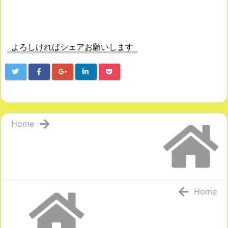
よろしければシェアお願いします
Home
Home