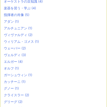
オーケストラの豆知識
(4)
楽器を習う・学ぶ
(4)
指揮者の肖像
(5)
アダン
(1)
アルチュニアン
(1)
ヴィヴァルディ
(2)
ウィリアム・ゴメス
(1)
ウェーバー
(2)
ヴェルディ
(3)
エルガー
(4)
オルフ
(1)
ガーシュウィン
(1)
カッチーニ
(1)
グノー
(1)
クライスラー
(2)
グリーグ
(2)