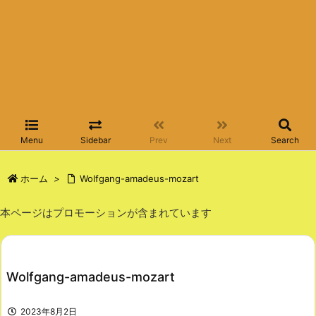
Menu
Sidebar
Prev
Next
Search
ホーム
>
Wolfgang-amadeus-mozart
本ページはプロモーションが含まれています
Wolfgang-amadeus-mozart
2023年8月2日