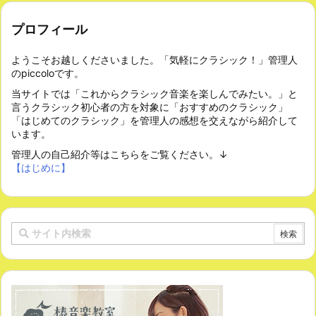
プロフィール
ようこそお越しくださいました。「気軽にクラシック！」管理人
のpiccoloです。
当サイトでは「これからクラシック音楽を楽しんでみたい。」と
言うクラシック初心者の方を対象に「おすすめのクラシック」
「はじめてのクラシック」を管理人の感想を交えながら紹介して
います。
管理人の自己紹介等はこちらをご覧ください。↓
【はじめに】