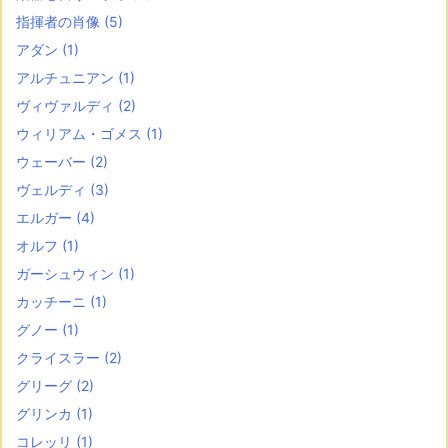
指揮者の肖像
(5)
アダン
(1)
アルチュニアン
(1)
ヴィヴァルディ
(2)
ウィリアム・ゴメス
(1)
ウェーバー
(2)
ヴェルディ
(3)
エルガー
(4)
オルフ
(1)
ガーシュウィン
(1)
カッチーニ
(1)
グノー
(1)
クライスラー
(2)
グリーグ
(2)
グリンカ
(1)
コレッリ
(1)