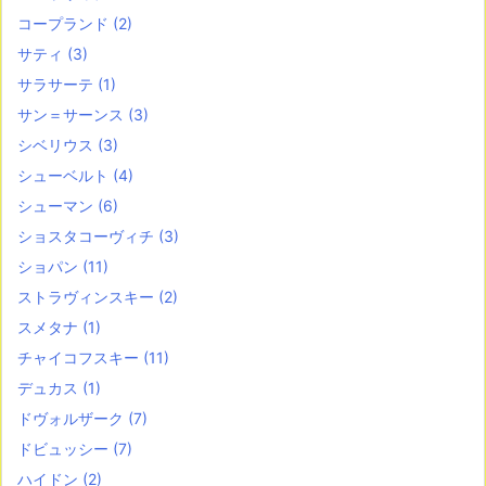
コープランド
(2)
サティ
(3)
サラサーテ
(1)
サン＝サーンス
(3)
シベリウス
(3)
シューベルト
(4)
シューマン
(6)
ショスタコーヴィチ
(3)
ショパン
(11)
ストラヴィンスキー
(2)
スメタナ
(1)
チャイコフスキー
(11)
デュカス
(1)
ドヴォルザーク
(7)
ドビュッシー
(7)
ハイドン
(2)