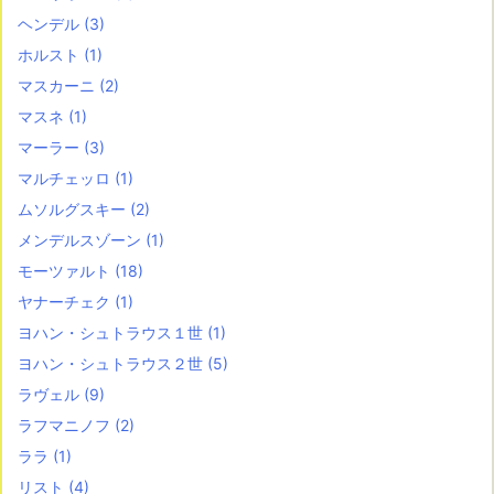
ヘンデル
(3)
ホルスト
(1)
マスカーニ
(2)
マスネ
(1)
マーラー
(3)
マルチェッロ
(1)
ムソルグスキー
(2)
メンデルスゾーン
(1)
モーツァルト
(18)
ヤナーチェク
(1)
ヨハン・シュトラウス１世
(1)
ヨハン・シュトラウス２世
(5)
ラヴェル
(9)
ラフマニノフ
(2)
ララ
(1)
リスト
(4)