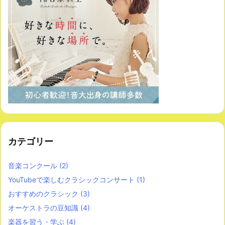
カテゴリー
音楽コンクール
(2)
YouTubeで楽しむクラシックコンサート
(1)
おすすめのクラシック
(3)
オーケストラの豆知識
(4)
楽器を習う・学ぶ
(4)