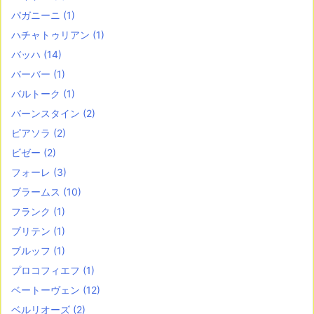
パガニーニ
(1)
ハチャトゥリアン
(1)
バッハ
(14)
バーバー
(1)
バルトーク
(1)
バーンスタイン
(2)
ピアソラ
(2)
ビゼー
(2)
フォーレ
(3)
ブラームス
(10)
フランク
(1)
ブリテン
(1)
ブルッフ
(1)
プロコフィエフ
(1)
ベートーヴェン
(12)
ベルリオーズ
(2)