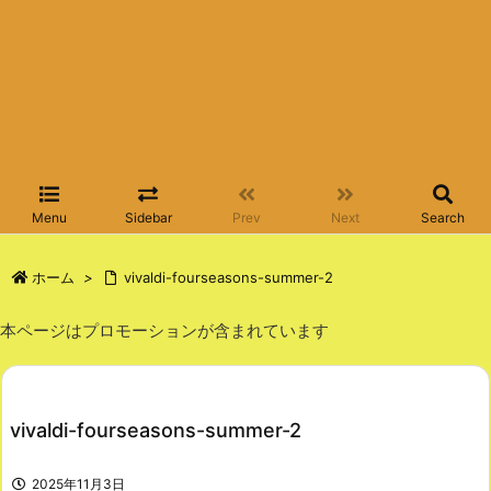
Menu
Sidebar
Prev
Next
Search
ホーム
>
vivaldi-fourseasons-summer-2
本ページはプロモーションが含まれています
vivaldi-fourseasons-summer-2
2025年11月3日