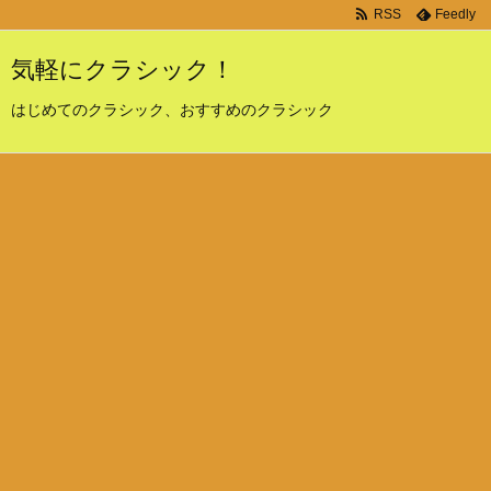
RSS
Feedly
気軽にクラシック！
はじめてのクラシック、おすすめのクラシック