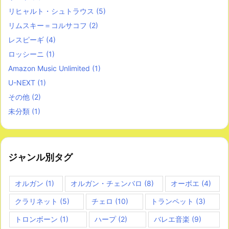
リヒャルト・シュトラウス
(5)
リムスキー＝コルサコフ
(2)
レスピーギ
(4)
ロッシーニ
(1)
Amazon Music Unlimited
(1)
U-NEXT
(1)
その他
(2)
未分類
(1)
ジャンル別タグ
オルガン
(1)
オルガン・チェンバロ
(8)
オーボエ
(4)
クラリネット
(5)
チェロ
(10)
トランペット
(3)
トロンボーン
(1)
ハープ
(2)
バレエ音楽
(9)