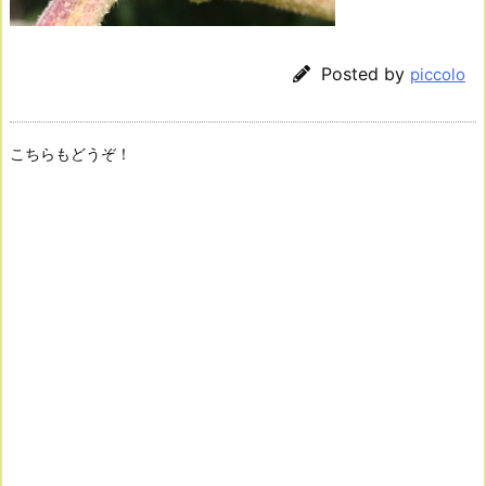
Posted by
piccolo
こちらもどうぞ！