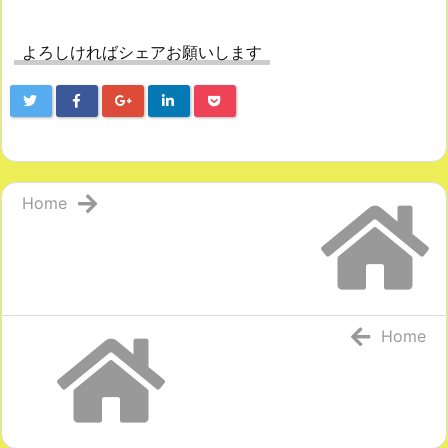
よろしければシェアお願いします
Home
Home