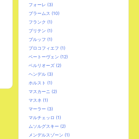
フォーレ
(3)
ブラームス
(10)
フランク
(1)
ブリテン
(1)
ブルッフ
(1)
プロコフィエフ
(1)
ベートーヴェン
(12)
ベルリオーズ
(2)
ヘンデル
(3)
ホルスト
(1)
マスカーニ
(2)
マスネ
(1)
マーラー
(3)
マルチェッロ
(1)
ムソルグスキー
(2)
メンデルスゾーン
(1)