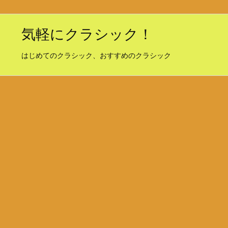
気軽にクラシック！
はじめてのクラシック、おすすめのクラシック