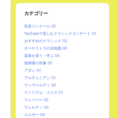
カテゴリー
音楽コンクール
(2)
YouTubeで楽しむクラシックコンサート
(1)
おすすめのクラシック
(3)
オーケストラの豆知識
(4)
楽器を習う・学ぶ
(4)
指揮者の肖像
(5)
アダン
(1)
アルチュニアン
(1)
ヴィヴァルディ
(2)
ウィリアム・ゴメス
(1)
ウェーバー
(2)
ヴェルディ
(3)
エルガー
(4)