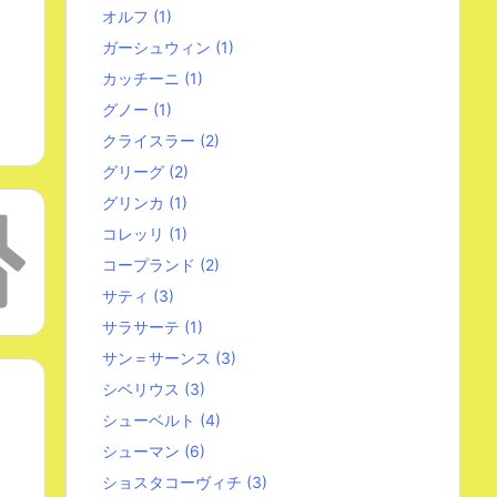
オルフ
(1)
ガーシュウィン
(1)
カッチーニ
(1)
グノー
(1)
クライスラー
(2)
グリーグ
(2)
グリンカ
(1)
コレッリ
(1)
コープランド
(2)
サティ
(3)
サラサーテ
(1)
サン＝サーンス
(3)
シベリウス
(3)
シューベルト
(4)
シューマン
(6)
ショスタコーヴィチ
(3)