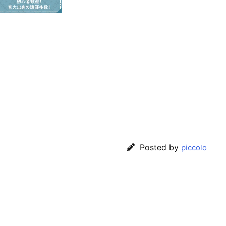
Posted by
piccolo