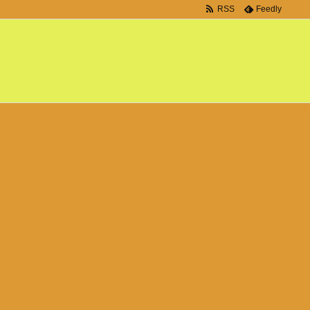
RSS
Feedly