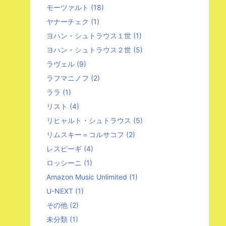
モーツァルト
(18)
ヤナーチェク
(1)
ヨハン・シュトラウス１世
(1)
ヨハン・シュトラウス２世
(5)
ラヴェル
(9)
ラフマニノフ
(2)
ララ
(1)
リスト
(4)
リヒャルト・シュトラウス
(5)
リムスキー＝コルサコフ
(2)
レスピーギ
(4)
ロッシーニ
(1)
Amazon Music Unlimited
(1)
U-NEXT
(1)
その他
(2)
未分類
(1)