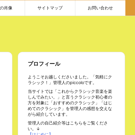
の肖像
サイトマップ
お問い合わせ
プロフィール
ようこそお越しくださいました。「気軽にク
ラシック！」管理人のpiccoloです。
当サイトでは「これからクラシック音楽を楽
しんでみたい。」と言うクラシック初心者の
方を対象に「おすすめのクラシック」「はじ
めてのクラシック」を管理人の感想を交えな
がら紹介しています。
管理人の自己紹介等はこちらをご覧くださ
い。↓
【はじめに】