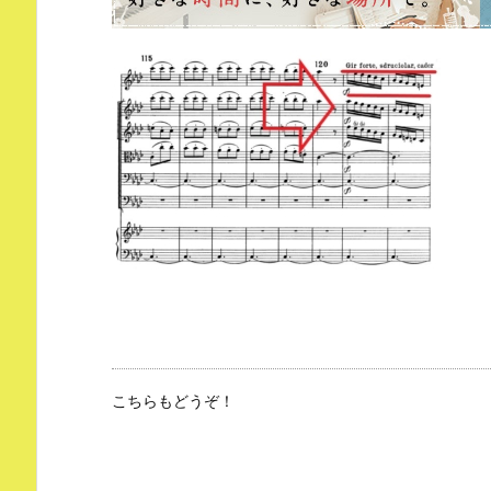
こちらもどうぞ！