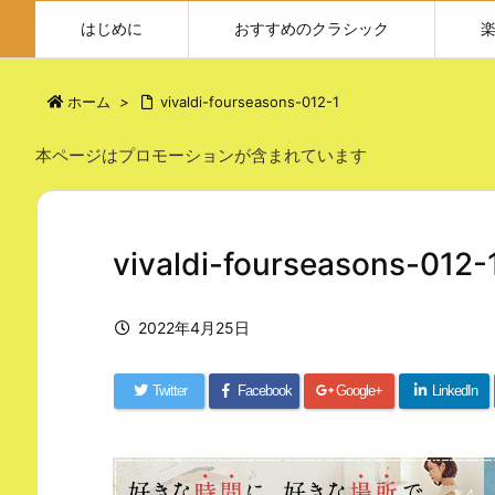
はじめに
おすすめのクラシック
ホーム
>
vivaldi-fourseasons-012-1
本ページはプロモーションが含まれています
vivaldi-fourseasons-012-
2022年4月25日
Twitter
Facebook
Google+
LinkedIn