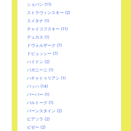
ショパン
(11)
ストラヴィンスキー
(2)
スメタナ
(1)
チャイコフスキー
(11)
デュカス
(1)
ドヴォルザーク
(7)
ドビュッシー
(7)
ハイドン
(2)
パガニーニ
(1)
ハチャトゥリアン
(1)
バッハ
(14)
バーバー
(1)
バルトーク
(1)
バーンスタイン
(2)
ピアソラ
(2)
ビゼー
(2)