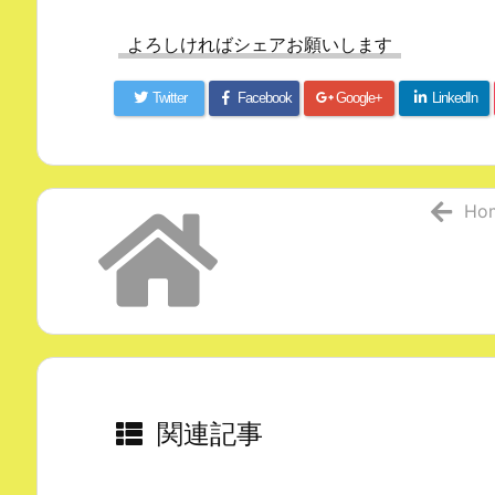
よろしければシェアお願いします
Twitter
Facebook
Google+
LinkedIn
Ho
関連記事