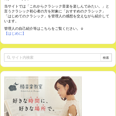
当サイトでは「これからクラシック音楽を楽しんでみたい。」と
言うクラシック初心者の方を対象に「おすすめのクラシック」
「はじめてのクラシック」を管理人の感想を交えながら紹介して
います。
管理人の自己紹介等はこちらをご覧ください。↓
【はじめに】