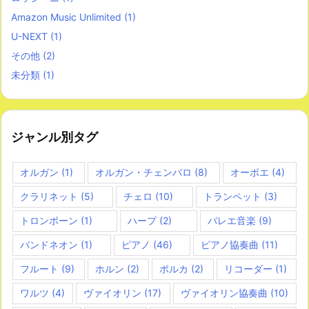
Amazon Music Unlimited
(1)
U-NEXT
(1)
その他
(2)
未分類
(1)
ジャンル別タグ
オルガン
(1)
オルガン・チェンバロ
(8)
オーボエ
(4)
クラリネット
(5)
チェロ
(10)
トランペット
(3)
トロンボーン
(1)
ハープ
(2)
バレエ音楽
(9)
バンドネオン
(1)
ピアノ
(46)
ピアノ協奏曲
(11)
フルート
(9)
ホルン
(2)
ポルカ
(2)
リコーダー
(1)
ワルツ
(4)
ヴァイオリン
(17)
ヴァイオリン協奏曲
(10)