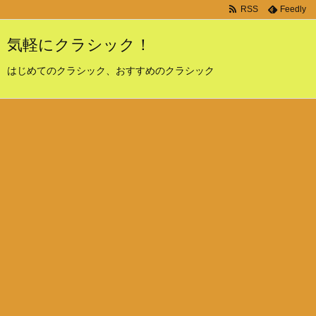
RSS
Feedly
気軽にクラシック！
はじめてのクラシック、おすすめのクラシック