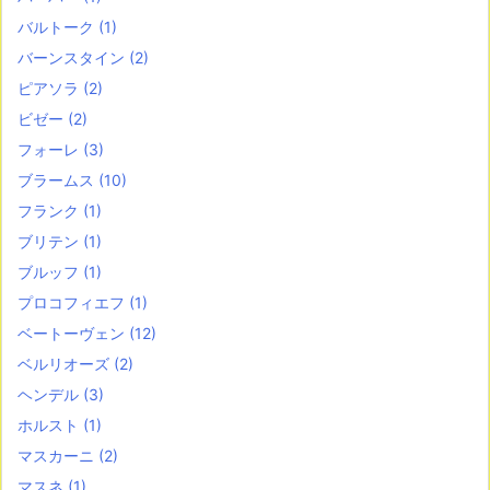
バルトーク
(1)
バーンスタイン
(2)
ピアソラ
(2)
ビゼー
(2)
フォーレ
(3)
ブラームス
(10)
フランク
(1)
ブリテン
(1)
ブルッフ
(1)
プロコフィエフ
(1)
ベートーヴェン
(12)
ベルリオーズ
(2)
ヘンデル
(3)
ホルスト
(1)
マスカーニ
(2)
マスネ
(1)