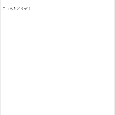
こちらもどうぞ！