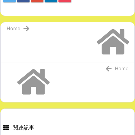
Home
Home
関連記事