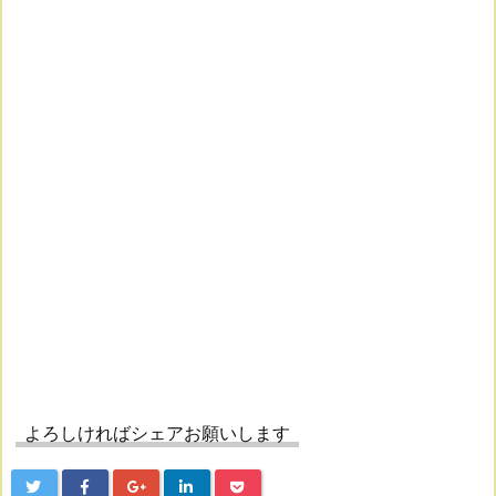
よろしければシェアお願いします