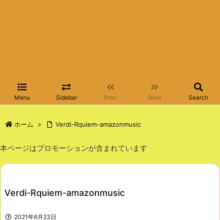
Menu
Sidebar
Prev
Next
Search
ホーム
>
Verdi-Rquiem-amazonmusic
本ページはプロモーションが含まれています
Verdi-Rquiem-amazonmusic
2021年6月23日