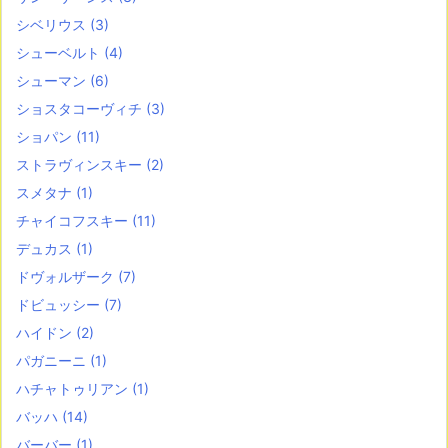
シベリウス
(3)
シューベルト
(4)
シューマン
(6)
ショスタコーヴィチ
(3)
ショパン
(11)
ストラヴィンスキー
(2)
スメタナ
(1)
チャイコフスキー
(11)
デュカス
(1)
ドヴォルザーク
(7)
ドビュッシー
(7)
ハイドン
(2)
パガニーニ
(1)
ハチャトゥリアン
(1)
バッハ
(14)
バーバー
(1)