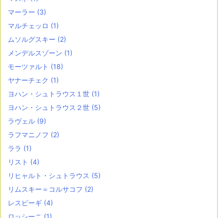
マーラー
(3)
マルチェッロ
(1)
ムソルグスキー
(2)
メンデルスゾーン
(1)
モーツァルト
(18)
ヤナーチェク
(1)
ヨハン・シュトラウス１世
(1)
ヨハン・シュトラウス２世
(5)
ラヴェル
(9)
ラフマニノフ
(2)
ララ
(1)
リスト
(4)
リヒャルト・シュトラウス
(5)
リムスキー＝コルサコフ
(2)
レスピーギ
(4)
ロッシーニ
(1)