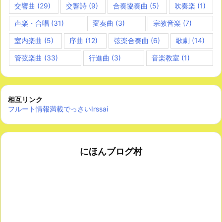
交響曲
(29)
交響詩
(9)
合奏協奏曲
(5)
吹奏楽
(1)
声楽・合唱
(31)
変奏曲
(3)
宗教音楽
(7)
室内楽曲
(5)
序曲
(12)
弦楽合奏曲
(6)
歌劇
(14)
管弦楽曲
(33)
行進曲
(3)
音楽教室
(1)
相互リンク
フルート情報満載でっさいIrssai
にほんブログ村