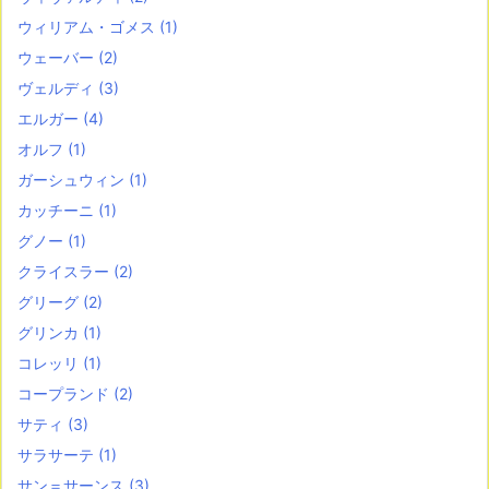
ウィリアム・ゴメス
(1)
ウェーバー
(2)
ヴェルディ
(3)
エルガー
(4)
オルフ
(1)
ガーシュウィン
(1)
カッチーニ
(1)
グノー
(1)
クライスラー
(2)
グリーグ
(2)
グリンカ
(1)
コレッリ
(1)
コープランド
(2)
サティ
(3)
サラサーテ
(1)
サン＝サーンス
(3)