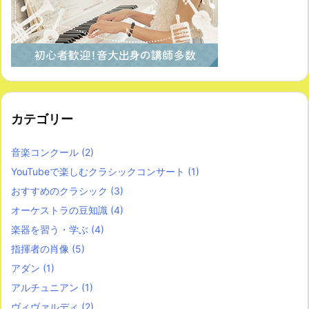
カテゴリー
音楽コンクール
(2)
YouTubeで楽しむクラシックコンサート
(1)
おすすめのクラシック
(3)
オーケストラの豆知識
(4)
楽器を習う・学ぶ
(4)
指揮者の肖像
(5)
アダン
(1)
アルチュニアン
(1)
ヴィヴァルディ
(2)