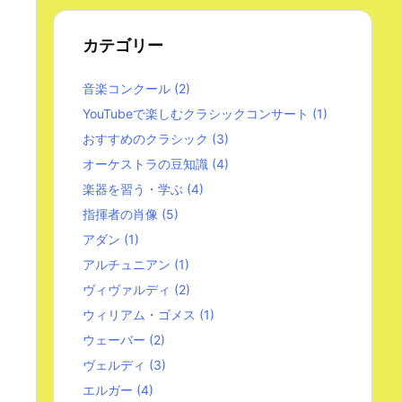
カテゴリー
音楽コンクール
(2)
YouTubeで楽しむクラシックコンサート
(1)
おすすめのクラシック
(3)
オーケストラの豆知識
(4)
楽器を習う・学ぶ
(4)
指揮者の肖像
(5)
アダン
(1)
アルチュニアン
(1)
ヴィヴァルディ
(2)
ウィリアム・ゴメス
(1)
ウェーバー
(2)
ヴェルディ
(3)
エルガー
(4)