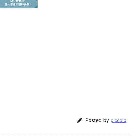
Posted by
piccolo