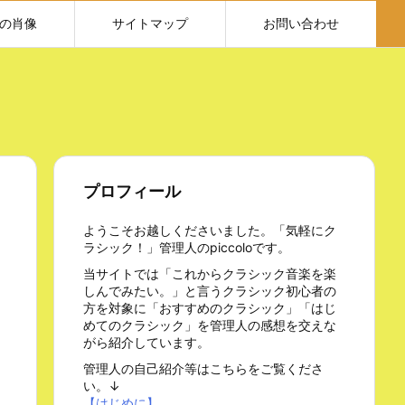
の肖像
サイトマップ
お問い合わせ
プロフィール
ようこそお越しくださいました。「気軽にク
ラシック！」管理人のpiccoloです。
当サイトでは「これからクラシック音楽を楽
しんでみたい。」と言うクラシック初心者の
方を対象に「おすすめのクラシック」「はじ
めてのクラシック」を管理人の感想を交えな
がら紹介しています。
管理人の自己紹介等はこちらをご覧くださ
い。↓
【はじめに】