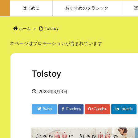
はじめに
おすすめのクラシック
ホーム
>
Tolstoy
本ページはプロモーションが含まれています
Tolstoy
2023年3月3日
Twitter
Facebook
Google+
LinkedIn