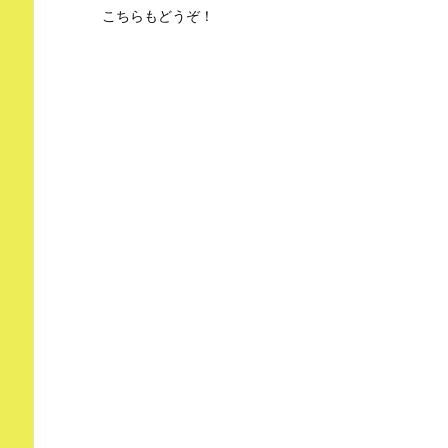
こちらもどうぞ！