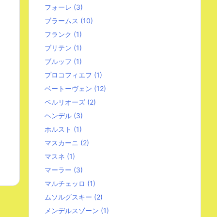
フォーレ
(3)
ブラームス
(10)
フランク
(1)
ブリテン
(1)
ブルッフ
(1)
プロコフィエフ
(1)
ベートーヴェン
(12)
ベルリオーズ
(2)
ヘンデル
(3)
ホルスト
(1)
マスカーニ
(2)
マスネ
(1)
マーラー
(3)
マルチェッロ
(1)
ムソルグスキー
(2)
メンデルスゾーン
(1)