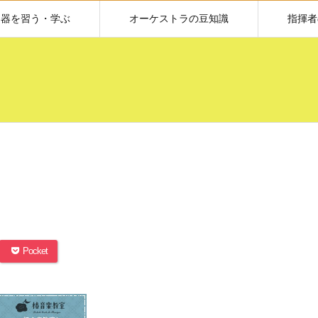
楽器を習う・学ぶ
オーケストラの豆知識
指揮者
Pocket