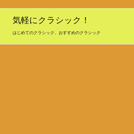
気軽にクラシック！
はじめてのクラシック、おすすめのクラシック