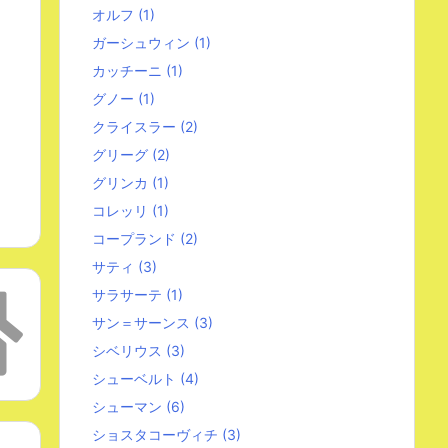
オルフ
(1)
ガーシュウィン
(1)
カッチーニ
(1)
グノー
(1)
クライスラー
(2)
グリーグ
(2)
グリンカ
(1)
コレッリ
(1)
コープランド
(2)
サティ
(3)
サラサーテ
(1)
サン＝サーンス
(3)
シベリウス
(3)
シューベルト
(4)
シューマン
(6)
ショスタコーヴィチ
(3)