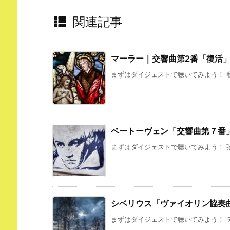
関連記事
マーラー｜交響曲第2番「復活
まずはダイジェストで聴いてみよう！ 私
ベートーヴェン「交響曲第７番
まずはダイジェストで聴いてみよう！ 弦
シベリウス「ヴァイオリン協奏
まずはダイジェストで聴いてみよう！ テ