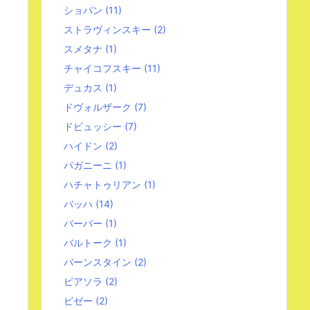
ショパン
(11)
ストラヴィンスキー
(2)
スメタナ
(1)
チャイコフスキー
(11)
デュカス
(1)
ドヴォルザーク
(7)
ドビュッシー
(7)
ハイドン
(2)
パガニーニ
(1)
ハチャトゥリアン
(1)
バッハ
(14)
バーバー
(1)
バルトーク
(1)
バーンスタイン
(2)
ピアソラ
(2)
ビゼー
(2)