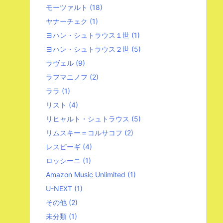
モーツァルト
(18)
ヤナーチェク
(1)
ヨハン・シュトラウス１世
(1)
ヨハン・シュトラウス２世
(5)
ラヴェル
(9)
ラフマニノフ
(2)
ララ
(1)
リスト
(4)
リヒャルト・シュトラウス
(5)
リムスキー＝コルサコフ
(2)
レスピーギ
(4)
ロッシーニ
(1)
Amazon Music Unlimited
(1)
U-NEXT
(1)
その他
(2)
未分類
(1)