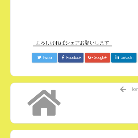
よろしければシェアお願いします
Twitter
Facebook
Google+
LinkedIn
Ho