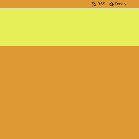
RSS
Feedly