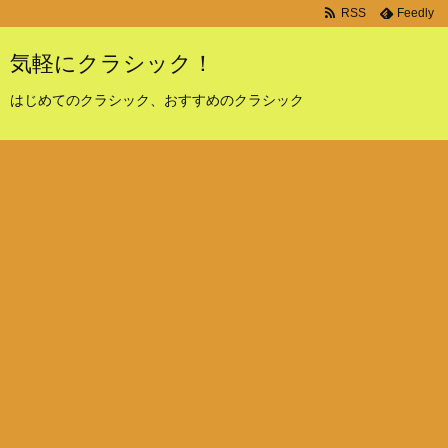
RSS
Feedly
気軽にクラシック！
はじめてのクラシック、おすすめのクラシック