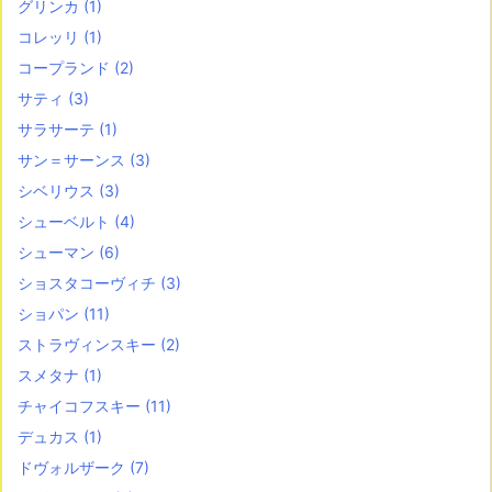
グリンカ
(1)
コレッリ
(1)
コープランド
(2)
サティ
(3)
サラサーテ
(1)
サン＝サーンス
(3)
シベリウス
(3)
シューベルト
(4)
シューマン
(6)
ショスタコーヴィチ
(3)
ショパン
(11)
ストラヴィンスキー
(2)
スメタナ
(1)
チャイコフスキー
(11)
デュカス
(1)
ドヴォルザーク
(7)