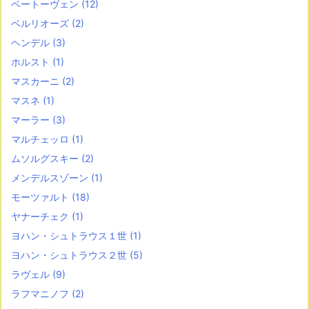
ベートーヴェン
(12)
ベルリオーズ
(2)
ヘンデル
(3)
ホルスト
(1)
マスカーニ
(2)
マスネ
(1)
マーラー
(3)
マルチェッロ
(1)
ムソルグスキー
(2)
メンデルスゾーン
(1)
モーツァルト
(18)
ヤナーチェク
(1)
ヨハン・シュトラウス１世
(1)
ヨハン・シュトラウス２世
(5)
ラヴェル
(9)
ラフマニノフ
(2)