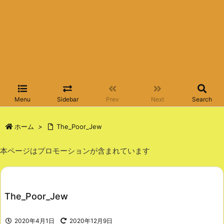
Menu
Sidebar
Prev
Next
Search
ホーム
>
The_Poor_Jew
本ページはプロモーションが含まれています
The_Poor_Jew
2020年4月1日
2020年12月9日