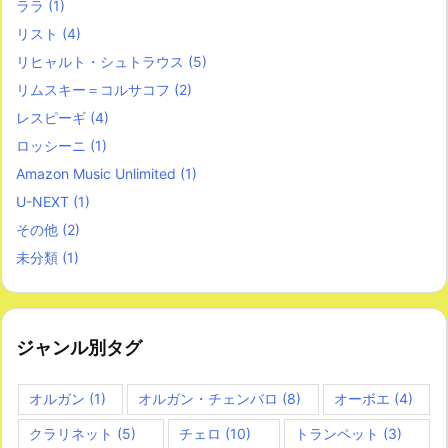
ララ
(1)
リスト
(4)
リヒャルト・シュトラウス
(5)
リムスキー＝コルサコフ
(2)
レスピーギ
(4)
ロッシーニ
(1)
Amazon Music Unlimited
(1)
U-NEXT
(1)
その他
(2)
未分類
(1)
ジャンル別タグ
オルガン
(1)
オルガン・チェンバロ
(8)
オーボエ
(4)
クラリネット
(5)
チェロ
(10)
トランペット
(3)