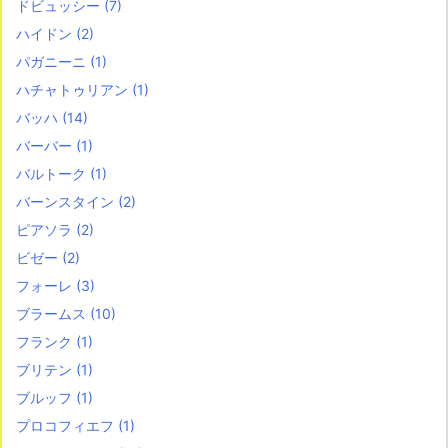
ドビュッシー
(7)
ハイドン
(2)
パガニーニ
(1)
ハチャトゥリアン
(1)
バッハ
(14)
バーバー
(1)
バルトーク
(1)
バーンスタイン
(2)
ピアソラ
(2)
ビゼー
(2)
フォーレ
(3)
ブラームス
(10)
フランク
(1)
ブリテン
(1)
ブルッフ
(1)
プロコフィエフ
(1)