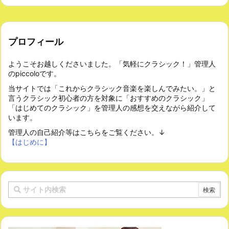
プロフィール
ようこそお越しくださいました。「気軽にクラシック！」管理人
のpiccoloです。
当サイトでは「これからクラシック音楽を楽しんでみたい。」と
言うクラシック初心者の方を対象に「おすすめのクラシック」
「はじめてのクラシック」を管理人の感想を交えながら紹介して
います。
管理人の自己紹介等はこちらをご覧ください。↓
【はじめに】