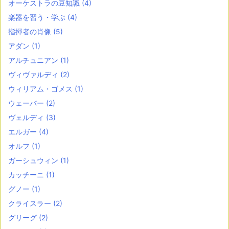
オーケストラの豆知識
(4)
楽器を習う・学ぶ
(4)
指揮者の肖像
(5)
アダン
(1)
アルチュニアン
(1)
ヴィヴァルディ
(2)
ウィリアム・ゴメス
(1)
ウェーバー
(2)
ヴェルディ
(3)
エルガー
(4)
オルフ
(1)
ガーシュウィン
(1)
カッチーニ
(1)
グノー
(1)
クライスラー
(2)
グリーグ
(2)