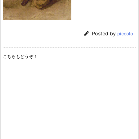
Posted by
piccolo
こちらもどうぞ！