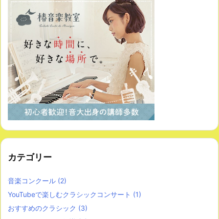
カテゴリー
音楽コンクール
(2)
YouTubeで楽しむクラシックコンサート
(1)
おすすめのクラシック
(3)