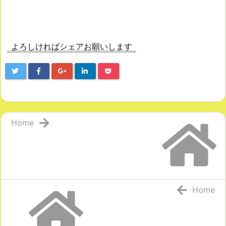
よろしければシェアお願いします
Home
Home