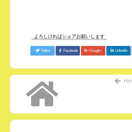
よろしければシェアお願いします
Twitter
Facebook
Google+
LinkedIn
Ho