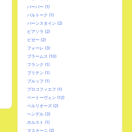
バーバー
(1)
バルトーク
(1)
バーンスタイン
(2)
ピアソラ
(2)
ビゼー
(2)
フォーレ
(3)
ブラームス
(10)
フランク
(1)
ブリテン
(1)
ブルッフ
(1)
プロコフィエフ
(1)
ベートーヴェン
(12)
ベルリオーズ
(2)
ヘンデル
(3)
ホルスト
(1)
マスカーニ
(2)