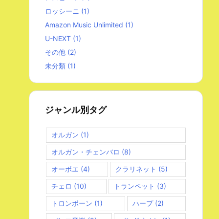
ロッシーニ
(1)
Amazon Music Unlimited
(1)
U-NEXT
(1)
その他
(2)
未分類
(1)
ジャンル別タグ
オルガン
(1)
オルガン・チェンバロ
(8)
オーボエ
(4)
クラリネット
(5)
チェロ
(10)
トランペット
(3)
トロンボーン
(1)
ハープ
(2)