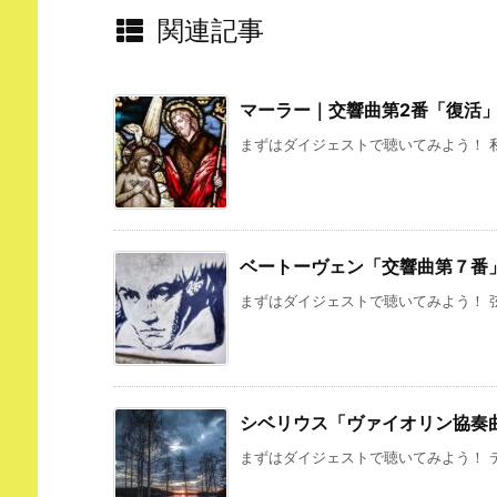
関連記事
マーラー｜交響曲第2番「復活
まずはダイジェストで聴いてみよう！ 私
ベートーヴェン「交響曲第７番
まずはダイジェストで聴いてみよう！ 弦
シベリウス「ヴァイオリン協奏
まずはダイジェストで聴いてみよう！ テ