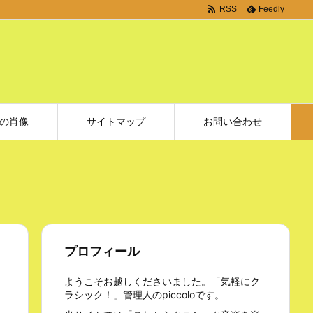
RSS
Feedly
の肖像
サイトマップ
お問い合わせ
プロフィール
ようこそお越しくださいました。「気軽にク
ラシック！」管理人のpiccoloです。