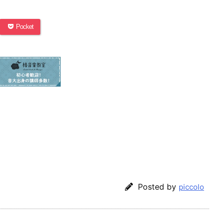
Pocket
Posted by
piccolo