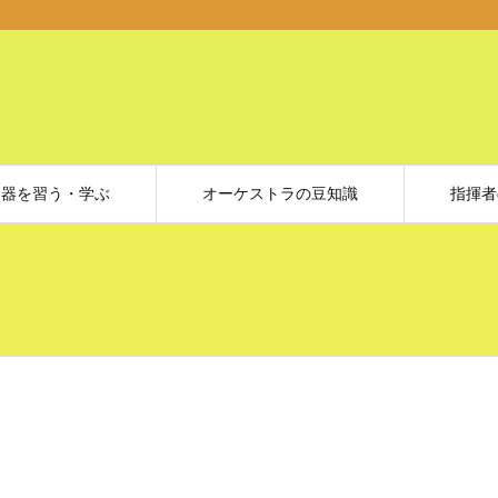
楽器を習う・学ぶ
オーケストラの豆知識
指揮者