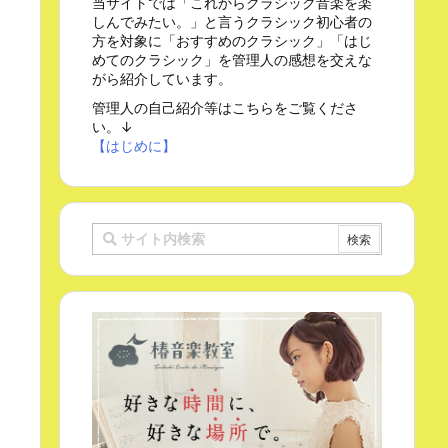
当サイトでは「これからクラシック音楽を楽
しんでみたい。」と言うクラシック初心者の
方を対象に「おすすめのクラシック」「はじ
めてのクラシック」を管理人の感想を交えな
がら紹介しています。
管理人の自己紹介等はこちらをご覧くださ
い。↓
【はじめに】