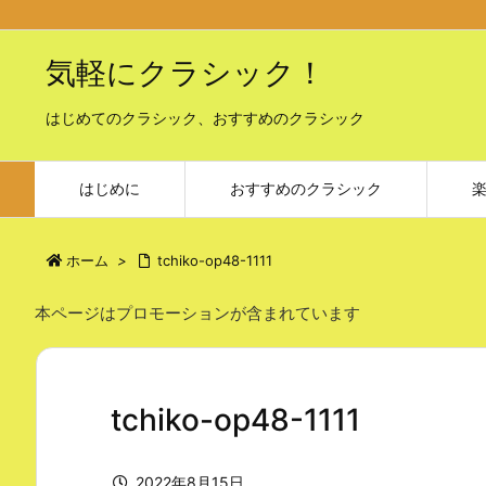
気軽にクラシック！
はじめてのクラシック、おすすめのクラシック
はじめに
おすすめのクラシック
ホーム
>
tchiko-op48-1111
本ページはプロモーションが含まれています
tchiko-op48-1111
2022年8月15日