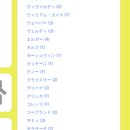
ヴィヴァルディ
(2)
ウィリアム・ゴメス
(1)
ウェーバー
(2)
ヴェルディ
(3)
エルガー
(4)
オルフ
(1)
ガーシュウィン
(1)
カッチーニ
(1)
グノー
(1)
クライスラー
(2)
グリーグ
(2)
グリンカ
(1)
コレッリ
(1)
コープランド
(2)
サティ
(3)
サラサーテ
(1)