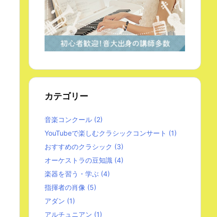
カテゴリー
音楽コンクール
(2)
YouTubeで楽しむクラシックコンサート
(1)
おすすめのクラシック
(3)
オーケストラの豆知識
(4)
楽器を習う・学ぶ
(4)
指揮者の肖像
(5)
アダン
(1)
アルチュニアン
(1)