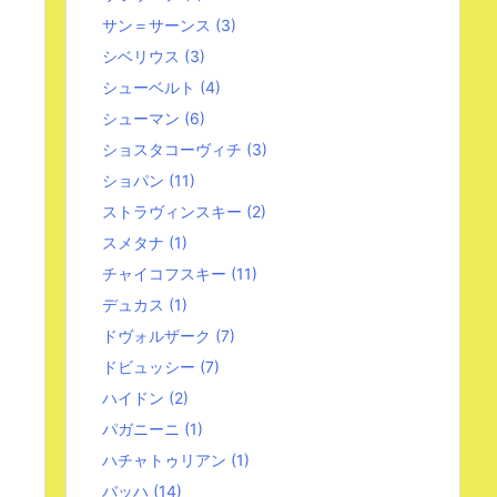
サン＝サーンス
(3)
シベリウス
(3)
シューベルト
(4)
シューマン
(6)
ショスタコーヴィチ
(3)
ショパン
(11)
ストラヴィンスキー
(2)
スメタナ
(1)
チャイコフスキー
(11)
デュカス
(1)
ドヴォルザーク
(7)
ドビュッシー
(7)
ハイドン
(2)
パガニーニ
(1)
ハチャトゥリアン
(1)
バッハ
(14)