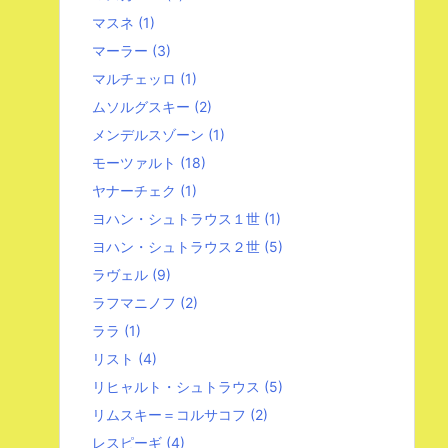
マスネ
(1)
マーラー
(3)
マルチェッロ
(1)
ムソルグスキー
(2)
メンデルスゾーン
(1)
モーツァルト
(18)
ヤナーチェク
(1)
ヨハン・シュトラウス１世
(1)
ヨハン・シュトラウス２世
(5)
ラヴェル
(9)
ラフマニノフ
(2)
ララ
(1)
リスト
(4)
リヒャルト・シュトラウス
(5)
リムスキー＝コルサコフ
(2)
レスピーギ
(4)