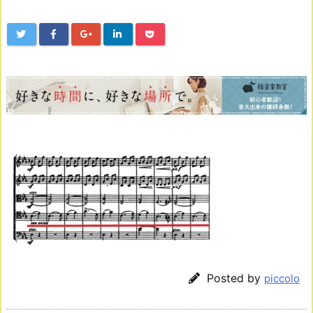
Posted by
piccolo