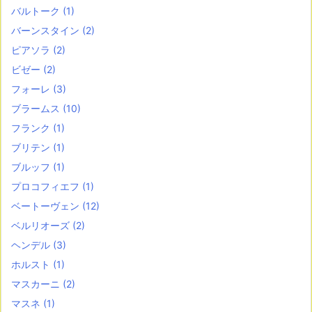
バルトーク
(1)
バーンスタイン
(2)
ピアソラ
(2)
ビゼー
(2)
フォーレ
(3)
ブラームス
(10)
フランク
(1)
ブリテン
(1)
ブルッフ
(1)
プロコフィエフ
(1)
ベートーヴェン
(12)
ベルリオーズ
(2)
ヘンデル
(3)
ホルスト
(1)
マスカーニ
(2)
マスネ
(1)