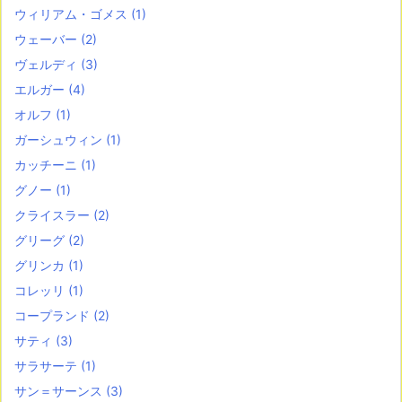
ウィリアム・ゴメス
(1)
ウェーバー
(2)
ヴェルディ
(3)
エルガー
(4)
オルフ
(1)
ガーシュウィン
(1)
カッチーニ
(1)
グノー
(1)
クライスラー
(2)
グリーグ
(2)
グリンカ
(1)
コレッリ
(1)
コープランド
(2)
サティ
(3)
サラサーテ
(1)
サン＝サーンス
(3)