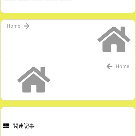
Home
Home
関連記事