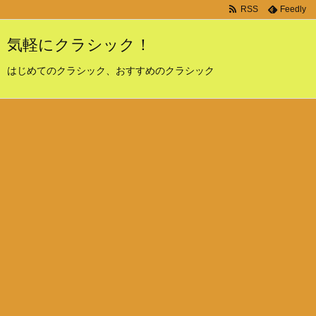
RSS
Feedly
気軽にクラシック！
はじめてのクラシック、おすすめのクラシック