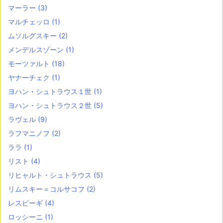
マーラー
(3)
マルチェッロ
(1)
ムソルグスキー
(2)
メンデルスゾーン
(1)
モーツァルト
(18)
ヤナーチェク
(1)
ヨハン・シュトラウス１世
(1)
ヨハン・シュトラウス２世
(5)
ラヴェル
(9)
ラフマニノフ
(2)
ララ
(1)
リスト
(4)
リヒャルト・シュトラウス
(5)
リムスキー＝コルサコフ
(2)
レスピーギ
(4)
ロッシーニ
(1)