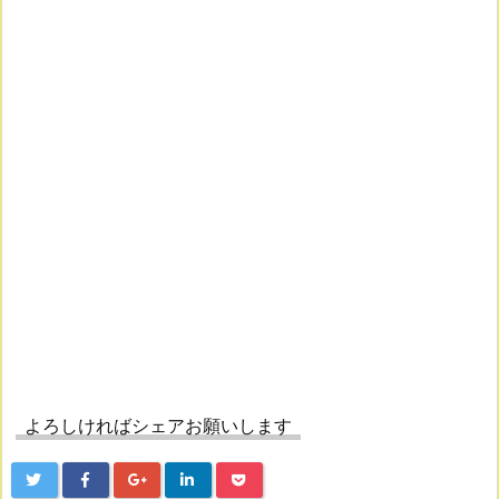
よろしければシェアお願いします