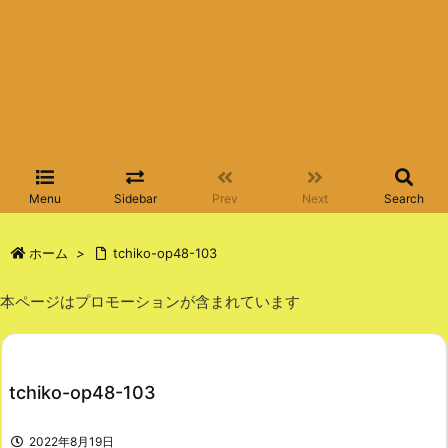
Menu
Sidebar
Prev
Next
Search
ホーム
>
tchiko-op48-103
本ページはプロモーションが含まれています
tchiko-op48-103
2022年8月19日