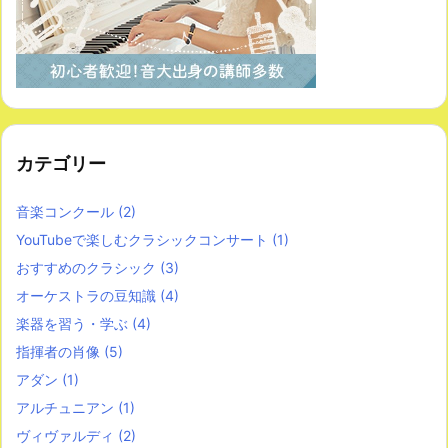
カテゴリー
音楽コンクール
(2)
YouTubeで楽しむクラシックコンサート
(1)
おすすめのクラシック
(3)
オーケストラの豆知識
(4)
楽器を習う・学ぶ
(4)
指揮者の肖像
(5)
アダン
(1)
アルチュニアン
(1)
ヴィヴァルディ
(2)