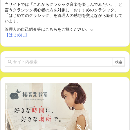
当サイトでは「これからクラシック音楽を楽しんでみたい。」と
言うクラシック初心者の方を対象に「おすすめのクラシック」
「はじめてのクラシック」を管理人の感想を交えながら紹介して
います。
管理人の自己紹介等はこちらをご覧ください。↓
【はじめに】