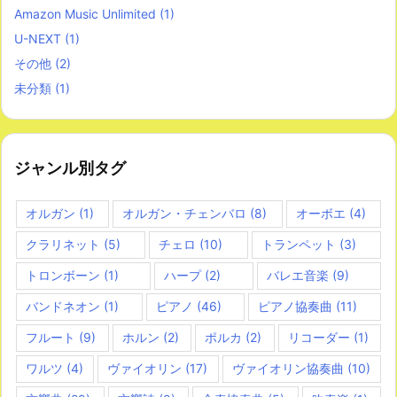
Amazon Music Unlimited
(1)
U-NEXT
(1)
その他
(2)
未分類
(1)
ジャンル別タグ
オルガン
(1)
オルガン・チェンバロ
(8)
オーボエ
(4)
クラリネット
(5)
チェロ
(10)
トランペット
(3)
トロンボーン
(1)
ハープ
(2)
バレエ音楽
(9)
バンドネオン
(1)
ピアノ
(46)
ピアノ協奏曲
(11)
フルート
(9)
ホルン
(2)
ポルカ
(2)
リコーダー
(1)
ワルツ
(4)
ヴァイオリン
(17)
ヴァイオリン協奏曲
(10)