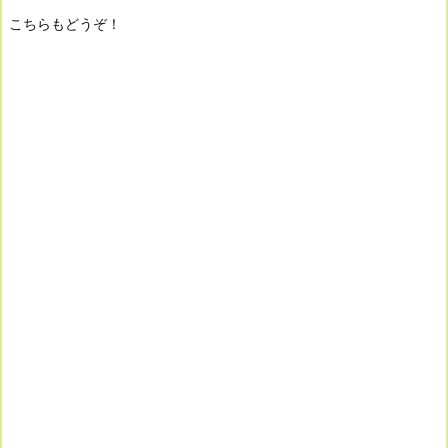
こちらもどうぞ！