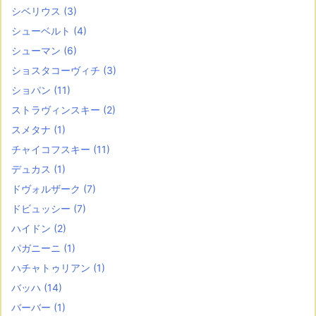
シベリウス
(3)
シューベルト
(4)
シューマン
(6)
ショスタコーヴィチ
(3)
ショパン
(11)
ストラヴィンスキー
(2)
スメタナ
(1)
チャイコフスキー
(11)
デュカス
(1)
ドヴォルザーク
(7)
ドビュッシー
(7)
ハイドン
(2)
パガニーニ
(1)
ハチャトゥリアン
(1)
バッハ
(14)
バーバー
(1)