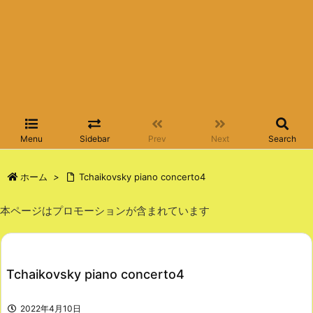
Menu
Sidebar
Prev
Next
Search
ホーム
>
Tchaikovsky piano concerto4
本ページはプロモーションが含まれています
Tchaikovsky piano concerto4
2022年4月10日