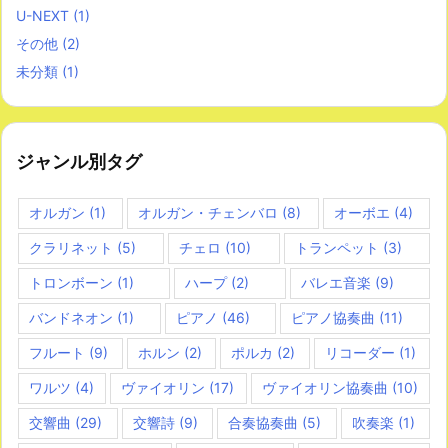
U-NEXT
(1)
その他
(2)
未分類
(1)
ジャンル別タグ
オルガン
(1)
オルガン・チェンバロ
(8)
オーボエ
(4)
クラリネット
(5)
チェロ
(10)
トランペット
(3)
トロンボーン
(1)
ハープ
(2)
バレエ音楽
(9)
バンドネオン
(1)
ピアノ
(46)
ピアノ協奏曲
(11)
フルート
(9)
ホルン
(2)
ポルカ
(2)
リコーダー
(1)
ワルツ
(4)
ヴァイオリン
(17)
ヴァイオリン協奏曲
(10)
交響曲
(29)
交響詩
(9)
合奏協奏曲
(5)
吹奏楽
(1)