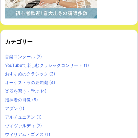
カテゴリー
音楽コンクール
(2)
YouTubeで楽しむクラシックコンサート
(1)
おすすめのクラシック
(3)
オーケストラの豆知識
(4)
楽器を習う・学ぶ
(4)
指揮者の肖像
(5)
アダン
(1)
アルチュニアン
(1)
ヴィヴァルディ
(2)
ウィリアム・ゴメス
(1)