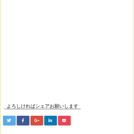
よろしければシェアお願いします