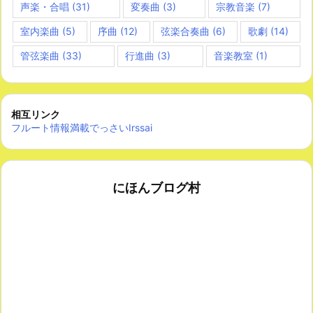
声楽・合唱
(31)
変奏曲
(3)
宗教音楽
(7)
室内楽曲
(5)
序曲
(12)
弦楽合奏曲
(6)
歌劇
(14)
管弦楽曲
(33)
行進曲
(3)
音楽教室
(1)
相互リンク
フルート情報満載でっさいIrssai
にほんブログ村