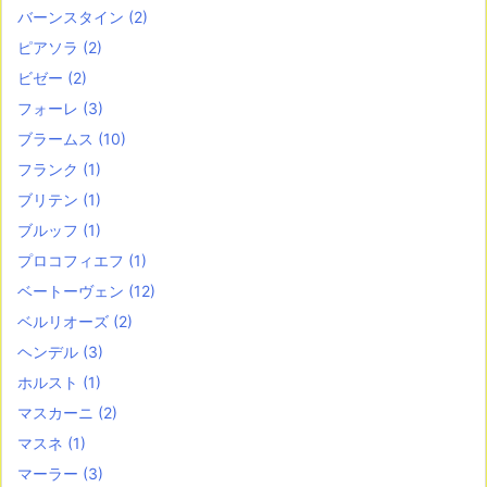
バーンスタイン
(2)
ピアソラ
(2)
ビゼー
(2)
フォーレ
(3)
ブラームス
(10)
フランク
(1)
ブリテン
(1)
ブルッフ
(1)
プロコフィエフ
(1)
ベートーヴェン
(12)
ベルリオーズ
(2)
ヘンデル
(3)
ホルスト
(1)
マスカーニ
(2)
マスネ
(1)
マーラー
(3)