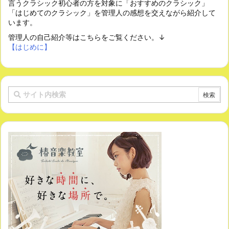
言うクラシック初心者の方を対象に「おすすめのクラシック」
「はじめてのクラシック」を管理人の感想を交えながら紹介して
います。
管理人の自己紹介等はこちらをご覧ください。↓
【はじめに】