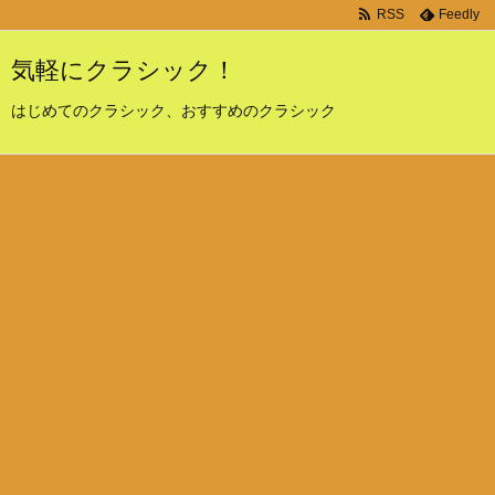
RSS
Feedly
気軽にクラシック！
はじめてのクラシック、おすすめのクラシック