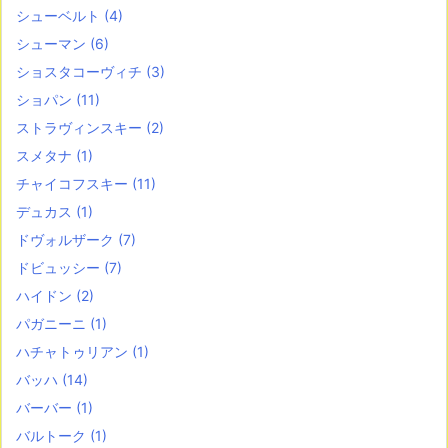
シューベルト
(4)
シューマン
(6)
ショスタコーヴィチ
(3)
ショパン
(11)
ストラヴィンスキー
(2)
スメタナ
(1)
チャイコフスキー
(11)
デュカス
(1)
ドヴォルザーク
(7)
ドビュッシー
(7)
ハイドン
(2)
パガニーニ
(1)
ハチャトゥリアン
(1)
バッハ
(14)
バーバー
(1)
バルトーク
(1)