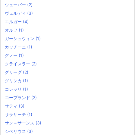
ウェーバー
(2)
ヴェルディ
(3)
エルガー
(4)
オルフ
(1)
ガーシュウィン
(1)
カッチーニ
(1)
グノー
(1)
クライスラー
(2)
グリーグ
(2)
グリンカ
(1)
コレッリ
(1)
コープランド
(2)
サティ
(3)
サラサーテ
(1)
サン＝サーンス
(3)
シベリウス
(3)