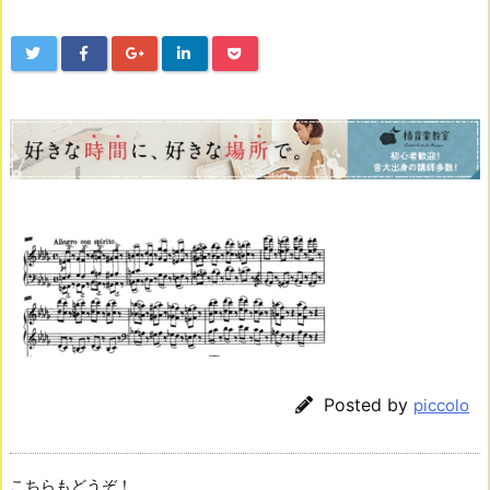
Posted by
piccolo
こちらもどうぞ！