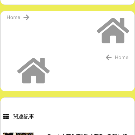
Home
Home
関連記事