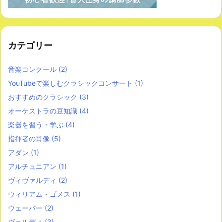
カテゴリー
音楽コンクール
(2)
YouTubeで楽しむクラシックコンサート
(1)
おすすめのクラシック
(3)
オーケストラの豆知識
(4)
楽器を習う・学ぶ
(4)
指揮者の肖像
(5)
アダン
(1)
アルチュニアン
(1)
ヴィヴァルディ
(2)
ウィリアム・ゴメス
(1)
ウェーバー
(2)
ヴェルディ
(3)