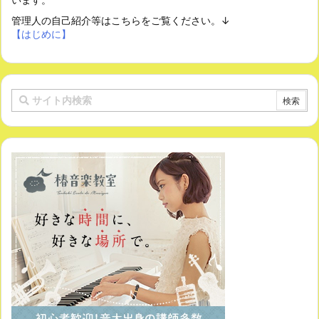
管理人の自己紹介等はこちらをご覧ください。↓
【はじめに】