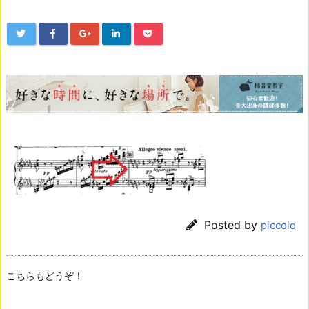
Posted by
piccolo
こちらもどうぞ！