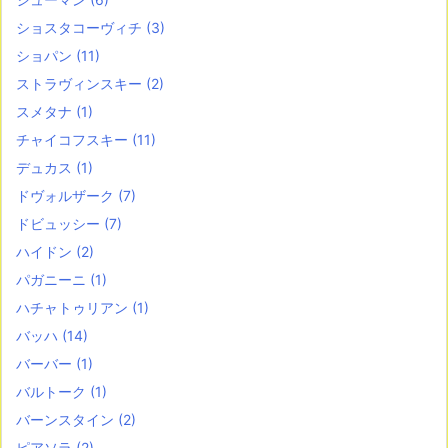
ショスタコーヴィチ
(3)
ショパン
(11)
ストラヴィンスキー
(2)
スメタナ
(1)
チャイコフスキー
(11)
デュカス
(1)
ドヴォルザーク
(7)
ドビュッシー
(7)
ハイドン
(2)
パガニーニ
(1)
ハチャトゥリアン
(1)
バッハ
(14)
バーバー
(1)
バルトーク
(1)
バーンスタイン
(2)
ピアソラ
(2)