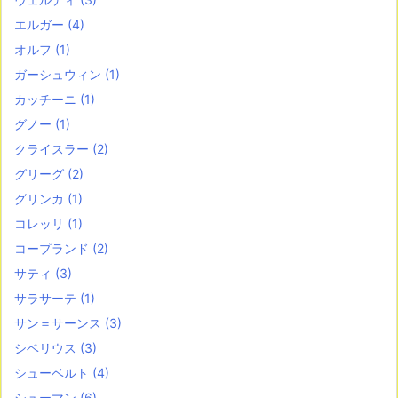
エルガー
(4)
オルフ
(1)
ガーシュウィン
(1)
カッチーニ
(1)
グノー
(1)
クライスラー
(2)
グリーグ
(2)
グリンカ
(1)
コレッリ
(1)
コープランド
(2)
サティ
(3)
サラサーテ
(1)
サン＝サーンス
(3)
シベリウス
(3)
シューベルト
(4)
シューマン
(6)