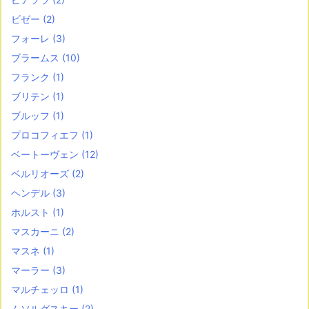
ビゼー
(2)
フォーレ
(3)
ブラームス
(10)
フランク
(1)
ブリテン
(1)
ブルッフ
(1)
プロコフィエフ
(1)
ベートーヴェン
(12)
ベルリオーズ
(2)
ヘンデル
(3)
ホルスト
(1)
マスカーニ
(2)
マスネ
(1)
マーラー
(3)
マルチェッロ
(1)
ムソルグスキー
(2)