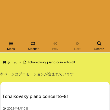
Menu
Sidebar
Prev
Next
Search
ホーム
>
Tchaikovsky piano concerto-81
本ページはプロモーションが含まれています
Tchaikovsky piano concerto-81
2022年4月10日