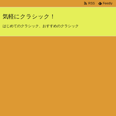
RSS
Feedly
気軽にクラシック！
はじめてのクラシック、おすすめのクラシック