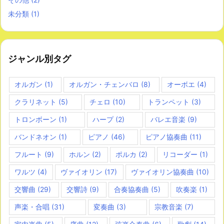
未分類
(1)
ジャンル別タグ
オルガン
(1)
オルガン・チェンバロ
(8)
オーボエ
(4)
クラリネット
(5)
チェロ
(10)
トランペット
(3)
トロンボーン
(1)
ハープ
(2)
バレエ音楽
(9)
バンドネオン
(1)
ピアノ
(46)
ピアノ協奏曲
(11)
フルート
(9)
ホルン
(2)
ポルカ
(2)
リコーダー
(1)
ワルツ
(4)
ヴァイオリン
(17)
ヴァイオリン協奏曲
(10)
交響曲
(29)
交響詩
(9)
合奏協奏曲
(5)
吹奏楽
(1)
声楽・合唱
(31)
変奏曲
(3)
宗教音楽
(7)