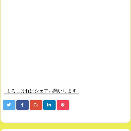
よろしければシェアお願いします