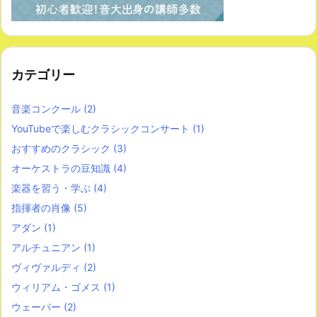
カテゴリー
音楽コンクール
(2)
YouTubeで楽しむクラシックコンサート
(1)
おすすめのクラシック
(3)
オーケストラの豆知識
(4)
楽器を習う・学ぶ
(4)
指揮者の肖像
(5)
アダン
(1)
アルチュニアン
(1)
ヴィヴァルディ
(2)
ウィリアム・ゴメス
(1)
ウェーバー
(2)