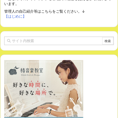
います。
管理人の自己紹介等はこちらをご覧ください。↓
【はじめに】