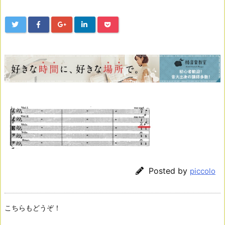
Posted by
piccolo
こちらもどうぞ！