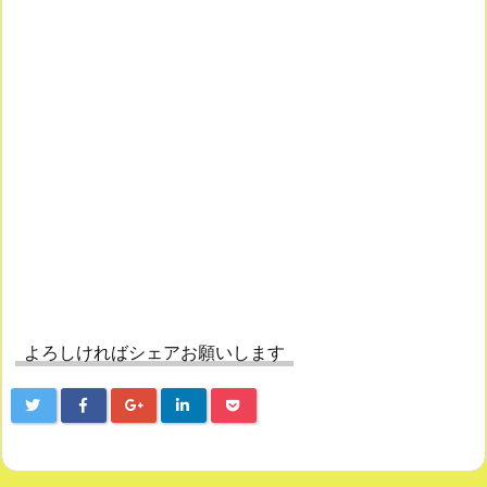
よろしければシェアお願いします