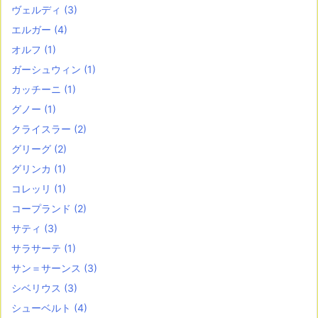
ヴェルディ
(3)
エルガー
(4)
オルフ
(1)
ガーシュウィン
(1)
カッチーニ
(1)
グノー
(1)
クライスラー
(2)
グリーグ
(2)
グリンカ
(1)
コレッリ
(1)
コープランド
(2)
サティ
(3)
サラサーテ
(1)
サン＝サーンス
(3)
シベリウス
(3)
シューベルト
(4)