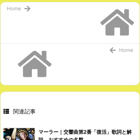
Home
Home
関連記事
マーラー｜交響曲第2番「復活」歌詞と解
説、おすすめの名盤