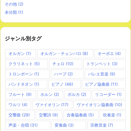
その他
(2)
未分類
(1)
ジャンル別タグ
オルガン
(1)
オルガン・チェンバロ
(8)
オーボエ
(4)
クラリネット
(5)
チェロ
(10)
トランペット
(3)
トロンボーン
(1)
ハープ
(2)
バレエ音楽
(9)
バンドネオン
(1)
ピアノ
(46)
ピアノ協奏曲
(11)
フルート
(9)
ホルン
(2)
ポルカ
(2)
リコーダー
(1)
ワルツ
(4)
ヴァイオリン
(17)
ヴァイオリン協奏曲
(10)
交響曲
(29)
交響詩
(9)
合奏協奏曲
(5)
吹奏楽
(1)
声楽・合唱
(31)
変奏曲
(3)
宗教音楽
(7)