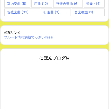
室内楽曲
(5)
序曲
(12)
弦楽合奏曲
(6)
歌劇
(14)
管弦楽曲
(33)
行進曲
(3)
音楽教室
(1)
相互リンク
フルート情報満載でっさいIrssai
にほんブログ村