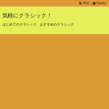
RSS
Feedly
気軽にクラシック！
はじめてのクラシック、おすすめのクラシック