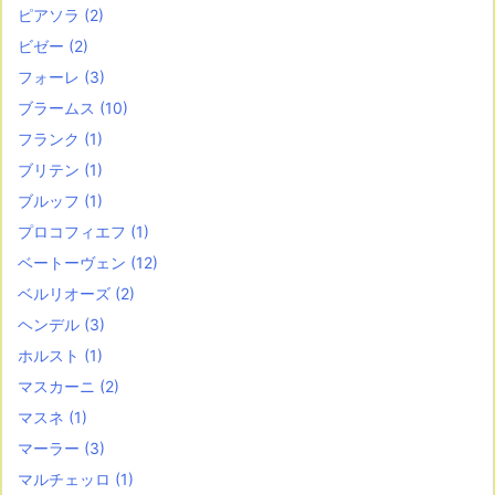
ピアソラ
(2)
ビゼー
(2)
フォーレ
(3)
ブラームス
(10)
フランク
(1)
ブリテン
(1)
ブルッフ
(1)
プロコフィエフ
(1)
ベートーヴェン
(12)
ベルリオーズ
(2)
ヘンデル
(3)
ホルスト
(1)
マスカーニ
(2)
マスネ
(1)
マーラー
(3)
マルチェッロ
(1)