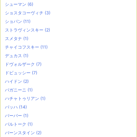
シューマン
(6)
ショスタコーヴィチ
(3)
ショパン
(11)
ストラヴィンスキー
(2)
スメタナ
(1)
チャイコフスキー
(11)
デュカス
(1)
ドヴォルザーク
(7)
ドビュッシー
(7)
ハイドン
(2)
パガニーニ
(1)
ハチャトゥリアン
(1)
バッハ
(14)
バーバー
(1)
バルトーク
(1)
バーンスタイン
(2)