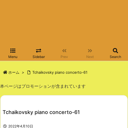
Menu
Sidebar
Prev
Next
Search
ホーム
>
Tchaikovsky piano concerto-61
本ページはプロモーションが含まれています
Tchaikovsky piano concerto-61
2022年4月10日