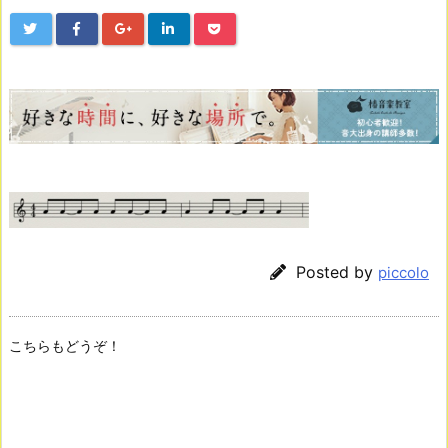
Posted by
piccolo
こちらもどうぞ！