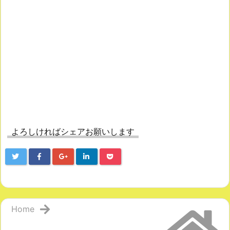
よろしければシェアお願いします
Home