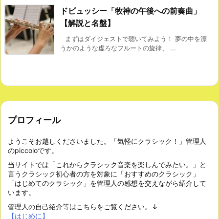
ドビュッシー「牧神の午後への前奏曲」
【解説と名盤】
まずはダイジェストで聴いてみよう！ 夢の中を漂
うかのような虚ろなフルートの旋律、 ...
プロフィール
ようこそお越しくださいました。「気軽にクラシック！」管理人
のpiccoloです。
当サイトでは「これからクラシック音楽を楽しんでみたい。」と
言うクラシック初心者の方を対象に「おすすめのクラシック」
「はじめてのクラシック」を管理人の感想を交えながら紹介して
います。
管理人の自己紹介等はこちらをご覧ください。↓
【はじめに】