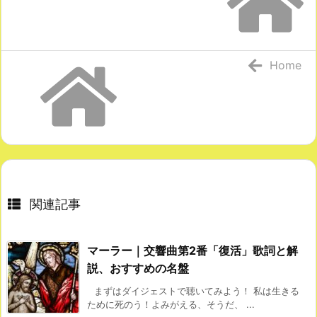
Home
関連記事
マーラー｜交響曲第2番「復活」歌詞と解
説、おすすめの名盤
まずはダイジェストで聴いてみよう！ 私は生きる
ために死のう！よみがえる、そうだ、 ...