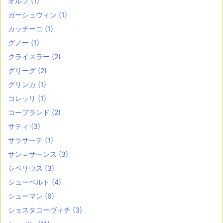
オルフ
(1)
ガーシュウィン
(1)
カッチーニ
(1)
グノー
(1)
クライスラー
(2)
グリーグ
(2)
グリンカ
(1)
コレッリ
(1)
コープランド
(2)
サティ
(3)
サラサーテ
(1)
サン＝サーンス
(3)
シベリウス
(3)
シューベルト
(4)
シューマン
(6)
ショスタコーヴィチ
(3)