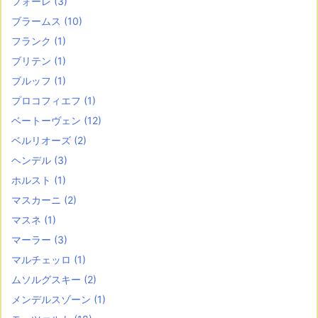
フォーレ
(3)
ブラームス
(10)
フランク
(1)
ブリテン
(1)
ブルッフ
(1)
プロコフィエフ
(1)
ベートーヴェン
(12)
ベルリオーズ
(2)
ヘンデル
(3)
ホルスト
(1)
マスカーニ
(2)
マスネ
(1)
マーラー
(3)
マルチェッロ
(1)
ムソルグスキー
(2)
メンデルスゾーン
(1)