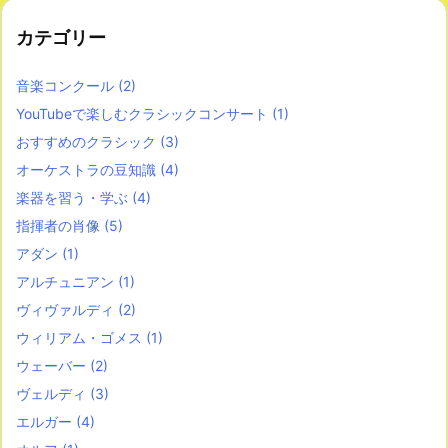
カテゴリー
音楽コンクール
(2)
YouTubeで楽しむクラシックコンサート
(1)
おすすめのクラシック
(3)
オーケストラの豆知識
(4)
楽器を習う・学ぶ
(4)
指揮者の肖像
(5)
アダン
(1)
アルチュニアン
(1)
ヴィヴァルディ
(2)
ウィリアム・ゴメス
(1)
ウェーバー
(2)
ヴェルディ
(3)
エルガー
(4)