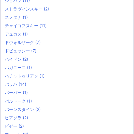
ショパン
(11)
ストラヴィンスキー
(2)
スメタナ
(1)
チャイコフスキー
(11)
デュカス
(1)
ドヴォルザーク
(7)
ドビュッシー
(7)
ハイドン
(2)
パガニーニ
(1)
ハチャトゥリアン
(1)
バッハ
(14)
バーバー
(1)
バルトーク
(1)
バーンスタイン
(2)
ピアソラ
(2)
ビゼー
(2)