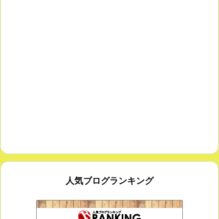
人気ブログランキング