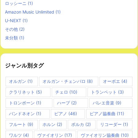
ロッシーニ
(1)
Amazon Music Unlimited
(1)
U-NEXT
(1)
その他
(2)
未分類
(1)
ジャンル別タグ
オルガン
(1)
オルガン・チェンバロ
(8)
オーボエ
(4)
クラリネット
(5)
チェロ
(10)
トランペット
(3)
トロンボーン
(1)
ハープ
(2)
バレエ音楽
(9)
バンドネオン
(1)
ピアノ
(46)
ピアノ協奏曲
(11)
フルート
(9)
ホルン
(2)
ポルカ
(2)
リコーダー
(1)
ワルツ
(4)
ヴァイオリン
(17)
ヴァイオリン協奏曲
(10)