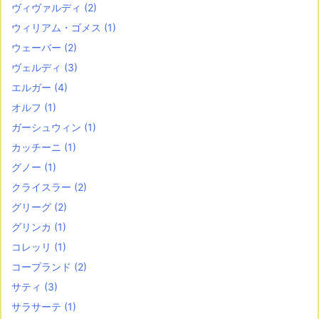
ヴィヴァルディ
(2)
ウィリアム・ゴメス
(1)
ウェーバー
(2)
ヴェルディ
(3)
エルガー
(4)
オルフ
(1)
ガーシュウィン
(1)
カッチーニ
(1)
グノー
(1)
クライスラー
(2)
グリーグ
(2)
グリンカ
(1)
コレッリ
(1)
コープランド
(2)
サティ
(3)
サラサーテ
(1)