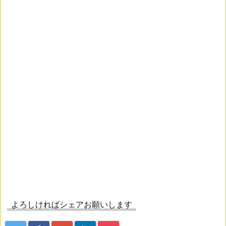
よろしければシェアお願いします