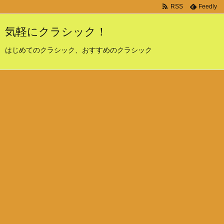
RSS
Feedly
気軽にクラシック！
はじめてのクラシック、おすすめのクラシック