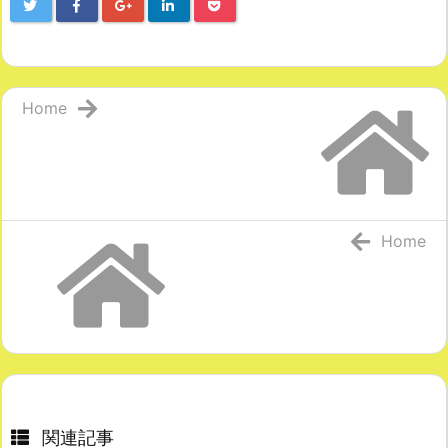
Home
Home
関連記事