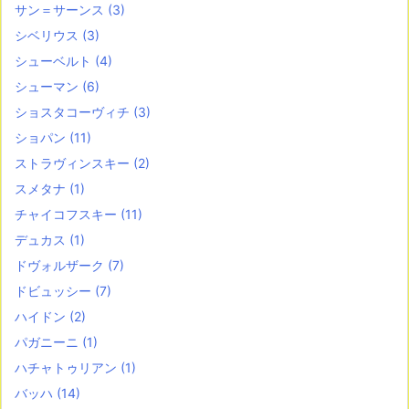
サン＝サーンス
(3)
シベリウス
(3)
シューベルト
(4)
シューマン
(6)
ショスタコーヴィチ
(3)
ショパン
(11)
ストラヴィンスキー
(2)
スメタナ
(1)
チャイコフスキー
(11)
デュカス
(1)
ドヴォルザーク
(7)
ドビュッシー
(7)
ハイドン
(2)
パガニーニ
(1)
ハチャトゥリアン
(1)
バッハ
(14)