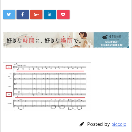
Posted by
piccolo