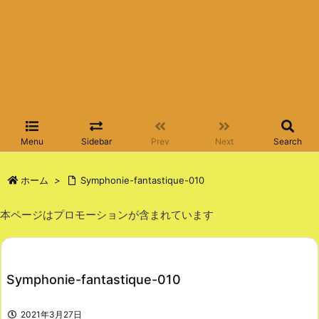
Menu
Sidebar
Prev
Next
Search
ホーム
>
Symphonie-fantastique-010
本ページはプロモーションが含まれています
Symphonie-fantastique-010
2021年3月27日