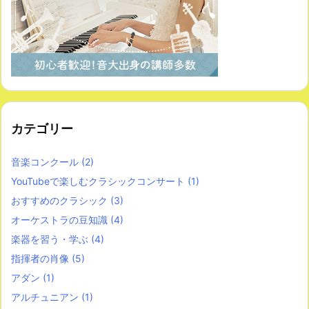
カテゴリー
音楽コンクール
(2)
YouTubeで楽しむクラシックコンサート
(1)
おすすめのクラシック
(3)
オーケストラの豆知識
(4)
楽器を習う・学ぶ
(4)
指揮者の肖像
(5)
アダン
(1)
アルチュニアン
(1)