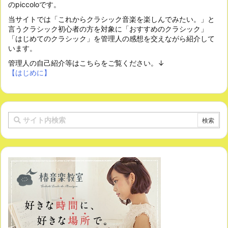
のpiccoloです。
当サイトでは「これからクラシック音楽を楽しんでみたい。」と
言うクラシック初心者の方を対象に「おすすめのクラシック」
「はじめてのクラシック」を管理人の感想を交えながら紹介して
います。
管理人の自己紹介等はこちらをご覧ください。↓
【はじめに】