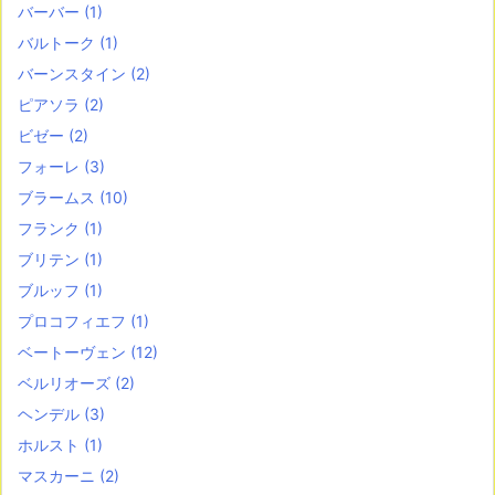
バーバー
(1)
バルトーク
(1)
バーンスタイン
(2)
ピアソラ
(2)
ビゼー
(2)
フォーレ
(3)
ブラームス
(10)
フランク
(1)
ブリテン
(1)
ブルッフ
(1)
プロコフィエフ
(1)
ベートーヴェン
(12)
ベルリオーズ
(2)
ヘンデル
(3)
ホルスト
(1)
マスカーニ
(2)