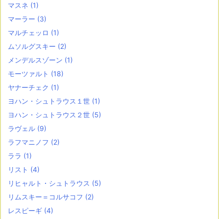
マスネ
(1)
マーラー
(3)
マルチェッロ
(1)
ムソルグスキー
(2)
メンデルスゾーン
(1)
モーツァルト
(18)
ヤナーチェク
(1)
ヨハン・シュトラウス１世
(1)
ヨハン・シュトラウス２世
(5)
ラヴェル
(9)
ラフマニノフ
(2)
ララ
(1)
リスト
(4)
リヒャルト・シュトラウス
(5)
リムスキー＝コルサコフ
(2)
レスピーギ
(4)