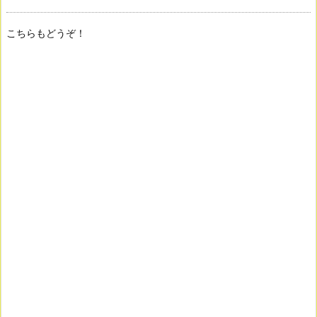
こちらもどうぞ！