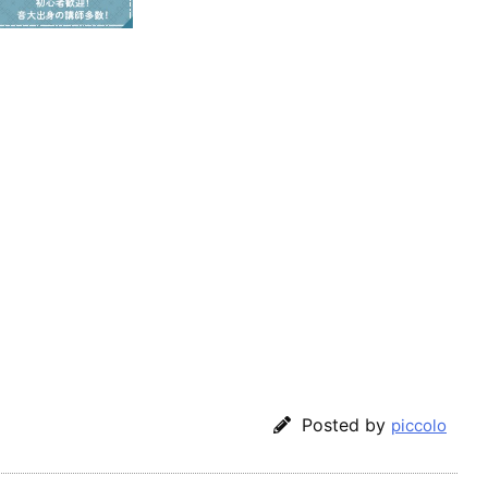
Posted by
piccolo