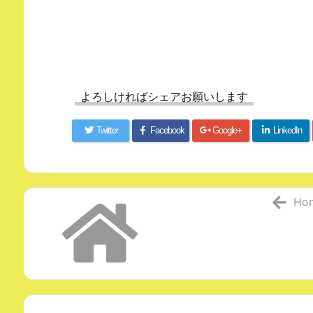
よろしければシェアお願いします
Twitter
Facebook
Google+
LinkedIn
Ho