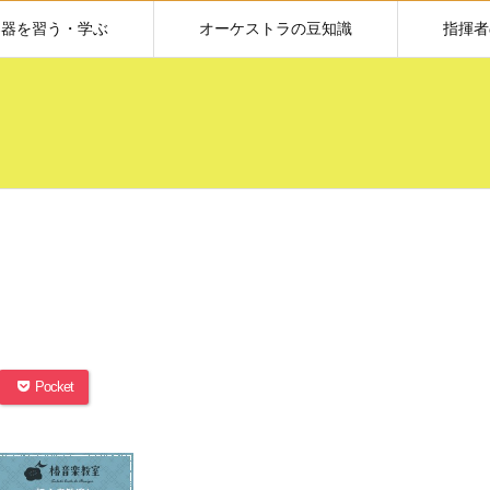
楽器を習う・学ぶ
オーケストラの豆知識
指揮者
Pocket