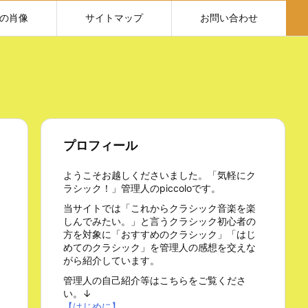
の肖像
サイトマップ
お問い合わせ
プロフィール
ようこそお越しくださいました。「気軽にク
ラシック！」管理人のpiccoloです。
当サイトでは「これからクラシック音楽を楽
しんでみたい。」と言うクラシック初心者の
方を対象に「おすすめのクラシック」「はじ
めてのクラシック」を管理人の感想を交えな
がら紹介しています。
管理人の自己紹介等はこちらをご覧くださ
い。↓
【はじめに】