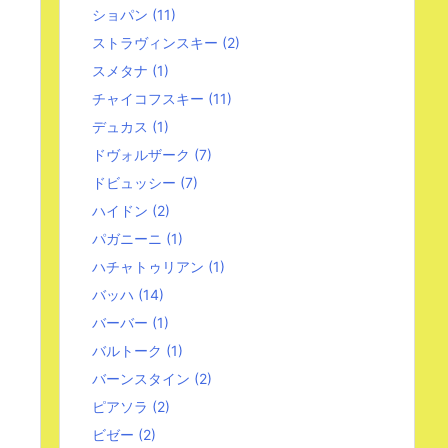
ショパン
(11)
ストラヴィンスキー
(2)
スメタナ
(1)
チャイコフスキー
(11)
デュカス
(1)
ドヴォルザーク
(7)
ドビュッシー
(7)
ハイドン
(2)
パガニーニ
(1)
ハチャトゥリアン
(1)
バッハ
(14)
バーバー
(1)
バルトーク
(1)
バーンスタイン
(2)
ピアソラ
(2)
ビゼー
(2)