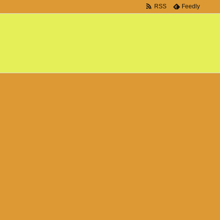
RSS
Feedly