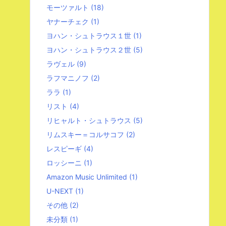
モーツァルト
(18)
ヤナーチェク
(1)
ヨハン・シュトラウス１世
(1)
ヨハン・シュトラウス２世
(5)
ラヴェル
(9)
ラフマニノフ
(2)
ララ
(1)
リスト
(4)
リヒャルト・シュトラウス
(5)
リムスキー＝コルサコフ
(2)
レスピーギ
(4)
ロッシーニ
(1)
Amazon Music Unlimited
(1)
U-NEXT
(1)
その他
(2)
未分類
(1)