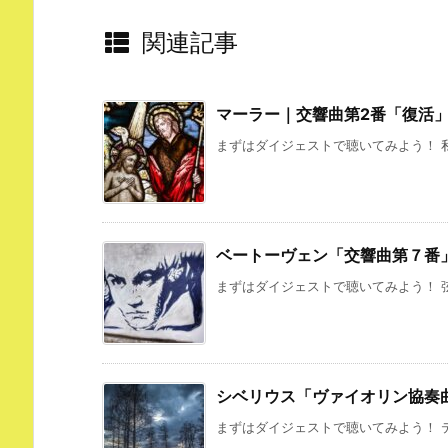
関連記事
マーラー｜交響曲第2番「復活
まずはダイジェストで聴いてみよう！ 私
ベートーヴェン「交響曲第７番
まずはダイジェストで聴いてみよう！ 弦
シベリウス「ヴァイオリン協奏
まずはダイジェストで聴いてみよう！ テ