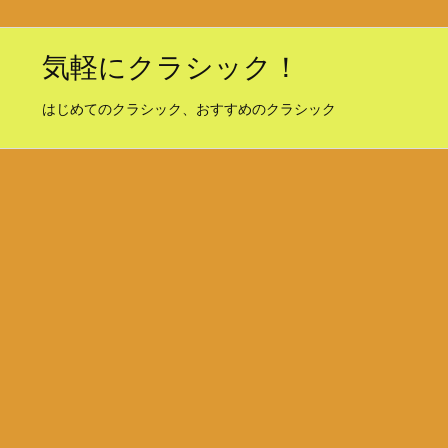
気軽にクラシック！
はじめてのクラシック、おすすめのクラシック