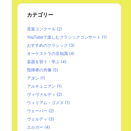
カテゴリー
音楽コンクール
(2)
YouTubeで楽しむクラシックコンサート
(1)
おすすめのクラシック
(3)
オーケストラの豆知識
(4)
楽器を習う・学ぶ
(4)
指揮者の肖像
(5)
アダン
(1)
アルチュニアン
(1)
ヴィヴァルディ
(2)
ウィリアム・ゴメス
(1)
ウェーバー
(2)
ヴェルディ
(3)
エルガー
(4)