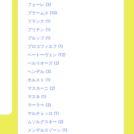
フォーレ
(3)
ブラームス
(10)
フランク
(1)
ブリテン
(1)
ブルッフ
(1)
プロコフィエフ
(1)
ベートーヴェン
(12)
ベルリオーズ
(2)
ヘンデル
(3)
ホルスト
(1)
マスカーニ
(2)
マスネ
(1)
マーラー
(3)
マルチェッロ
(1)
ムソルグスキー
(2)
メンデルスゾーン
(1)