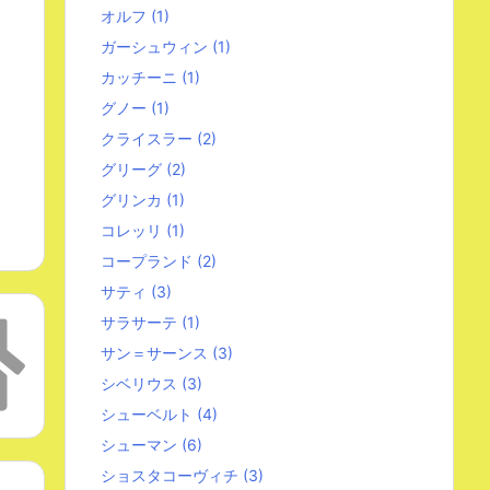
オルフ
(1)
ガーシュウィン
(1)
カッチーニ
(1)
グノー
(1)
クライスラー
(2)
グリーグ
(2)
グリンカ
(1)
コレッリ
(1)
コープランド
(2)
サティ
(3)
サラサーテ
(1)
サン＝サーンス
(3)
シベリウス
(3)
シューベルト
(4)
シューマン
(6)
ショスタコーヴィチ
(3)