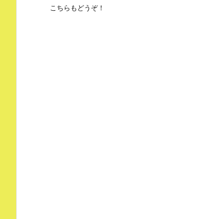
こちらもどうぞ！