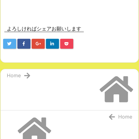
よろしければシェアお願いします
Home
Home