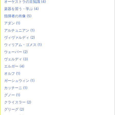
オーケストラの豆知識
(4)
楽器を習う・学ぶ
(4)
指揮者の肖像
(5)
アダン
(1)
アルチュニアン
(1)
ヴィヴァルディ
(2)
ウィリアム・ゴメス
(1)
ウェーバー
(2)
ヴェルディ
(3)
エルガー
(4)
オルフ
(1)
ガーシュウィン
(1)
カッチーニ
(1)
グノー
(1)
クライスラー
(2)
グリーグ
(2)