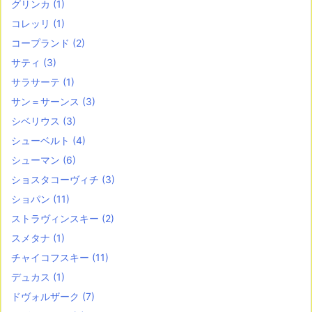
グリンカ
(1)
コレッリ
(1)
コープランド
(2)
サティ
(3)
サラサーテ
(1)
サン＝サーンス
(3)
シベリウス
(3)
シューベルト
(4)
シューマン
(6)
ショスタコーヴィチ
(3)
ショパン
(11)
ストラヴィンスキー
(2)
スメタナ
(1)
チャイコフスキー
(11)
デュカス
(1)
ドヴォルザーク
(7)