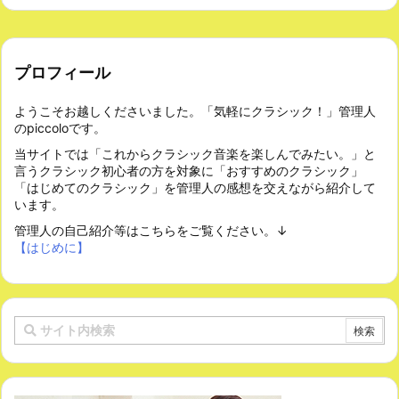
プロフィール
ようこそお越しくださいました。「気軽にクラシック！」管理人
のpiccoloです。
当サイトでは「これからクラシック音楽を楽しんでみたい。」と
言うクラシック初心者の方を対象に「おすすめのクラシック」
「はじめてのクラシック」を管理人の感想を交えながら紹介して
います。
管理人の自己紹介等はこちらをご覧ください。↓
【はじめに】