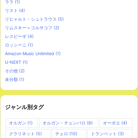
ララ
(1)
リスト
(4)
リヒャルト・シュトラウス
(5)
リムスキー＝コルサコフ
(2)
レスピーギ
(4)
ロッシーニ
(1)
Amazon Music Unlimited
(1)
U-NEXT
(1)
その他
(2)
未分類
(1)
ジャンル別タグ
オルガン
(1)
オルガン・チェンバロ
(8)
オーボエ
(4)
クラリネット
(5)
チェロ
(10)
トランペット
(3)