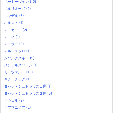
ベートーヴェン
(12)
ベルリオーズ
(2)
ヘンデル
(3)
ホルスト
(1)
マスカーニ
(2)
マスネ
(1)
マーラー
(3)
マルチェッロ
(1)
ムソルグスキー
(2)
メンデルスゾーン
(1)
モーツァルト
(18)
ヤナーチェク
(1)
ヨハン・シュトラウス１世
(1)
ヨハン・シュトラウス２世
(5)
ラヴェル
(9)
ラフマニノフ
(2)