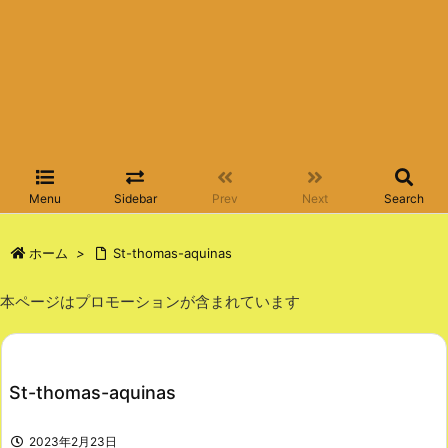
Menu
Sidebar
Prev
Next
Search
ホーム
>
St-thomas-aquinas
本ページはプロモーションが含まれています
St-thomas-aquinas
2023年2月23日