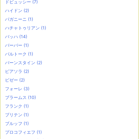
ドビュッシー
(7)
ハイドン
(2)
パガニーニ
(1)
ハチャトゥリアン
(1)
バッハ
(14)
バーバー
(1)
バルトーク
(1)
バーンスタイン
(2)
ピアソラ
(2)
ビゼー
(2)
フォーレ
(3)
ブラームス
(10)
フランク
(1)
ブリテン
(1)
ブルッフ
(1)
プロコフィエフ
(1)