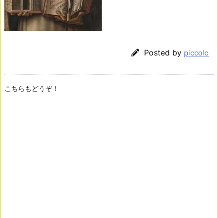
Posted by
piccolo
こちらもどうぞ！