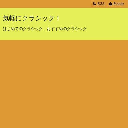
RSS
Feedly
気軽にクラシック！
はじめてのクラシック、おすすめのクラシック