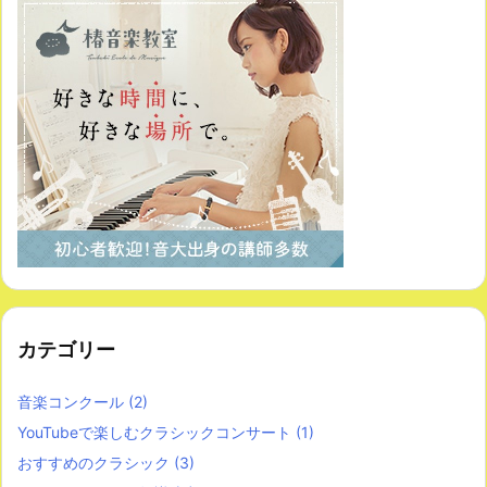
カテゴリー
音楽コンクール
(2)
YouTubeで楽しむクラシックコンサート
(1)
おすすめのクラシック
(3)