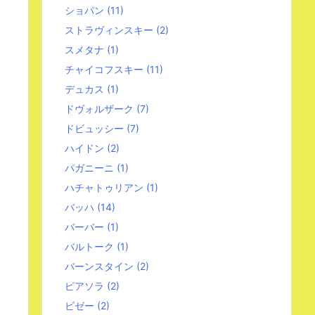
ショパン
(11)
ストラヴィンスキー
(2)
スメタナ
(1)
チャイコフスキー
(11)
デュカス
(1)
ドヴォルザーク
(7)
ドビュッシー
(7)
ハイドン
(2)
パガニーニ
(1)
ハチャトゥリアン
(1)
バッハ
(14)
バーバー
(1)
バルトーク
(1)
バーンスタイン
(2)
ピアソラ
(2)
ビゼー
(2)