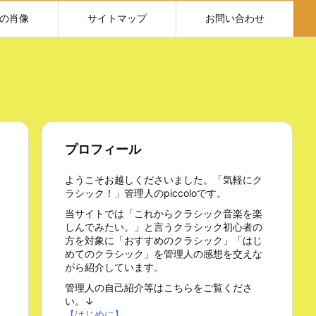
の肖像
サイトマップ
お問い合わせ
プロフィール
ようこそお越しくださいました。「気軽にク
ラシック！」管理人のpiccoloです。
当サイトでは「これからクラシック音楽を楽
しんでみたい。」と言うクラシック初心者の
方を対象に「おすすめのクラシック」「はじ
めてのクラシック」を管理人の感想を交えな
がら紹介しています。
管理人の自己紹介等はこちらをご覧くださ
い。↓
【はじめに】