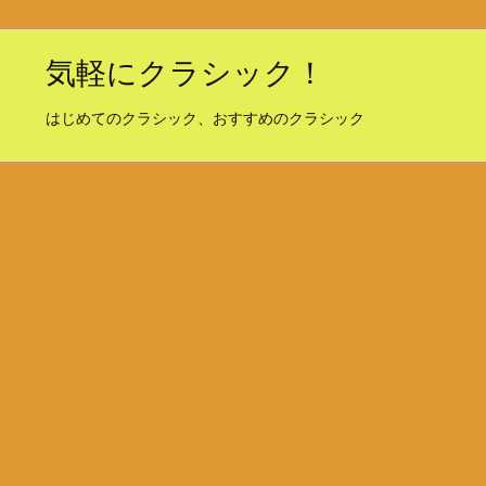
気軽にクラシック！
はじめてのクラシック、おすすめのクラシック