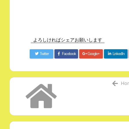
よろしければシェアお願いします
Twitter
Facebook
Google+
LinkedIn
Ho