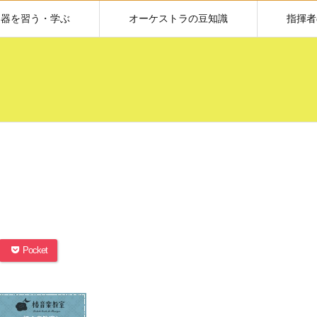
楽器を習う・学ぶ
オーケストラの豆知識
指揮者
Pocket