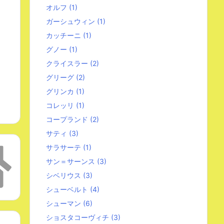
オルフ
(1)
ガーシュウィン
(1)
カッチーニ
(1)
グノー
(1)
クライスラー
(2)
グリーグ
(2)
グリンカ
(1)
コレッリ
(1)
コープランド
(2)
サティ
(3)
サラサーテ
(1)
サン＝サーンス
(3)
シベリウス
(3)
シューベルト
(4)
シューマン
(6)
ショスタコーヴィチ
(3)