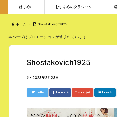
はじめに
おすすめのクラシック
ホーム
>
Shostakovich1925
本ページはプロモーションが含まれています
Shostakovich1925
2023年2月28日
Twitter
Facebook
Google+
LinkedIn