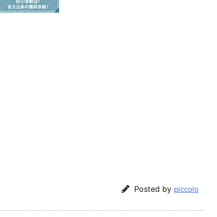
Posted by
piccolo