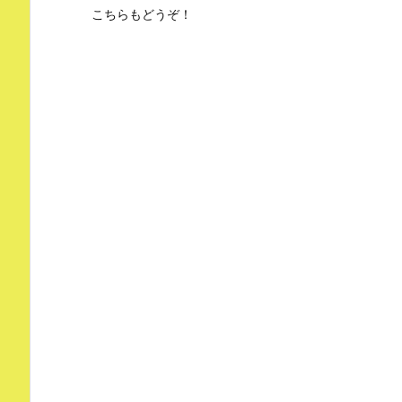
こちらもどうぞ！