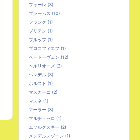
フォーレ
(3)
ブラームス
(10)
フランク
(1)
ブリテン
(1)
ブルッフ
(1)
プロコフィエフ
(1)
ベートーヴェン
(12)
ベルリオーズ
(2)
ヘンデル
(3)
ホルスト
(1)
マスカーニ
(2)
マスネ
(1)
マーラー
(3)
マルチェッロ
(1)
ムソルグスキー
(2)
メンデルスゾーン
(1)