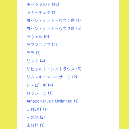
モーツァルト
(18)
ヤナーチェク
(1)
ヨハン・シュトラウス１世
(1)
ヨハン・シュトラウス２世
(5)
ラヴェル
(9)
ラフマニノフ
(2)
ララ
(1)
リスト
(4)
リヒャルト・シュトラウス
(5)
リムスキー＝コルサコフ
(2)
レスピーギ
(4)
ロッシーニ
(1)
Amazon Music Unlimited
(1)
U-NEXT
(1)
その他
(2)
未分類
(1)