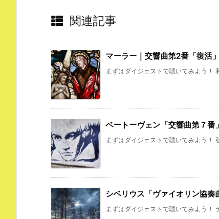
関連記事
マーラー｜交響曲第2番「復活
まずはダイジェストで聴いてみよう！ 私
ベートーヴェン「交響曲第７番
まずはダイジェストで聴いてみよう！ 弦
シベリウス「ヴァイオリン協奏
まずはダイジェストで聴いてみよう！ テ