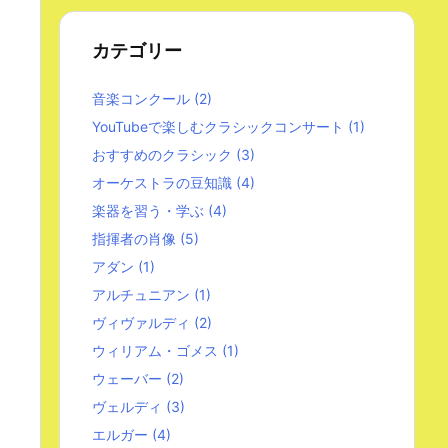
カテゴリー
音楽コンクール
(2)
YouTubeで楽しむクラシックコンサート
(1)
おすすめのクラシック
(3)
オーケストラの豆知識
(4)
楽器を習う・学ぶ
(4)
指揮者の肖像
(5)
アダン
(1)
アルチュニアン
(1)
ヴィヴァルディ
(2)
ウィリアム・ゴメス
(1)
ウェーバー
(2)
ヴェルディ
(3)
エルガー
(4)