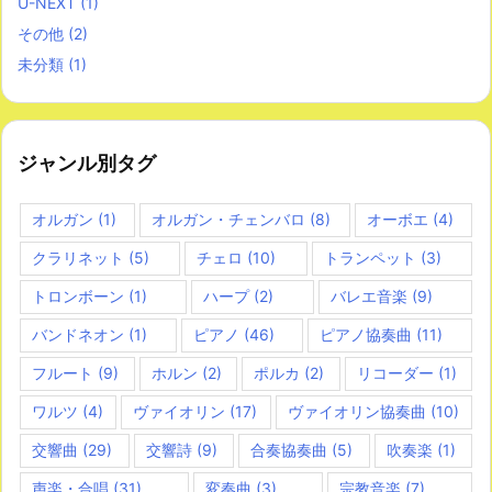
U-NEXT
(1)
その他
(2)
未分類
(1)
ジャンル別タグ
オルガン
(1)
オルガン・チェンバロ
(8)
オーボエ
(4)
クラリネット
(5)
チェロ
(10)
トランペット
(3)
トロンボーン
(1)
ハープ
(2)
バレエ音楽
(9)
バンドネオン
(1)
ピアノ
(46)
ピアノ協奏曲
(11)
フルート
(9)
ホルン
(2)
ポルカ
(2)
リコーダー
(1)
ワルツ
(4)
ヴァイオリン
(17)
ヴァイオリン協奏曲
(10)
交響曲
(29)
交響詩
(9)
合奏協奏曲
(5)
吹奏楽
(1)
声楽・合唱
(31)
変奏曲
(3)
宗教音楽
(7)