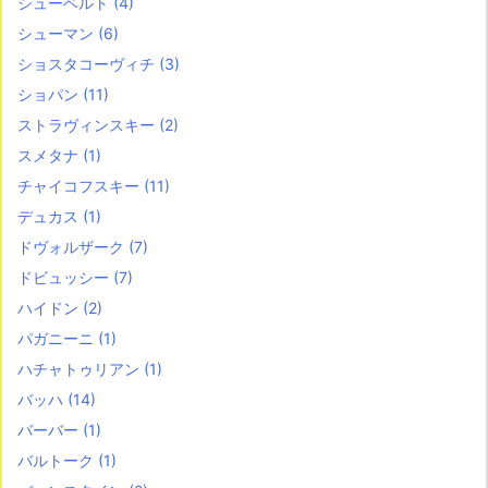
シューベルト
(4)
シューマン
(6)
ショスタコーヴィチ
(3)
ショパン
(11)
ストラヴィンスキー
(2)
スメタナ
(1)
チャイコフスキー
(11)
デュカス
(1)
ドヴォルザーク
(7)
ドビュッシー
(7)
ハイドン
(2)
パガニーニ
(1)
ハチャトゥリアン
(1)
バッハ
(14)
バーバー
(1)
バルトーク
(1)