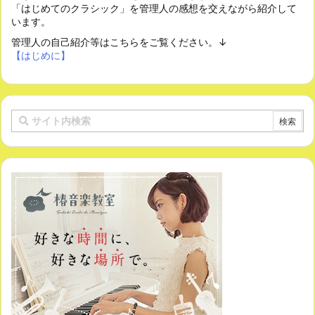
「はじめてのクラシック」を管理人の感想を交えながら紹介して
います。
管理人の自己紹介等はこちらをご覧ください。↓
【はじめに】