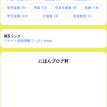
室内楽曲
(5)
序曲
(12)
弦楽合奏曲
(6)
歌劇
(14)
管弦楽曲
(33)
行進曲
(3)
音楽教室
(1)
相互リンク
フルート情報満載でっさいIrssai
にほんブログ村