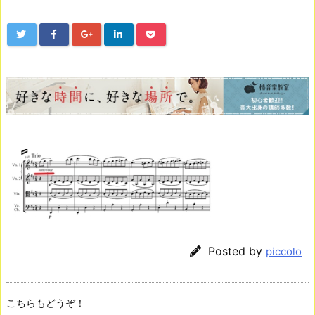
Posted by
piccolo
こちらもどうぞ！