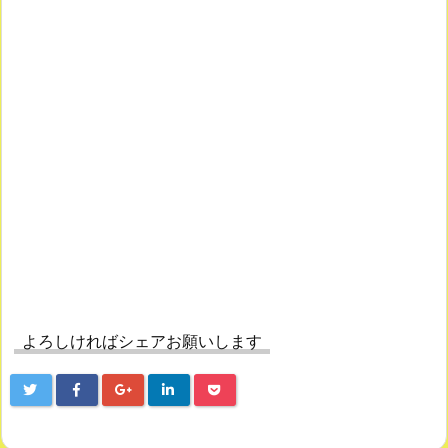
よろしければシェアお願いします