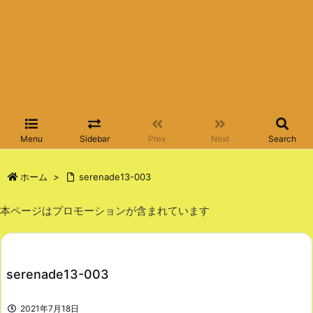
Menu
Sidebar
Prev
Next
Search
ホーム
>
serenade13-003
本ページはプロモーションが含まれています
serenade13-003
2021年7月18日