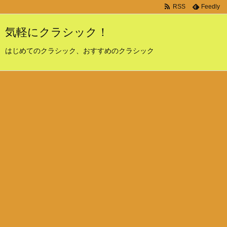
RSS
Feedly
気軽にクラシック！
はじめてのクラシック、おすすめのクラシック