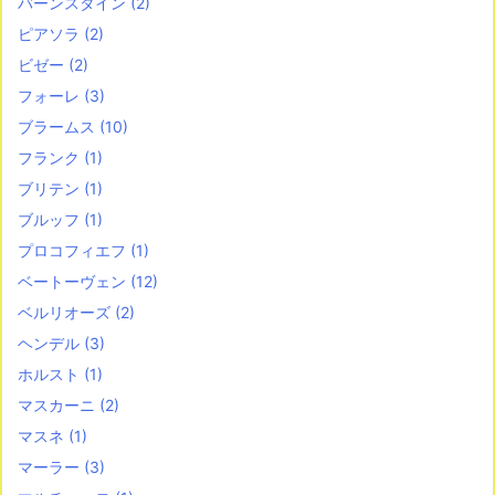
バーンスタイン
(2)
ピアソラ
(2)
ビゼー
(2)
フォーレ
(3)
ブラームス
(10)
フランク
(1)
ブリテン
(1)
ブルッフ
(1)
プロコフィエフ
(1)
ベートーヴェン
(12)
ベルリオーズ
(2)
ヘンデル
(3)
ホルスト
(1)
マスカーニ
(2)
マスネ
(1)
マーラー
(3)