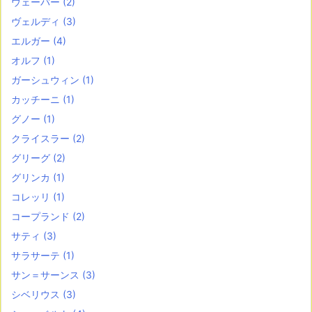
ウェーバー
(2)
ヴェルディ
(3)
エルガー
(4)
オルフ
(1)
ガーシュウィン
(1)
カッチーニ
(1)
グノー
(1)
クライスラー
(2)
グリーグ
(2)
グリンカ
(1)
コレッリ
(1)
コープランド
(2)
サティ
(3)
サラサーテ
(1)
サン＝サーンス
(3)
シベリウス
(3)