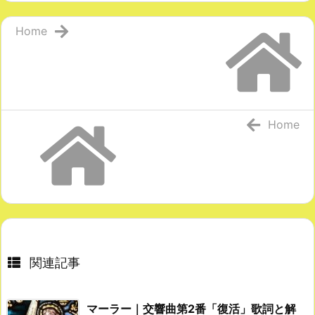
Home
Home
関連記事
マーラー｜交響曲第2番「復活」歌詞と解