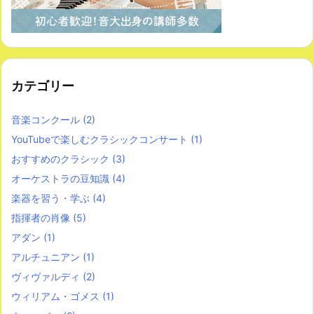
カテゴリー
音楽コンクール
(2)
YouTubeで楽しむクラシックコンサート
(1)
おすすめのクラシック
(3)
オーケストラの豆知識
(4)
楽器を習う・学ぶ
(4)
指揮者の肖像
(5)
アダン
(1)
アルチュニアン
(1)
ヴィヴァルディ
(2)
ウィリアム・ゴメス
(1)