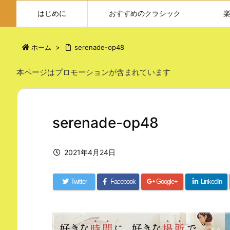
はじめに
おすすめのクラシック
ホーム
>
serenade-op48
本ページはプロモーションが含まれています
serenade-op48
2021年4月24日
Twitter
Facebook
Google+
LinkedIn