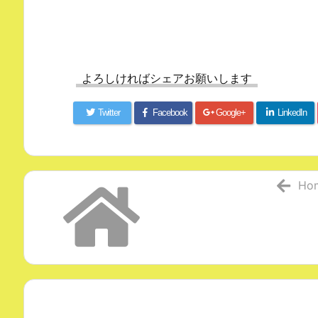
よろしければシェアお願いします
Twitter
Facebook
Google+
LinkedIn
Ho