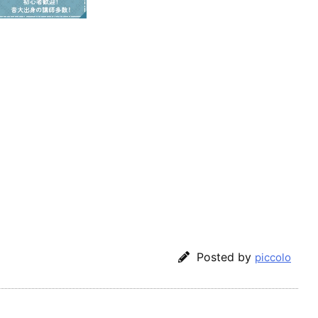
Posted by
piccolo