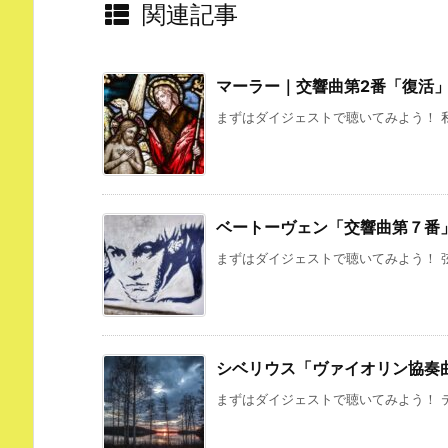
関連記事
マーラー｜交響曲第2番「復活
まずはダイジェストで聴いてみよう！ 私
ベートーヴェン「交響曲第７番
まずはダイジェストで聴いてみよう！ 弦
シベリウス「ヴァイオリン協奏
まずはダイジェストで聴いてみよう！ テ