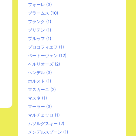
フォーレ
(3)
ブラームス
(10)
フランク
(1)
ブリテン
(1)
ブルッフ
(1)
プロコフィエフ
(1)
ベートーヴェン
(12)
ベルリオーズ
(2)
ヘンデル
(3)
ホルスト
(1)
マスカーニ
(2)
マスネ
(1)
マーラー
(3)
マルチェッロ
(1)
ムソルグスキー
(2)
メンデルスゾーン
(1)