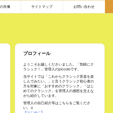
の肖像
サイトマップ
お問い合わせ
プロフィール
ようこそお越しくださいました。「気軽にク
ラシック！」管理人のpiccoloです。
当サイトでは「これからクラシック音楽を楽
しんでみたい。」と言うクラシック初心者の
方を対象に「おすすめのクラシック」「はじ
めてのクラシック」を管理人の感想を交えな
がら紹介しています。
管理人の自己紹介等はこちらをご覧くださ
い。↓
【はじめに】