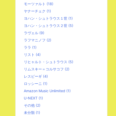
モーツァルト
(18)
ヤナーチェク
(1)
ヨハン・シュトラウス１世
(1)
ヨハン・シュトラウス２世
(5)
ラヴェル
(9)
ラフマニノフ
(2)
ララ
(1)
リスト
(4)
リヒャルト・シュトラウス
(5)
リムスキー＝コルサコフ
(2)
レスピーギ
(4)
ロッシーニ
(1)
Amazon Music Unlimited
(1)
U-NEXT
(1)
その他
(2)
未分類
(1)