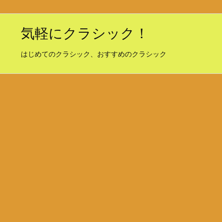
気軽にクラシック！
はじめてのクラシック、おすすめのクラシック