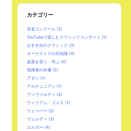
カテゴリー
音楽コンクール
(2)
YouTubeで楽しむクラシックコンサート
(1)
おすすめのクラシック
(3)
オーケストラの豆知識
(4)
楽器を習う・学ぶ
(4)
指揮者の肖像
(5)
アダン
(1)
アルチュニアン
(1)
ヴィヴァルディ
(2)
ウィリアム・ゴメス
(1)
ウェーバー
(2)
ヴェルディ
(3)
エルガー
(4)