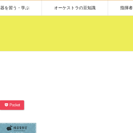
楽器を習う・学ぶ
オーケストラの豆知識
指揮者
Pocket