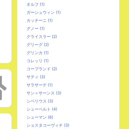
オルフ
(1)
ガーシュウィン
(1)
カッチーニ
(1)
グノー
(1)
クライスラー
(2)
グリーグ
(2)
グリンカ
(1)
コレッリ
(1)
コープランド
(2)
サティ
(3)
サラサーテ
(1)
サン＝サーンス
(3)
シベリウス
(3)
シューベルト
(4)
シューマン
(6)
ショスタコーヴィチ
(3)