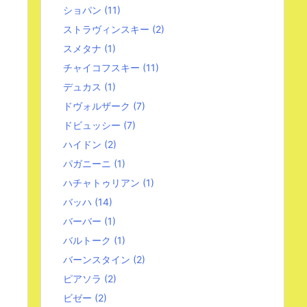
ショパン
(11)
ストラヴィンスキー
(2)
スメタナ
(1)
チャイコフスキー
(11)
デュカス
(1)
ドヴォルザーク
(7)
ドビュッシー
(7)
ハイドン
(2)
パガニーニ
(1)
ハチャトゥリアン
(1)
バッハ
(14)
バーバー
(1)
バルトーク
(1)
バーンスタイン
(2)
ピアソラ
(2)
ビゼー
(2)