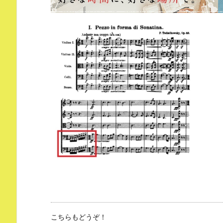
こちらもどうぞ！