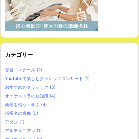
カテゴリー
音楽コンクール
(2)
YouTubeで楽しむクラシックコンサート
(1)
おすすめのクラシック
(3)
オーケストラの豆知識
(4)
楽器を習う・学ぶ
(4)
指揮者の肖像
(5)
アダン
(1)
アルチュニアン
(1)