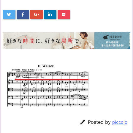
Posted by
piccolo