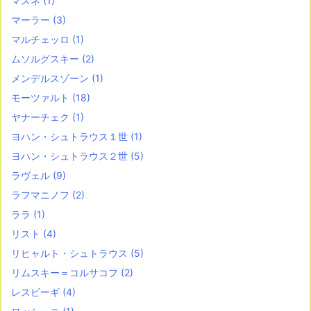
マスネ
(1)
マーラー
(3)
マルチェッロ
(1)
ムソルグスキー
(2)
メンデルスゾーン
(1)
モーツァルト
(18)
ヤナーチェク
(1)
ヨハン・シュトラウス１世
(1)
ヨハン・シュトラウス２世
(5)
ラヴェル
(9)
ラフマニノフ
(2)
ララ
(1)
リスト
(4)
リヒャルト・シュトラウス
(5)
リムスキー＝コルサコフ
(2)
レスピーギ
(4)