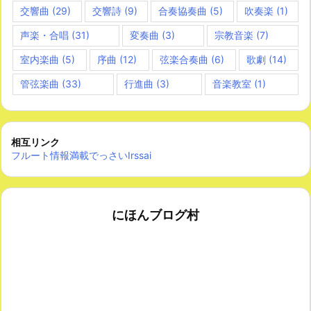
交響曲
(29)
交響詩
(9)
合奏協奏曲
(5)
吹奏楽
(1)
声楽・合唱
(31)
変奏曲
(3)
宗教音楽
(7)
室内楽曲
(5)
序曲
(12)
弦楽合奏曲
(6)
歌劇
(14)
管弦楽曲
(33)
行進曲
(3)
音楽教室
(1)
相互リンク
フルート情報満載でっさいIrssai
にほんブログ村