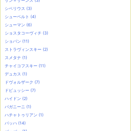
サン＝サーンス
(3)
シベリウス
(3)
シューベルト
(4)
シューマン
(6)
ショスタコーヴィチ
(3)
ショパン
(11)
ストラヴィンスキー
(2)
スメタナ
(1)
チャイコフスキー
(11)
デュカス
(1)
ドヴォルザーク
(7)
ドビュッシー
(7)
ハイドン
(2)
パガニーニ
(1)
ハチャトゥリアン
(1)
バッハ
(14)