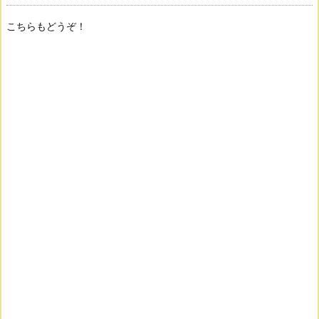
こちらもどうぞ！