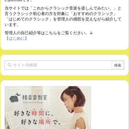
当サイトでは「これからクラシック音楽を楽しんでみたい。」と
言うクラシック初心者の方を対象に「おすすめのクラシック」
「はじめてのクラシック」を管理人の感想を交えながら紹介して
います。
管理人の自己紹介等はこちらをご覧ください。↓
【はじめに】