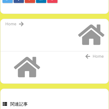
Home
Home
関連記事