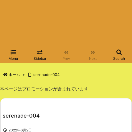
Menu
Sidebar
Prev
Next
Search
ホーム
>
serenade-004
本ページはプロモーションが含まれています
serenade-004
2022年6月2日