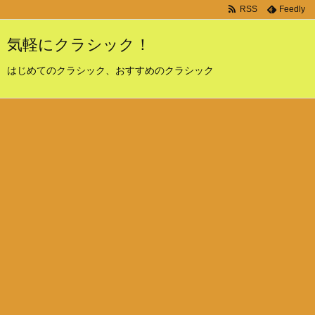
RSS
Feedly
気軽にクラシック！
はじめてのクラシック、おすすめのクラシック