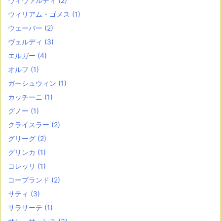
ヴィヴァルディ
(2)
ウィリアム・ゴメス
(1)
ウェーバー
(2)
ヴェルディ
(3)
エルガー
(4)
オルフ
(1)
ガーシュウィン
(1)
カッチーニ
(1)
グノー
(1)
クライスラー
(2)
グリーグ
(2)
グリンカ
(1)
コレッリ
(1)
コープランド
(2)
サティ
(3)
サラサーテ
(1)