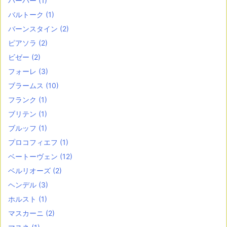
バーバー
(1)
バルトーク
(1)
バーンスタイン
(2)
ピアソラ
(2)
ビゼー
(2)
フォーレ
(3)
ブラームス
(10)
フランク
(1)
ブリテン
(1)
ブルッフ
(1)
プロコフィエフ
(1)
ベートーヴェン
(12)
ベルリオーズ
(2)
ヘンデル
(3)
ホルスト
(1)
マスカーニ
(2)