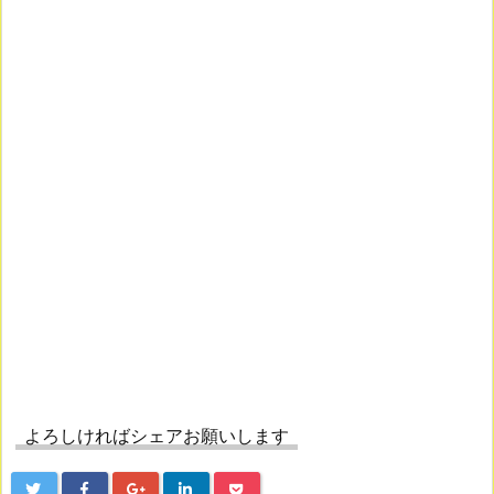
よろしければシェアお願いします