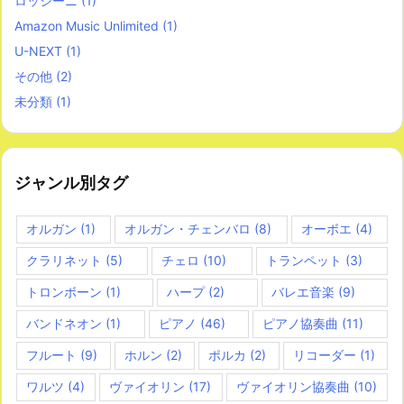
ロッシーニ
(1)
Amazon Music Unlimited
(1)
U-NEXT
(1)
その他
(2)
未分類
(1)
ジャンル別タグ
オルガン
(1)
オルガン・チェンバロ
(8)
オーボエ
(4)
クラリネット
(5)
チェロ
(10)
トランペット
(3)
トロンボーン
(1)
ハープ
(2)
バレエ音楽
(9)
バンドネオン
(1)
ピアノ
(46)
ピアノ協奏曲
(11)
フルート
(9)
ホルン
(2)
ポルカ
(2)
リコーダー
(1)
ワルツ
(4)
ヴァイオリン
(17)
ヴァイオリン協奏曲
(10)