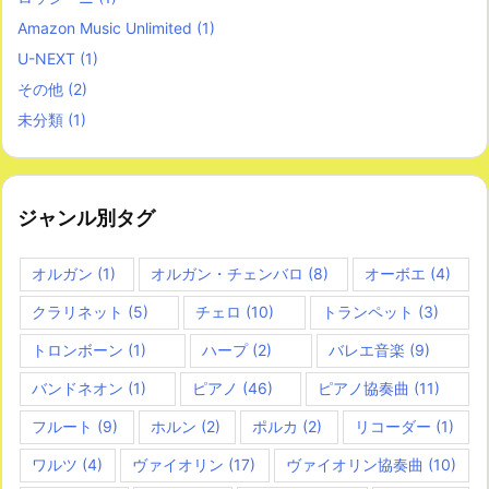
Amazon Music Unlimited
(1)
U-NEXT
(1)
その他
(2)
未分類
(1)
ジャンル別タグ
オルガン
(1)
オルガン・チェンバロ
(8)
オーボエ
(4)
クラリネット
(5)
チェロ
(10)
トランペット
(3)
トロンボーン
(1)
ハープ
(2)
バレエ音楽
(9)
バンドネオン
(1)
ピアノ
(46)
ピアノ協奏曲
(11)
フルート
(9)
ホルン
(2)
ポルカ
(2)
リコーダー
(1)
ワルツ
(4)
ヴァイオリン
(17)
ヴァイオリン協奏曲
(10)