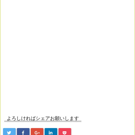
よろしければシェアお願いします