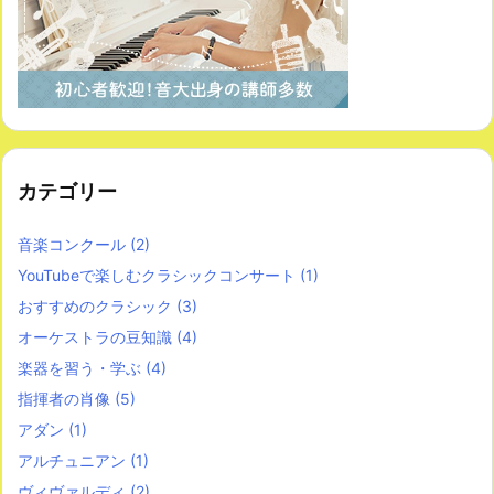
カテゴリー
音楽コンクール
(2)
YouTubeで楽しむクラシックコンサート
(1)
おすすめのクラシック
(3)
オーケストラの豆知識
(4)
楽器を習う・学ぶ
(4)
指揮者の肖像
(5)
アダン
(1)
アルチュニアン
(1)
ヴィヴァルディ
(2)