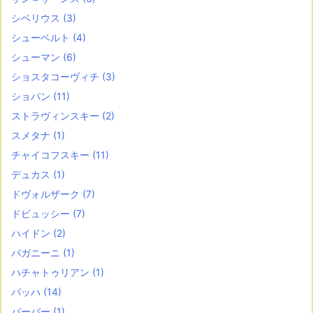
シベリウス
(3)
シューベルト
(4)
シューマン
(6)
ショスタコーヴィチ
(3)
ショパン
(11)
ストラヴィンスキー
(2)
スメタナ
(1)
チャイコフスキー
(11)
デュカス
(1)
ドヴォルザーク
(7)
ドビュッシー
(7)
ハイドン
(2)
パガニーニ
(1)
ハチャトゥリアン
(1)
バッハ
(14)
バーバー
(1)