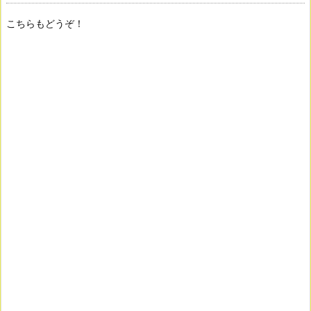
こちらもどうぞ！