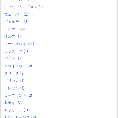
ウィリアム・ゴメス
(1)
ウェーバー
(2)
ヴェルディ
(3)
エルガー
(4)
オルフ
(1)
ガーシュウィン
(1)
カッチーニ
(1)
グノー
(1)
クライスラー
(2)
グリーグ
(2)
グリンカ
(1)
コレッリ
(1)
コープランド
(2)
サティ
(3)
サラサーテ
(1)
サン＝サーンス
(3)