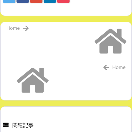
Home
Home
関連記事