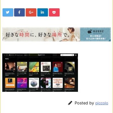
Posted by
piccolo