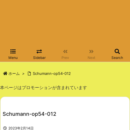
Menu
Sidebar
Prev
Next
Search
ホーム
>
Schumann-op54-012
本ページはプロモーションが含まれています
Schumann-op54-012
2023年2月14日