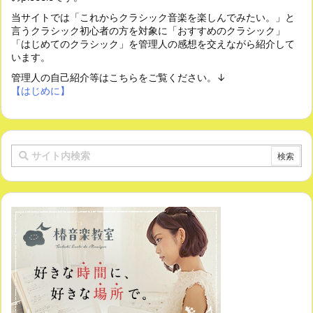
当サイトでは「これからクラシック音楽を楽しんでみたい。」と
言うクラシック初心者の方を対象に「おすすめのクラシック」
「はじめてのクラシック」を管理人の感想を交えながら紹介して
います。
管理人の自己紹介等はこちらをご覧ください。↓
【はじめに】