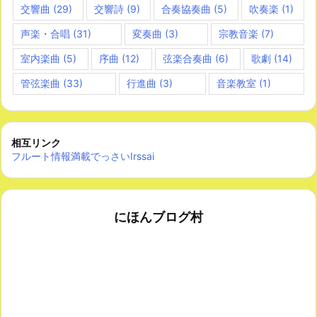
交響曲
(29)
交響詩
(9)
合奏協奏曲
(5)
吹奏楽
(1)
声楽・合唱
(31)
変奏曲
(3)
宗教音楽
(7)
室内楽曲
(5)
序曲
(12)
弦楽合奏曲
(6)
歌劇
(14)
管弦楽曲
(33)
行進曲
(3)
音楽教室
(1)
相互リンク
フルート情報満載でっさいIrssai
にほんブログ村