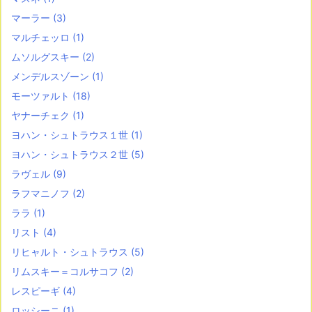
マーラー
(3)
マルチェッロ
(1)
ムソルグスキー
(2)
メンデルスゾーン
(1)
モーツァルト
(18)
ヤナーチェク
(1)
ヨハン・シュトラウス１世
(1)
ヨハン・シュトラウス２世
(5)
ラヴェル
(9)
ラフマニノフ
(2)
ララ
(1)
リスト
(4)
リヒャルト・シュトラウス
(5)
リムスキー＝コルサコフ
(2)
レスピーギ
(4)
ロッシーニ
(1)