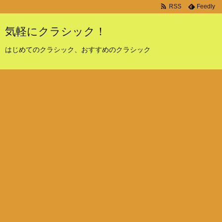
RSS
Feedly
気軽にクラシック！
はじめてのクラシック、おすすめのクラシック