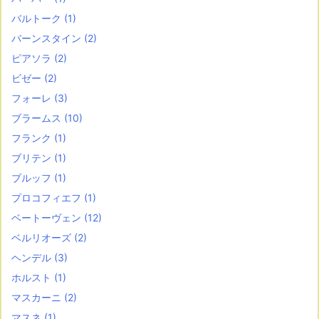
バルトーク
(1)
バーンスタイン
(2)
ピアソラ
(2)
ビゼー
(2)
フォーレ
(3)
ブラームス
(10)
フランク
(1)
ブリテン
(1)
ブルッフ
(1)
プロコフィエフ
(1)
ベートーヴェン
(12)
ベルリオーズ
(2)
ヘンデル
(3)
ホルスト
(1)
マスカーニ
(2)
マスネ
(1)