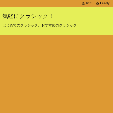
RSS
Feedly
気軽にクラシック！
はじめてのクラシック、おすすめのクラシック