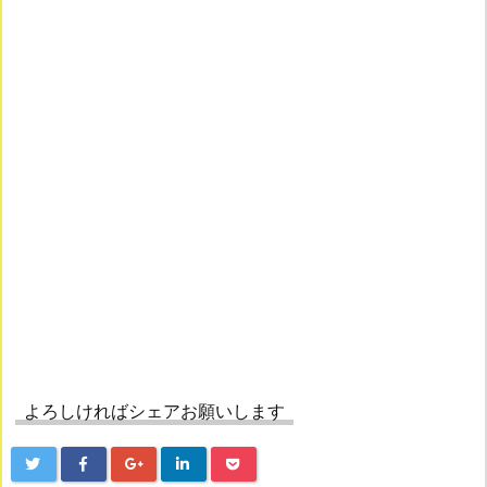
よろしければシェアお願いします