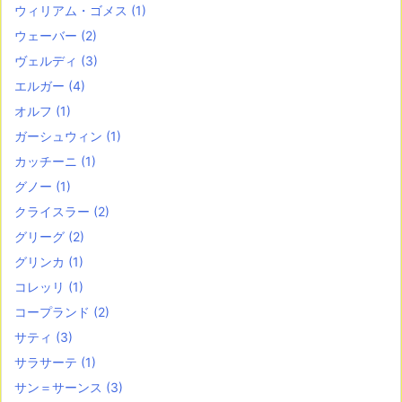
ウィリアム・ゴメス
(1)
ウェーバー
(2)
ヴェルディ
(3)
エルガー
(4)
オルフ
(1)
ガーシュウィン
(1)
カッチーニ
(1)
グノー
(1)
クライスラー
(2)
グリーグ
(2)
グリンカ
(1)
コレッリ
(1)
コープランド
(2)
サティ
(3)
サラサーテ
(1)
サン＝サーンス
(3)