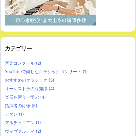
カテゴリー
音楽コンクール
(2)
YouTubeで楽しむクラシックコンサート
(1)
おすすめのクラシック
(3)
オーケストラの豆知識
(4)
楽器を習う・学ぶ
(4)
指揮者の肖像
(5)
アダン
(1)
アルチュニアン
(1)
ヴィヴァルディ
(2)