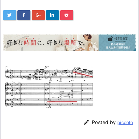
Posted by
piccolo