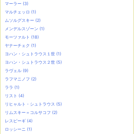
マーラー
(3)
マルチェッロ
(1)
ムソルグスキー
(2)
メンデルスゾーン
(1)
モーツァルト
(18)
ヤナーチェク
(1)
ヨハン・シュトラウス１世
(1)
ヨハン・シュトラウス２世
(5)
ラヴェル
(9)
ラフマニノフ
(2)
ララ
(1)
リスト
(4)
リヒャルト・シュトラウス
(5)
リムスキー＝コルサコフ
(2)
レスピーギ
(4)
ロッシーニ
(1)