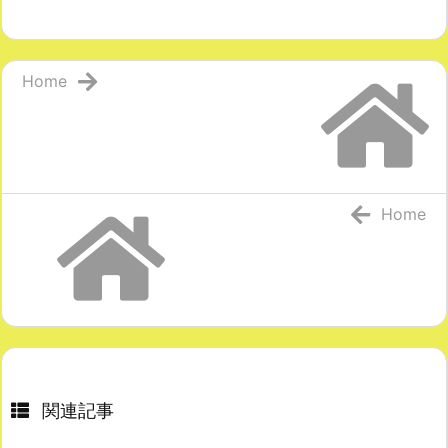
Home
Home
関連記事