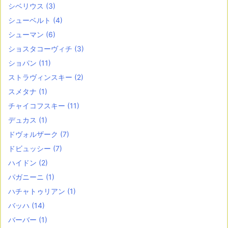
シベリウス
(3)
シューベルト
(4)
シューマン
(6)
ショスタコーヴィチ
(3)
ショパン
(11)
ストラヴィンスキー
(2)
スメタナ
(1)
チャイコフスキー
(11)
デュカス
(1)
ドヴォルザーク
(7)
ドビュッシー
(7)
ハイドン
(2)
パガニーニ
(1)
ハチャトゥリアン
(1)
バッハ
(14)
バーバー
(1)