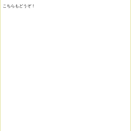
こちらもどうぞ！