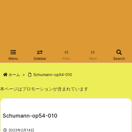
Menu
Sidebar
Prev
Next
Search
ホーム
>
Schumann-op54-010
本ページはプロモーションが含まれています
Schumann-op54-010
2023年2月14日