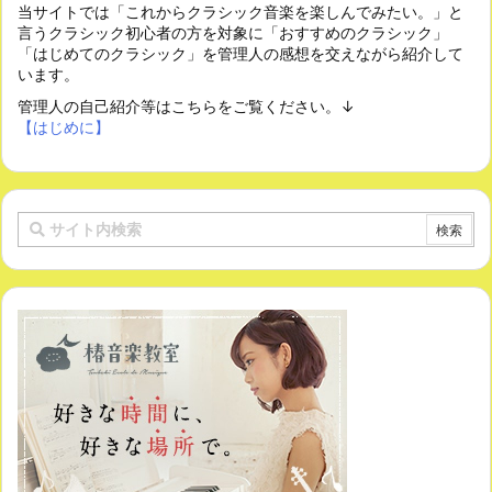
当サイトでは「これからクラシック音楽を楽しんでみたい。」と
言うクラシック初心者の方を対象に「おすすめのクラシック」
「はじめてのクラシック」を管理人の感想を交えながら紹介して
います。
管理人の自己紹介等はこちらをご覧ください。↓
【はじめに】