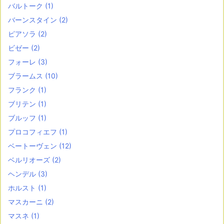
バルトーク
(1)
バーンスタイン
(2)
ピアソラ
(2)
ビゼー
(2)
フォーレ
(3)
ブラームス
(10)
フランク
(1)
ブリテン
(1)
ブルッフ
(1)
プロコフィエフ
(1)
ベートーヴェン
(12)
ベルリオーズ
(2)
ヘンデル
(3)
ホルスト
(1)
マスカーニ
(2)
マスネ
(1)