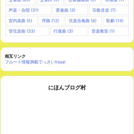
声楽・合唱
(31)
変奏曲
(3)
宗教音楽
(7)
室内楽曲
(5)
序曲
(12)
弦楽合奏曲
(6)
歌劇
(14)
管弦楽曲
(33)
行進曲
(3)
音楽教室
(1)
相互リンク
フルート情報満載でっさいIrssai
にほんブログ村