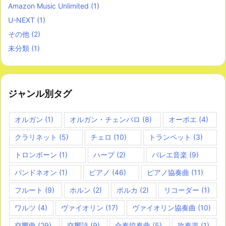
Amazon Music Unlimited
(1)
U-NEXT
(1)
その他
(2)
未分類
(1)
ジャンル別タグ
オルガン
(1)
オルガン・チェンバロ
(8)
オーボエ
(4)
クラリネット
(5)
チェロ
(10)
トランペット
(3)
トロンボーン
(1)
ハープ
(2)
バレエ音楽
(9)
バンドネオン
(1)
ピアノ
(46)
ピアノ協奏曲
(11)
フルート
(9)
ホルン
(2)
ポルカ
(2)
リコーダー
(1)
ワルツ
(4)
ヴァイオリン
(17)
ヴァイオリン協奏曲
(10)
交響曲
(29)
交響詩
(9)
合奏協奏曲
(5)
吹奏楽
(1)