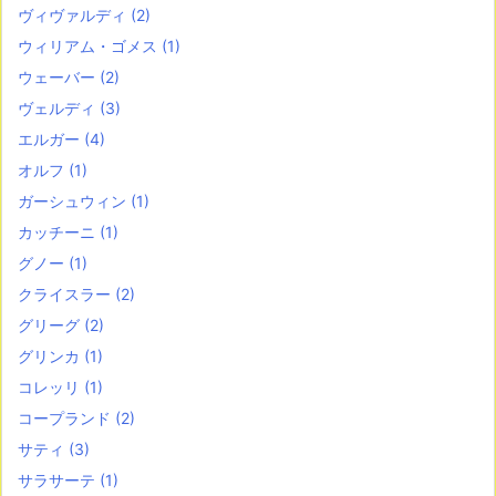
ヴィヴァルディ
(2)
ウィリアム・ゴメス
(1)
ウェーバー
(2)
ヴェルディ
(3)
エルガー
(4)
オルフ
(1)
ガーシュウィン
(1)
カッチーニ
(1)
グノー
(1)
クライスラー
(2)
グリーグ
(2)
グリンカ
(1)
コレッリ
(1)
コープランド
(2)
サティ
(3)
サラサーテ
(1)