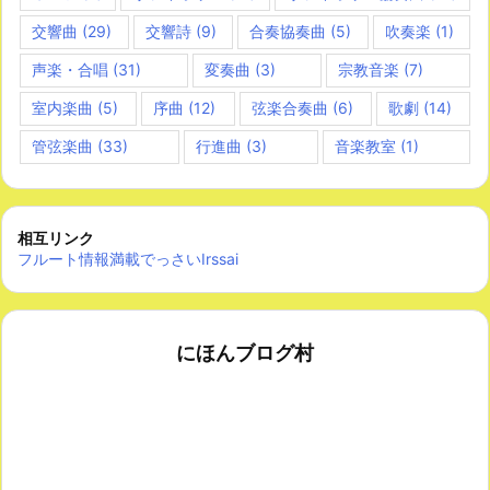
交響曲
(29)
交響詩
(9)
合奏協奏曲
(5)
吹奏楽
(1)
声楽・合唱
(31)
変奏曲
(3)
宗教音楽
(7)
室内楽曲
(5)
序曲
(12)
弦楽合奏曲
(6)
歌劇
(14)
管弦楽曲
(33)
行進曲
(3)
音楽教室
(1)
相互リンク
フルート情報満載でっさいIrssai
にほんブログ村