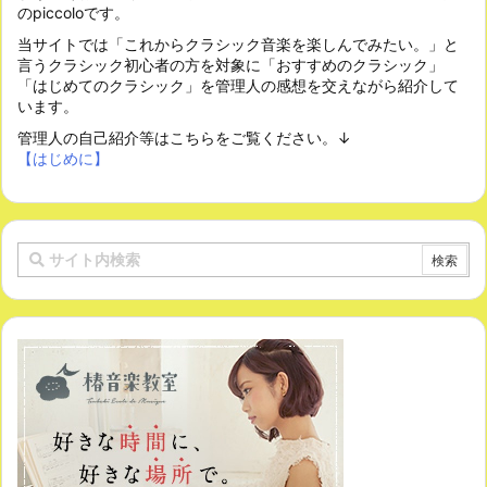
のpiccoloです。
当サイトでは「これからクラシック音楽を楽しんでみたい。」と
言うクラシック初心者の方を対象に「おすすめのクラシック」
「はじめてのクラシック」を管理人の感想を交えながら紹介して
います。
管理人の自己紹介等はこちらをご覧ください。↓
【はじめに】