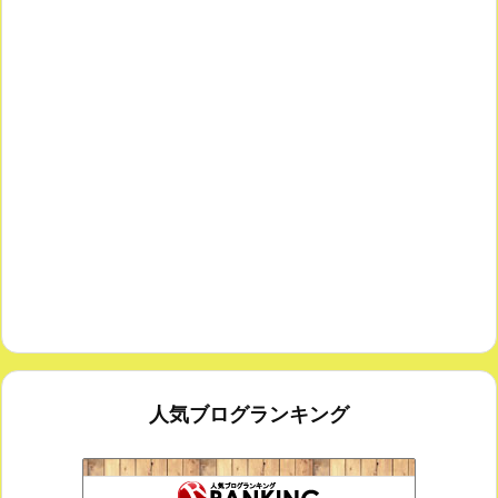
人気ブログランキング