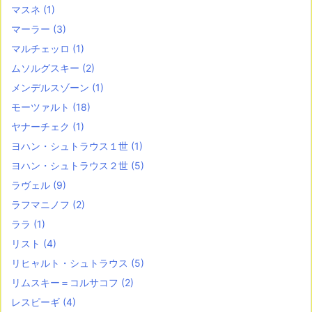
マスネ
(1)
マーラー
(3)
マルチェッロ
(1)
ムソルグスキー
(2)
メンデルスゾーン
(1)
モーツァルト
(18)
ヤナーチェク
(1)
ヨハン・シュトラウス１世
(1)
ヨハン・シュトラウス２世
(5)
ラヴェル
(9)
ラフマニノフ
(2)
ララ
(1)
リスト
(4)
リヒャルト・シュトラウス
(5)
リムスキー＝コルサコフ
(2)
レスピーギ
(4)