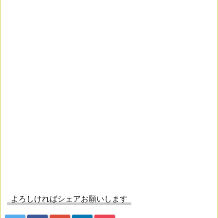
よろしければシェアお願いします