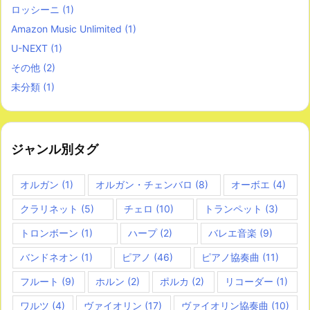
ロッシーニ
(1)
Amazon Music Unlimited
(1)
U-NEXT
(1)
その他
(2)
未分類
(1)
ジャンル別タグ
オルガン
(1)
オルガン・チェンバロ
(8)
オーボエ
(4)
クラリネット
(5)
チェロ
(10)
トランペット
(3)
トロンボーン
(1)
ハープ
(2)
バレエ音楽
(9)
バンドネオン
(1)
ピアノ
(46)
ピアノ協奏曲
(11)
フルート
(9)
ホルン
(2)
ポルカ
(2)
リコーダー
(1)
ワルツ
(4)
ヴァイオリン
(17)
ヴァイオリン協奏曲
(10)