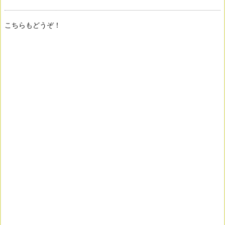
こちらもどうぞ！