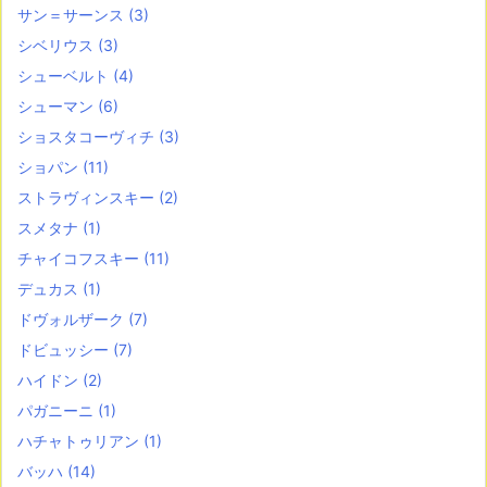
サン＝サーンス
(3)
シベリウス
(3)
シューベルト
(4)
シューマン
(6)
ショスタコーヴィチ
(3)
ショパン
(11)
ストラヴィンスキー
(2)
スメタナ
(1)
チャイコフスキー
(11)
デュカス
(1)
ドヴォルザーク
(7)
ドビュッシー
(7)
ハイドン
(2)
パガニーニ
(1)
ハチャトゥリアン
(1)
バッハ
(14)