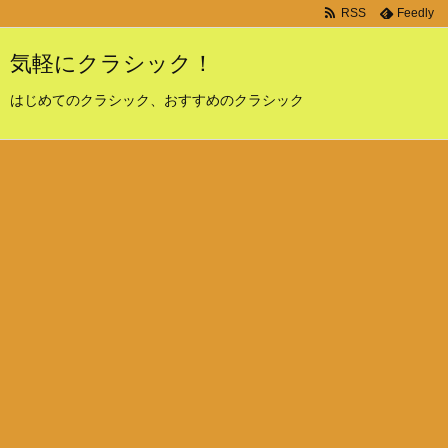
RSS
Feedly
気軽にクラシック！
はじめてのクラシック、おすすめのクラシック