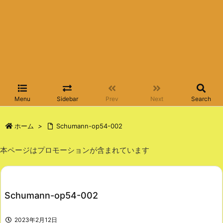
Menu
Sidebar
Prev
Next
Search
ホーム
>
Schumann-op54-002
本ページはプロモーションが含まれています
Schumann-op54-002
2023年2月12日