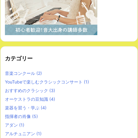
カテゴリー
音楽コンクール
(2)
YouTubeで楽しむクラシックコンサート
(1)
おすすめのクラシック
(3)
オーケストラの豆知識
(4)
楽器を習う・学ぶ
(4)
指揮者の肖像
(5)
アダン
(1)
アルチュニアン
(1)