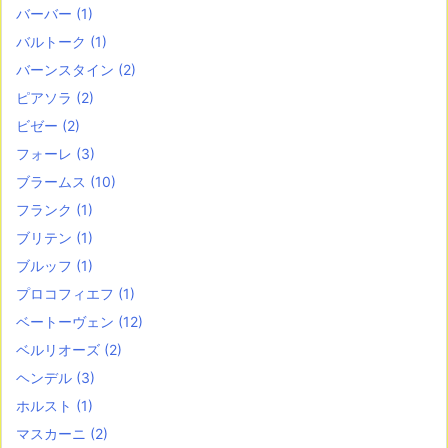
バーバー
(1)
バルトーク
(1)
バーンスタイン
(2)
ピアソラ
(2)
ビゼー
(2)
フォーレ
(3)
ブラームス
(10)
フランク
(1)
ブリテン
(1)
ブルッフ
(1)
プロコフィエフ
(1)
ベートーヴェン
(12)
ベルリオーズ
(2)
ヘンデル
(3)
ホルスト
(1)
マスカーニ
(2)