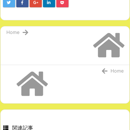
Home
Home
関連記事