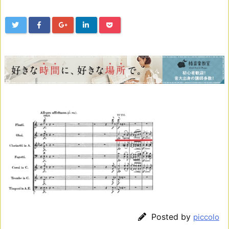
Posted by
piccolo