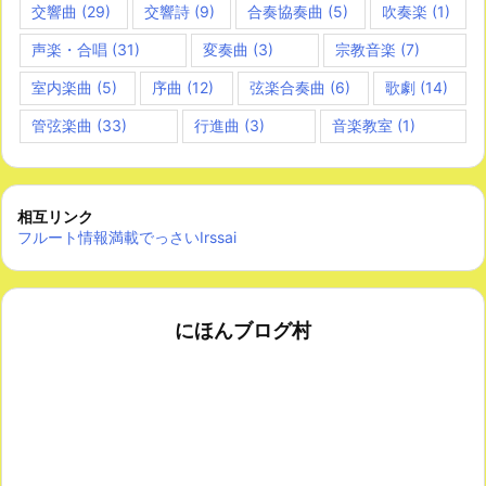
交響曲
(29)
交響詩
(9)
合奏協奏曲
(5)
吹奏楽
(1)
声楽・合唱
(31)
変奏曲
(3)
宗教音楽
(7)
室内楽曲
(5)
序曲
(12)
弦楽合奏曲
(6)
歌劇
(14)
管弦楽曲
(33)
行進曲
(3)
音楽教室
(1)
相互リンク
フルート情報満載でっさいIrssai
にほんブログ村