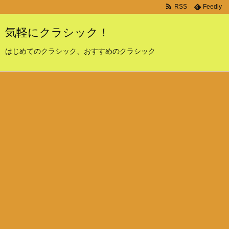
RSS
Feedly
気軽にクラシック！
はじめてのクラシック、おすすめのクラシック