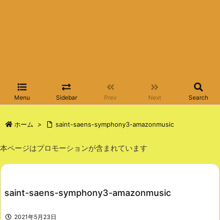
Menu
Sidebar
Prev
Next
Search
ホーム
>
saint-saens-symphony3-amazonmusic
本ページはプロモーションが含まれています
saint-saens-symphony3-amazonmusic
2021年5月23日