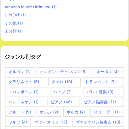
Amazon Music Unlimited
(1)
U-NEXT
(1)
その他
(2)
未分類
(1)
ジャンル別タグ
オルガン
(1)
オルガン・チェンバロ
(8)
オーボエ
(4)
クラリネット
(5)
チェロ
(10)
トランペット
(3)
トロンボーン
(1)
ハープ
(2)
バレエ音楽
(9)
バンドネオン
(1)
ピアノ
(46)
ピアノ協奏曲
(11)
フルート
(9)
ホルン
(2)
ポルカ
(2)
リコーダー
(1)
ワルツ
(4)
ヴァイオリン
(17)
ヴァイオリン協奏曲
(10)