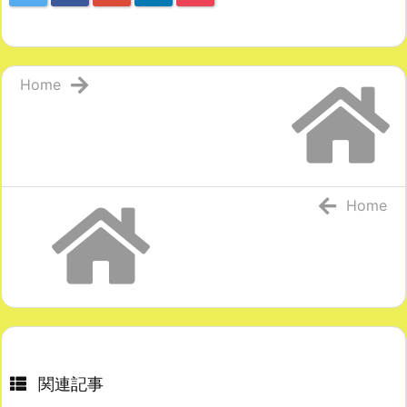
Home
Home
関連記事