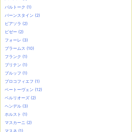
バルトーク
(1)
バーンスタイン
(2)
ピアソラ
(2)
ビゼー
(2)
フォーレ
(3)
ブラームス
(10)
フランク
(1)
ブリテン
(1)
ブルッフ
(1)
プロコフィエフ
(1)
ベートーヴェン
(12)
ベルリオーズ
(2)
ヘンデル
(3)
ホルスト
(1)
マスカーニ
(2)
マスネ
(1)