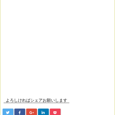
よろしければシェアお願いします