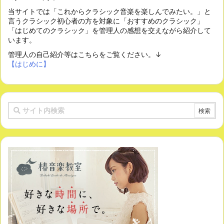
当サイトでは「これからクラシック音楽を楽しんでみたい。」と
言うクラシック初心者の方を対象に「おすすめのクラシック」
「はじめてのクラシック」を管理人の感想を交えながら紹介して
います。
管理人の自己紹介等はこちらをご覧ください。↓
【はじめに】