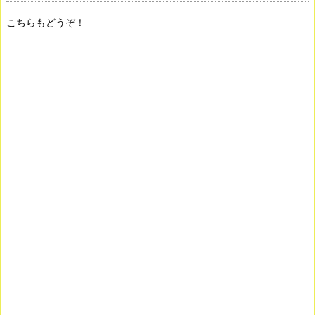
こちらもどうぞ！