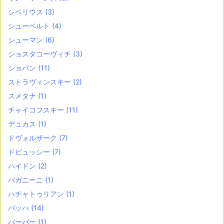
シベリウス
(3)
シューベルト
(4)
シューマン
(6)
ショスタコーヴィチ
(3)
ショパン
(11)
ストラヴィンスキー
(2)
スメタナ
(1)
チャイコフスキー
(11)
デュカス
(1)
ドヴォルザーク
(7)
ドビュッシー
(7)
ハイドン
(2)
パガニーニ
(1)
ハチャトゥリアン
(1)
バッハ
(14)
バーバー
(1)