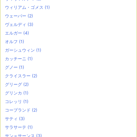
ウィリアム・ゴメス
(1)
ウェーバー
(2)
ヴェルディ
(3)
エルガー
(4)
オルフ
(1)
ガーシュウィン
(1)
カッチーニ
(1)
グノー
(1)
クライスラー
(2)
グリーグ
(2)
グリンカ
(1)
コレッリ
(1)
コープランド
(2)
サティ
(3)
サラサーテ
(1)
サン＝サーンス
(3)