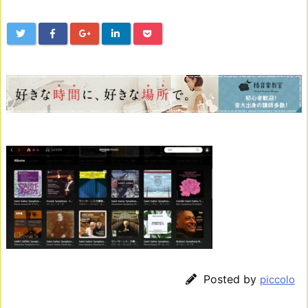
Posted by
piccolo