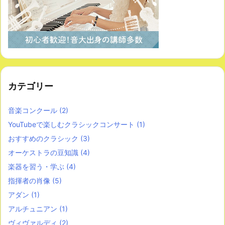
カテゴリー
音楽コンクール
(2)
YouTubeで楽しむクラシックコンサート
(1)
おすすめのクラシック
(3)
オーケストラの豆知識
(4)
楽器を習う・学ぶ
(4)
指揮者の肖像
(5)
アダン
(1)
アルチュニアン
(1)
ヴィヴァルディ
(2)