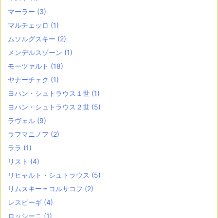
マーラー
(3)
マルチェッロ
(1)
ムソルグスキー
(2)
メンデルスゾーン
(1)
モーツァルト
(18)
ヤナーチェク
(1)
ヨハン・シュトラウス１世
(1)
ヨハン・シュトラウス２世
(5)
ラヴェル
(9)
ラフマニノフ
(2)
ララ
(1)
リスト
(4)
リヒャルト・シュトラウス
(5)
リムスキー＝コルサコフ
(2)
レスピーギ
(4)
ロッシーニ
(1)