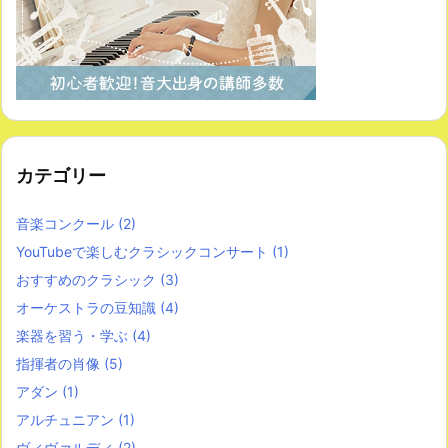
カテゴリー
音楽コンクール
(2)
YouTubeで楽しむクラシックコンサート
(1)
おすすめのクラシック
(3)
オーケストラの豆知識
(4)
楽器を習う・学ぶ
(4)
指揮者の肖像
(5)
アダン
(1)
アルチュニアン
(1)
ヴィヴァルディ
(2)