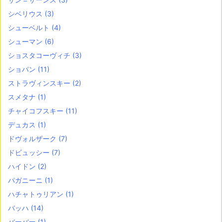
シベリウス
(3)
シューベルト
(4)
シューマン
(6)
ショスタコーヴィチ
(3)
ショパン
(11)
ストラヴィンスキー
(2)
スメタナ
(1)
チャイコフスキー
(11)
デュカス
(1)
ドヴォルザーク
(7)
ドビュッシー
(7)
ハイドン
(2)
パガニーニ
(1)
ハチャトゥリアン
(1)
バッハ
(14)
バーバー
(1)