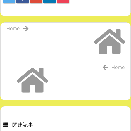
Home
Home
関連記事