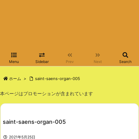
Menu
Sidebar
Prev
Next
Search
ホーム
>
saint-saens-organ-005
本ページはプロモーションが含まれています
saint-saens-organ-005
2021年5月25日