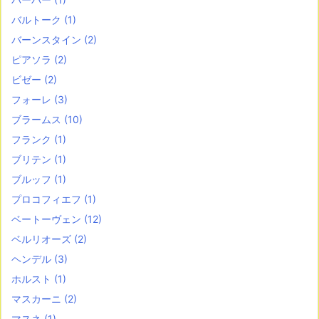
バルトーク
(1)
バーンスタイン
(2)
ピアソラ
(2)
ビゼー
(2)
フォーレ
(3)
ブラームス
(10)
フランク
(1)
ブリテン
(1)
ブルッフ
(1)
プロコフィエフ
(1)
ベートーヴェン
(12)
ベルリオーズ
(2)
ヘンデル
(3)
ホルスト
(1)
マスカーニ
(2)
マスネ
(1)