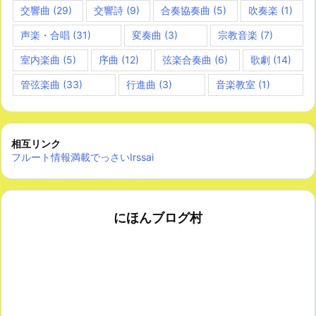
交響曲
(29)
交響詩
(9)
合奏協奏曲
(5)
吹奏楽
(1)
声楽・合唱
(31)
変奏曲
(3)
宗教音楽
(7)
室内楽曲
(5)
序曲
(12)
弦楽合奏曲
(6)
歌劇
(14)
管弦楽曲
(33)
行進曲
(3)
音楽教室
(1)
相互リンク
フルート情報満載でっさいIrssai
にほんブログ村