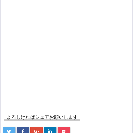
よろしければシェアお願いします