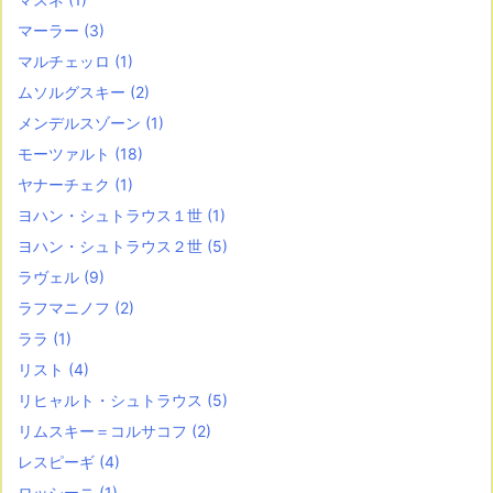
マーラー
(3)
マルチェッロ
(1)
ムソルグスキー
(2)
メンデルスゾーン
(1)
モーツァルト
(18)
ヤナーチェク
(1)
ヨハン・シュトラウス１世
(1)
ヨハン・シュトラウス２世
(5)
ラヴェル
(9)
ラフマニノフ
(2)
ララ
(1)
リスト
(4)
リヒャルト・シュトラウス
(5)
リムスキー＝コルサコフ
(2)
レスピーギ
(4)
ロッシーニ
(1)