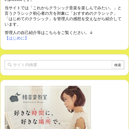
当サイトでは「これからクラシック音楽を楽しんでみたい。」と
言うクラシック初心者の方を対象に「おすすめのクラシック」
「はじめてのクラシック」を管理人の感想を交えながら紹介して
います。
管理人の自己紹介等はこちらをご覧ください。↓
【はじめに】