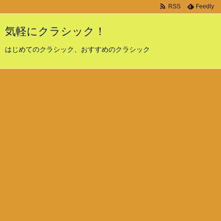
RSS
Feedly
気軽にクラシック！
はじめてのクラシック、おすすめのクラシック