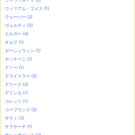
ウィリアム・ゴメス
(1)
ウェーバー
(2)
ヴェルディ
(3)
エルガー
(4)
オルフ
(1)
ガーシュウィン
(1)
カッチーニ
(1)
グノー
(1)
クライスラー
(2)
グリーグ
(2)
グリンカ
(1)
コレッリ
(1)
コープランド
(2)
サティ
(3)
サラサーテ
(1)
サン＝サーンス
(3)