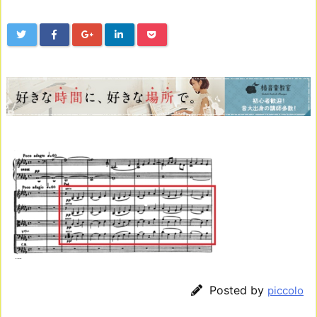
Posted by
piccolo