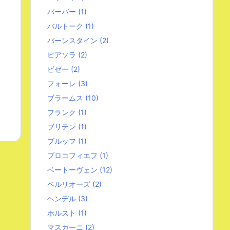
バーバー
(1)
バルトーク
(1)
バーンスタイン
(2)
ピアソラ
(2)
ビゼー
(2)
フォーレ
(3)
ブラームス
(10)
フランク
(1)
ブリテン
(1)
ブルッフ
(1)
プロコフィエフ
(1)
ベートーヴェン
(12)
ベルリオーズ
(2)
ヘンデル
(3)
ホルスト
(1)
マスカーニ
(2)