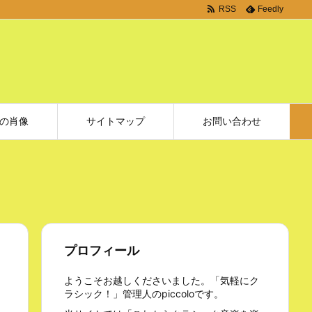
RSS
Feedly
の肖像
サイトマップ
お問い合わせ
プロフィール
ようこそお越しくださいました。「気軽にク
ラシック！」管理人のpiccoloです。