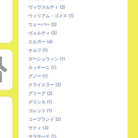
ヴィヴァルディ
(2)
ウィリアム・ゴメス
(1)
ウェーバー
(2)
ヴェルディ
(3)
エルガー
(4)
オルフ
(1)
ガーシュウィン
(1)
カッチーニ
(1)
グノー
(1)
クライスラー
(2)
グリーグ
(2)
グリンカ
(1)
コレッリ
(1)
コープランド
(2)
サティ
(3)
サラサーテ
(1)