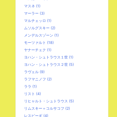
マスネ
(1)
マーラー
(3)
マルチェッロ
(1)
ムソルグスキー
(2)
メンデルスゾーン
(1)
モーツァルト
(18)
ヤナーチェク
(1)
ヨハン・シュトラウス１世
(1)
ヨハン・シュトラウス２世
(5)
ラヴェル
(9)
ラフマニノフ
(2)
ララ
(1)
リスト
(4)
リヒャルト・シュトラウス
(5)
リムスキー＝コルサコフ
(2)
レスピーギ
(4)