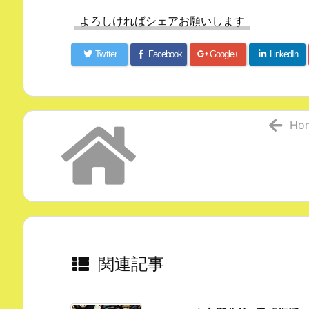
よろしければシェアお願いします
Twitter
Facebook
Google+
LinkedIn
Ho
関連記事