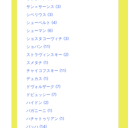
サン＝サーンス
(3)
シベリウス
(3)
シューベルト
(4)
シューマン
(6)
ショスタコーヴィチ
(3)
ショパン
(11)
ストラヴィンスキー
(2)
スメタナ
(1)
チャイコフスキー
(11)
デュカス
(1)
ドヴォルザーク
(7)
ドビュッシー
(7)
ハイドン
(2)
パガニーニ
(1)
ハチャトゥリアン
(1)
バッハ
(14)