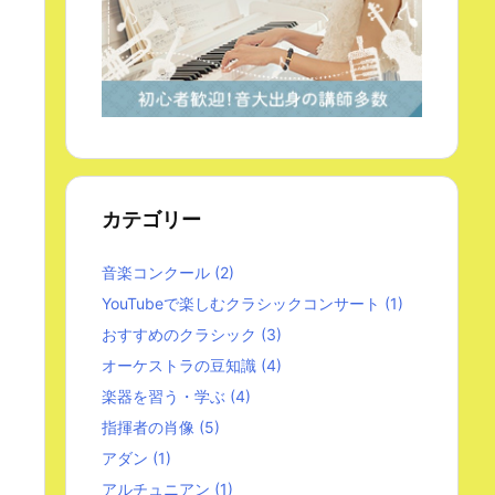
カテゴリー
音楽コンクール
(2)
YouTubeで楽しむクラシックコンサート
(1)
おすすめのクラシック
(3)
オーケストラの豆知識
(4)
楽器を習う・学ぶ
(4)
指揮者の肖像
(5)
アダン
(1)
アルチュニアン
(1)