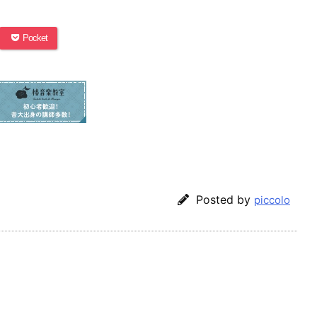
Pocket
Posted by
piccolo