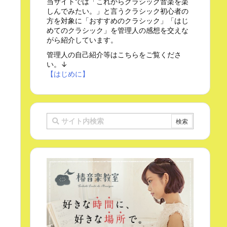
当サイトでは「これからクラシック音楽を楽
しんでみたい。」と言うクラシック初心者の
方を対象に「おすすめのクラシック」「はじ
めてのクラシック」を管理人の感想を交えな
がら紹介しています。
管理人の自己紹介等はこちらをご覧くださ
い。↓
【はじめに】