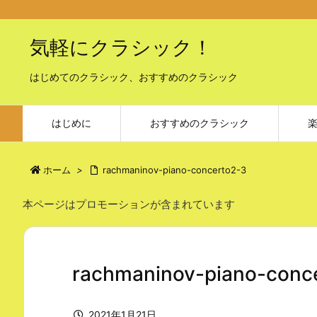
気軽にクラシック！
はじめてのクラシック、おすすめのクラシック
はじめに
おすすめのクラシック
ホーム
>
rachmaninov-piano-concerto2-3
本ページはプロモーションが含まれています
rachmaninov-piano-conc
2021年1月21日