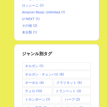
ロッシーニ
(1)
Amazon Music Unlimited
(1)
U-NEXT
(1)
その他
(2)
未分類
(1)
ジャンル別タグ
オルガン
(1)
オルガン・チェンバロ
(8)
オーボエ
(4)
クラリネット
(5)
チェロ
(10)
トランペット
(3)
トロンボーン
(1)
ハープ
(2)