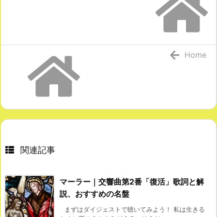
Home
関連記事
マーラー｜交響曲第2番「復活」歌詞と解
説、おすすめの名盤
まずはダイジェストで聴いてみよう！ 私は生きる