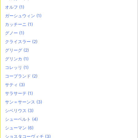
オルフ
(1)
ガーシュウィン
(1)
カッチーニ
(1)
グノー
(1)
クライスラー
(2)
グリーグ
(2)
グリンカ
(1)
コレッリ
(1)
コープランド
(2)
サティ
(3)
サラサーテ
(1)
サン＝サーンス
(3)
シベリウス
(3)
シューベルト
(4)
シューマン
(6)
ショスタコーヴィチ
(3)