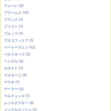
フォーレ
(3)
ブラームス
(10)
フランク
(1)
ブリテン
(1)
ブルッフ
(1)
プロコフィエフ
(1)
ベートーヴェン
(12)
ベルリオーズ
(2)
ヘンデル
(3)
ホルスト
(1)
マスカーニ
(2)
マスネ
(1)
マーラー
(3)
マルチェッロ
(1)
ムソルグスキー
(2)
メンデルスゾーン
(1)