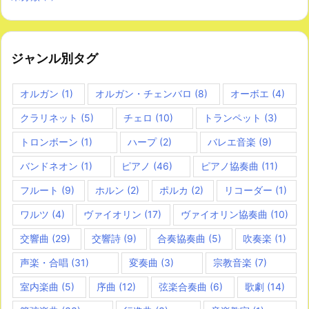
ジャンル別タグ
オルガン
(1)
オルガン・チェンバロ
(8)
オーボエ
(4)
クラリネット
(5)
チェロ
(10)
トランペット
(3)
トロンボーン
(1)
ハープ
(2)
バレエ音楽
(9)
バンドネオン
(1)
ピアノ
(46)
ピアノ協奏曲
(11)
フルート
(9)
ホルン
(2)
ポルカ
(2)
リコーダー
(1)
ワルツ
(4)
ヴァイオリン
(17)
ヴァイオリン協奏曲
(10)
交響曲
(29)
交響詩
(9)
合奏協奏曲
(5)
吹奏楽
(1)
声楽・合唱
(31)
変奏曲
(3)
宗教音楽
(7)
室内楽曲
(5)
序曲
(12)
弦楽合奏曲
(6)
歌劇
(14)