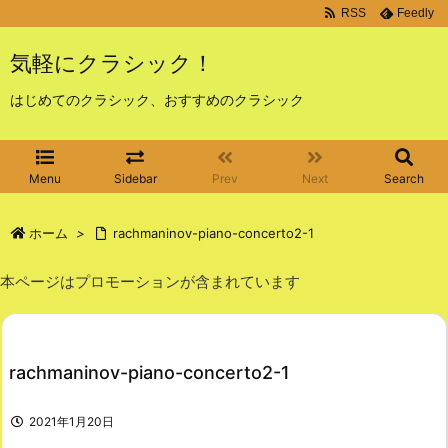
RSS
Feedly
気軽にクラシック！
はじめてのクラシック、おすすめのクラシック
Menu
Sidebar
Prev
Next
Search
ホーム
>
rachmaninov-piano-concerto2-1
本ページはプロモーションが含まれています
rachmaninov-piano-concerto2-1
2021年1月20日