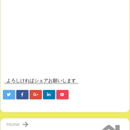
よろしければシェアお願いします
Home