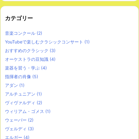
カテゴリー
音楽コンクール
(2)
YouTubeで楽しむクラシックコンサート
(1)
おすすめのクラシック
(3)
オーケストラの豆知識
(4)
楽器を習う・学ぶ
(4)
指揮者の肖像
(5)
アダン
(1)
アルチュニアン
(1)
ヴィヴァルディ
(2)
ウィリアム・ゴメス
(1)
ウェーバー
(2)
ヴェルディ
(3)
エルガー
(4)