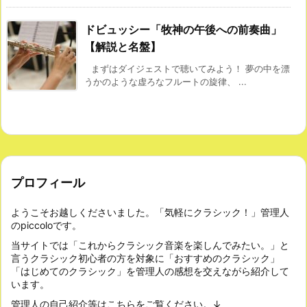
ドビュッシー「牧神の午後への前奏曲」
【解説と名盤】
まずはダイジェストで聴いてみよう！ 夢の中を漂
うかのような虚ろなフルートの旋律、 ...
プロフィール
ようこそお越しくださいました。「気軽にクラシック！」管理人
のpiccoloです。
当サイトでは「これからクラシック音楽を楽しんでみたい。」と
言うクラシック初心者の方を対象に「おすすめのクラシック」
「はじめてのクラシック」を管理人の感想を交えながら紹介して
います。
管理人の自己紹介等はこちらをご覧ください。↓