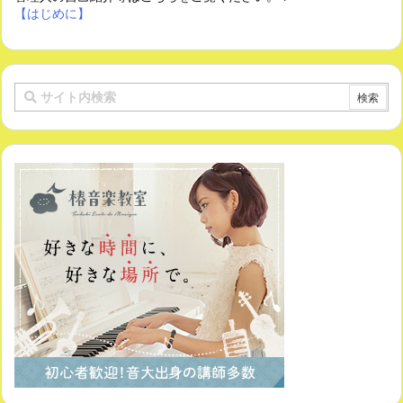
【はじめに】