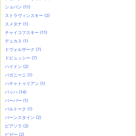
ショパン
(11)
ストラヴィンスキー
(2)
スメタナ
(1)
チャイコフスキー
(11)
デュカス
(1)
ドヴォルザーク
(7)
ドビュッシー
(7)
ハイドン
(2)
パガニーニ
(1)
ハチャトゥリアン
(1)
バッハ
(14)
バーバー
(1)
バルトーク
(1)
バーンスタイン
(2)
ピアソラ
(2)
ビゼー
(2)