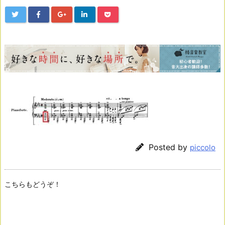
Posted by
piccolo
こちらもどうぞ！