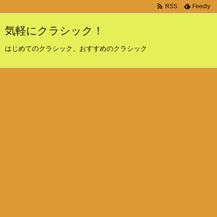
RSS
Feedly
気軽にクラシック！
はじめてのクラシック、おすすめのクラシック