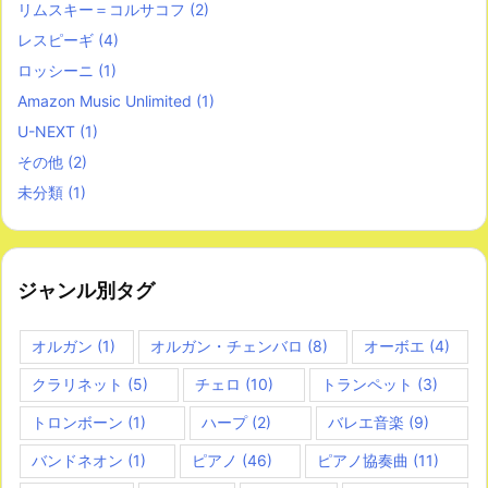
リムスキー＝コルサコフ
(2)
レスピーギ
(4)
ロッシーニ
(1)
Amazon Music Unlimited
(1)
U-NEXT
(1)
その他
(2)
未分類
(1)
ジャンル別タグ
オルガン
(1)
オルガン・チェンバロ
(8)
オーボエ
(4)
クラリネット
(5)
チェロ
(10)
トランペット
(3)
トロンボーン
(1)
ハープ
(2)
バレエ音楽
(9)
バンドネオン
(1)
ピアノ
(46)
ピアノ協奏曲
(11)