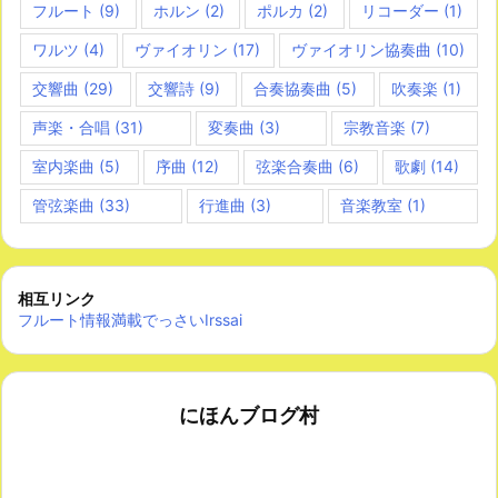
フルート
(9)
ホルン
(2)
ポルカ
(2)
リコーダー
(1)
ワルツ
(4)
ヴァイオリン
(17)
ヴァイオリン協奏曲
(10)
交響曲
(29)
交響詩
(9)
合奏協奏曲
(5)
吹奏楽
(1)
声楽・合唱
(31)
変奏曲
(3)
宗教音楽
(7)
室内楽曲
(5)
序曲
(12)
弦楽合奏曲
(6)
歌劇
(14)
管弦楽曲
(33)
行進曲
(3)
音楽教室
(1)
相互リンク
フルート情報満載でっさいIrssai
にほんブログ村