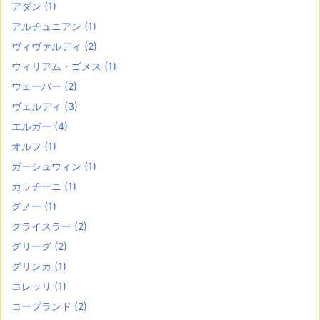
アダン
(1)
アルチュニアン
(1)
ヴィヴァルディ
(2)
ウィリアム・ゴメス
(1)
ウェーバー
(2)
ヴェルディ
(3)
エルガー
(4)
オルフ
(1)
ガーシュウィン
(1)
カッチーニ
(1)
グノー
(1)
クライスラー
(2)
グリーグ
(2)
グリンカ
(1)
コレッリ
(1)
コープランド
(2)