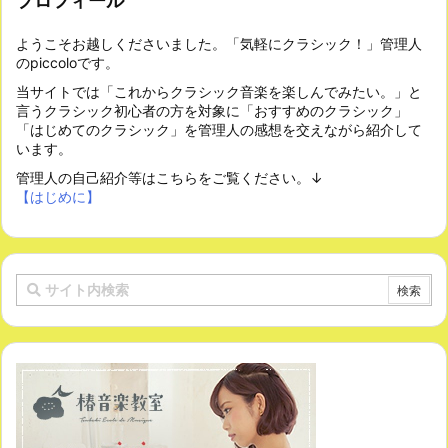
プロフィール
ようこそお越しくださいました。「気軽にクラシック！」管理人
のpiccoloです。
当サイトでは「これからクラシック音楽を楽しんでみたい。」と
言うクラシック初心者の方を対象に「おすすめのクラシック」
「はじめてのクラシック」を管理人の感想を交えながら紹介して
います。
管理人の自己紹介等はこちらをご覧ください。↓
【はじめに】