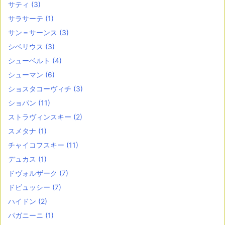
サティ
(3)
サラサーテ
(1)
サン＝サーンス
(3)
シベリウス
(3)
シューベルト
(4)
シューマン
(6)
ショスタコーヴィチ
(3)
ショパン
(11)
ストラヴィンスキー
(2)
スメタナ
(1)
チャイコフスキー
(11)
デュカス
(1)
ドヴォルザーク
(7)
ドビュッシー
(7)
ハイドン
(2)
パガニーニ
(1)