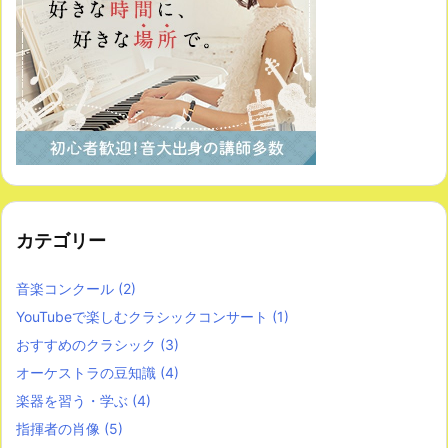
カテゴリー
音楽コンクール
(2)
YouTubeで楽しむクラシックコンサート
(1)
おすすめのクラシック
(3)
オーケストラの豆知識
(4)
楽器を習う・学ぶ
(4)
指揮者の肖像
(5)