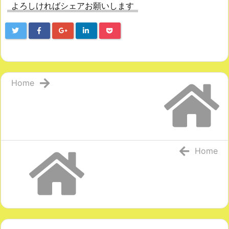
よろしければシェアお願いします
Home
Home