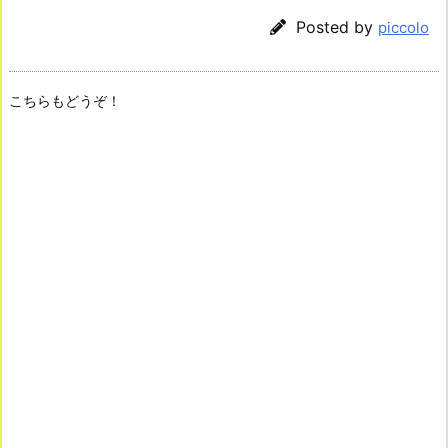
Posted by
piccolo
こちらもどうぞ！