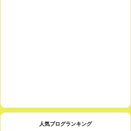
人気ブログランキング