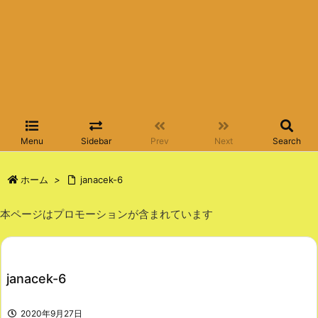
Menu
Sidebar
Prev
Next
Search
ホーム
>
janacek-6
本ページはプロモーションが含まれています
janacek-6
2020年9月27日