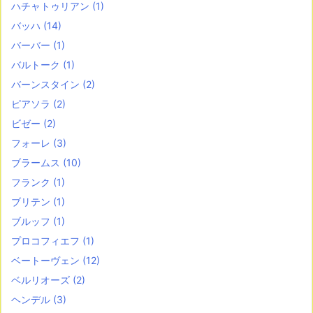
ハチャトゥリアン
(1)
バッハ
(14)
バーバー
(1)
バルトーク
(1)
バーンスタイン
(2)
ピアソラ
(2)
ビゼー
(2)
フォーレ
(3)
ブラームス
(10)
フランク
(1)
ブリテン
(1)
ブルッフ
(1)
プロコフィエフ
(1)
ベートーヴェン
(12)
ベルリオーズ
(2)
ヘンデル
(3)