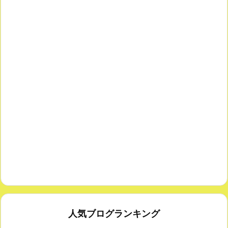
人気ブログランキング