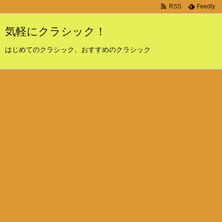
RSS
Feedly
気軽にクラシック！
はじめてのクラシック、おすすめのクラシック