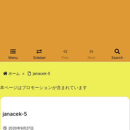
Menu
Sidebar
Prev
Next
Search
ホーム
>
janacek-5
本ページはプロモーションが含まれています
janacek-5
2020年9月27日