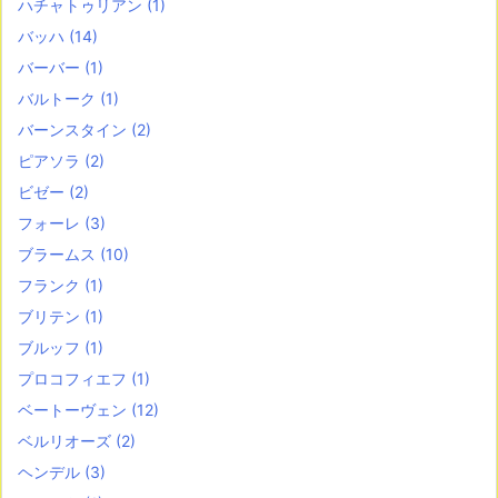
ハチャトゥリアン
(1)
バッハ
(14)
バーバー
(1)
バルトーク
(1)
バーンスタイン
(2)
ピアソラ
(2)
ビゼー
(2)
フォーレ
(3)
ブラームス
(10)
フランク
(1)
ブリテン
(1)
ブルッフ
(1)
プロコフィエフ
(1)
ベートーヴェン
(12)
ベルリオーズ
(2)
ヘンデル
(3)