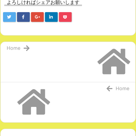
よろしければシェアお願いします
Home
Home