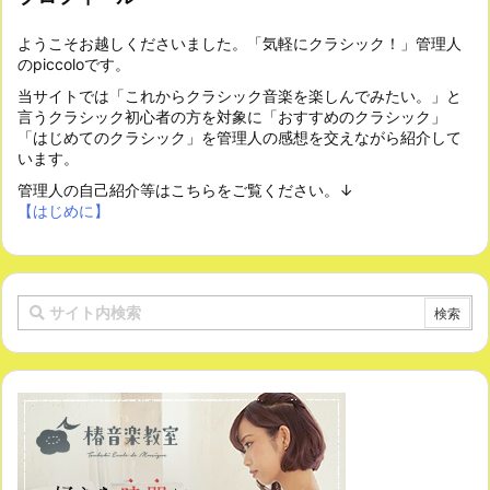
ようこそお越しくださいました。「気軽にクラシック！」管理人
のpiccoloです。
当サイトでは「これからクラシック音楽を楽しんでみたい。」と
言うクラシック初心者の方を対象に「おすすめのクラシック」
「はじめてのクラシック」を管理人の感想を交えながら紹介して
います。
管理人の自己紹介等はこちらをご覧ください。↓
【はじめに】