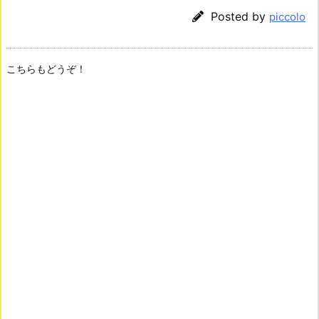
Posted by
piccolo
こちらもどうぞ！