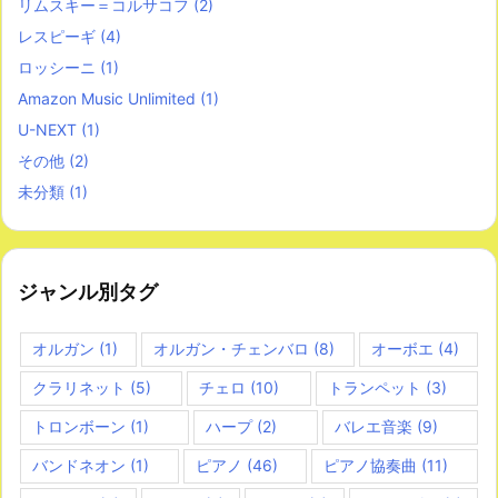
リムスキー＝コルサコフ
(2)
レスピーギ
(4)
ロッシーニ
(1)
Amazon Music Unlimited
(1)
U-NEXT
(1)
その他
(2)
未分類
(1)
ジャンル別タグ
オルガン
(1)
オルガン・チェンバロ
(8)
オーボエ
(4)
クラリネット
(5)
チェロ
(10)
トランペット
(3)
トロンボーン
(1)
ハープ
(2)
バレエ音楽
(9)
バンドネオン
(1)
ピアノ
(46)
ピアノ協奏曲
(11)