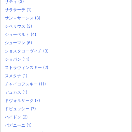
サティ
(3)
サラサーテ
(1)
サン＝サーンス
(3)
シベリウス
(3)
シューベルト
(4)
シューマン
(6)
ショスタコーヴィチ
(3)
ショパン
(11)
ストラヴィンスキー
(2)
スメタナ
(1)
チャイコフスキー
(11)
デュカス
(1)
ドヴォルザーク
(7)
ドビュッシー
(7)
ハイドン
(2)
パガニーニ
(1)