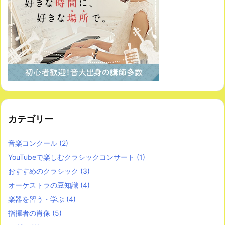
カテゴリー
音楽コンクール
(2)
YouTubeで楽しむクラシックコンサート
(1)
おすすめのクラシック
(3)
オーケストラの豆知識
(4)
楽器を習う・学ぶ
(4)
指揮者の肖像
(5)