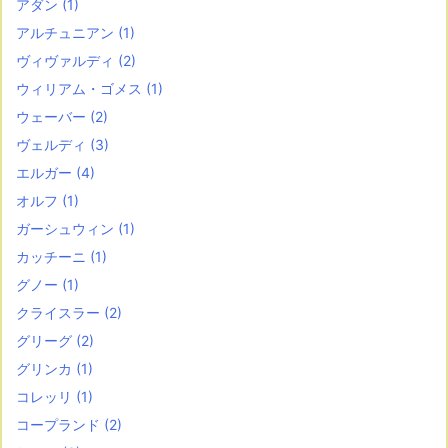
アダン
(1)
アルチュニアン
(1)
ヴィヴァルディ
(2)
ウィリアム・ゴメス
(1)
ウェーバー
(2)
ヴェルディ
(3)
エルガー
(4)
オルフ
(1)
ガーシュウィン
(1)
カッチーニ
(1)
グノー
(1)
クライスラー
(2)
グリーグ
(2)
グリンカ
(1)
コレッリ
(1)
コープランド
(2)