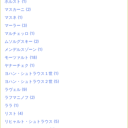
ホルスト
(1)
マスカーニ
(2)
マスネ
(1)
マーラー
(3)
マルチェッロ
(1)
ムソルグスキー
(2)
メンデルスゾーン
(1)
モーツァルト
(18)
ヤナーチェク
(1)
ヨハン・シュトラウス１世
(1)
ヨハン・シュトラウス２世
(5)
ラヴェル
(9)
ラフマニノフ
(2)
ララ
(1)
リスト
(4)
リヒャルト・シュトラウス
(5)