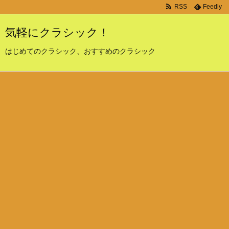
RSS
Feedly
気軽にクラシック！
はじめてのクラシック、おすすめのクラシック