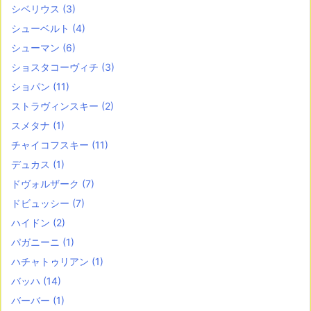
シベリウス
(3)
シューベルト
(4)
シューマン
(6)
ショスタコーヴィチ
(3)
ショパン
(11)
ストラヴィンスキー
(2)
スメタナ
(1)
チャイコフスキー
(11)
デュカス
(1)
ドヴォルザーク
(7)
ドビュッシー
(7)
ハイドン
(2)
パガニーニ
(1)
ハチャトゥリアン
(1)
バッハ
(14)
バーバー
(1)