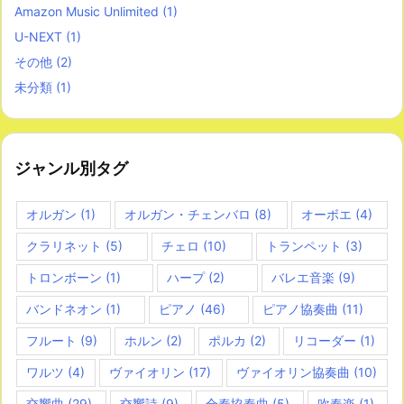
Amazon Music Unlimited
(1)
U-NEXT
(1)
その他
(2)
未分類
(1)
ジャンル別タグ
オルガン
(1)
オルガン・チェンバロ
(8)
オーボエ
(4)
クラリネット
(5)
チェロ
(10)
トランペット
(3)
トロンボーン
(1)
ハープ
(2)
バレエ音楽
(9)
バンドネオン
(1)
ピアノ
(46)
ピアノ協奏曲
(11)
フルート
(9)
ホルン
(2)
ポルカ
(2)
リコーダー
(1)
ワルツ
(4)
ヴァイオリン
(17)
ヴァイオリン協奏曲
(10)
交響曲
(29)
交響詩
(9)
合奏協奏曲
(5)
吹奏楽
(1)