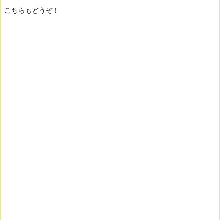
こちらもどうぞ！