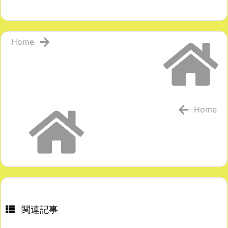
Home
Home
関連記事