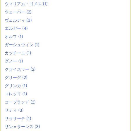
ウィリアム・ゴメス
(1)
ウェーバー
(2)
ヴェルディ
(3)
エルガー
(4)
オルフ
(1)
ガーシュウィン
(1)
カッチーニ
(1)
グノー
(1)
クライスラー
(2)
グリーグ
(2)
グリンカ
(1)
コレッリ
(1)
コープランド
(2)
サティ
(3)
サラサーテ
(1)
サン＝サーンス
(3)