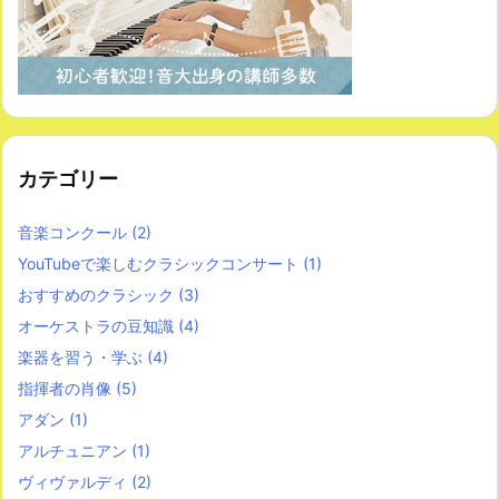
カテゴリー
音楽コンクール
(2)
YouTubeで楽しむクラシックコンサート
(1)
おすすめのクラシック
(3)
オーケストラの豆知識
(4)
楽器を習う・学ぶ
(4)
指揮者の肖像
(5)
アダン
(1)
アルチュニアン
(1)
ヴィヴァルディ
(2)