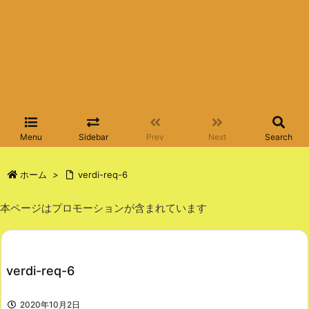
Menu
Sidebar
Prev
Next
Search
ホーム
>
verdi-req-6
本ページはプロモーションが含まれています
verdi-req-6
2020年10月2日