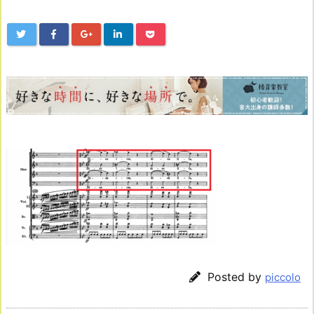
Posted by
piccolo