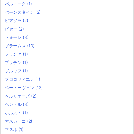
バルトーク
(1)
バーンスタイン
(2)
ピアソラ
(2)
ビゼー
(2)
フォーレ
(3)
ブラームス
(10)
フランク
(1)
ブリテン
(1)
ブルッフ
(1)
プロコフィエフ
(1)
ベートーヴェン
(12)
ベルリオーズ
(2)
ヘンデル
(3)
ホルスト
(1)
マスカーニ
(2)
マスネ
(1)