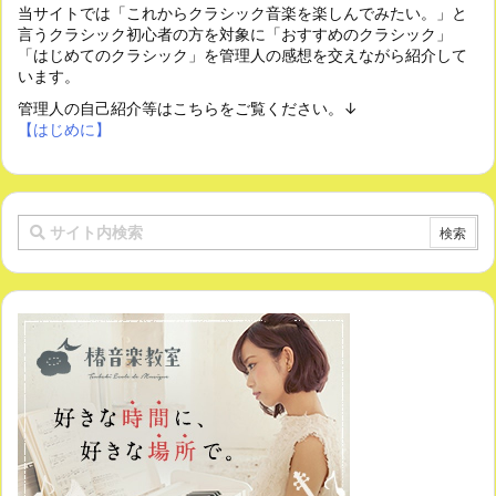
当サイトでは「これからクラシック音楽を楽しんでみたい。」と
言うクラシック初心者の方を対象に「おすすめのクラシック」
「はじめてのクラシック」を管理人の感想を交えながら紹介して
います。
管理人の自己紹介等はこちらをご覧ください。↓
【はじめに】