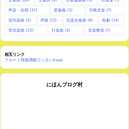
声楽・合唱
(31)
変奏曲
(3)
宗教音楽
(7)
室内楽曲
(5)
序曲
(12)
弦楽合奏曲
(6)
歌劇
(14)
管弦楽曲
(33)
行進曲
(3)
音楽教室
(1)
相互リンク
フルート情報満載でっさいIrssai
にほんブログ村