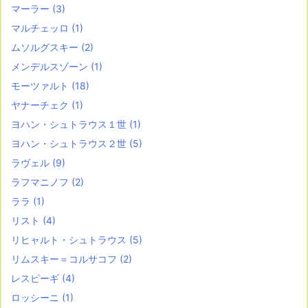
マーラー
(3)
マルチェッロ
(1)
ムソルグスキー
(2)
メンデルスゾーン
(1)
モーツァルト
(18)
ヤナーチェク
(1)
ヨハン・シュトラウス１世
(1)
ヨハン・シュトラウス２世
(5)
ラヴェル
(9)
ラフマニノフ
(2)
ララ
(1)
リスト
(4)
リヒャルト・シュトラウス
(5)
リムスキー＝コルサコフ
(2)
レスピーギ
(4)
ロッシーニ
(1)