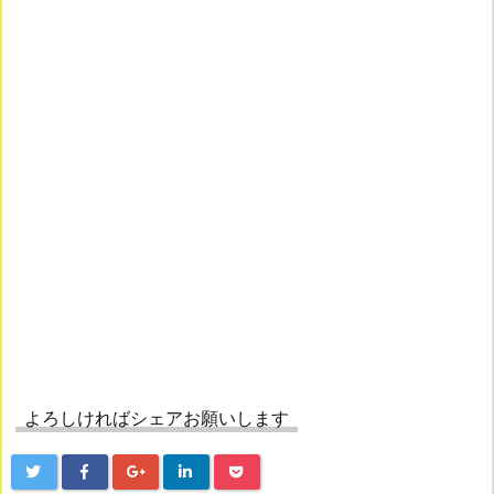
よろしければシェアお願いします